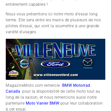
entièrement capables !
Nous vous présentons ici notre moto d'essai long
terme. Elle sera entre les mains de plusieurs de nos
pilotes d'essai, qui vont la soumettre à une grande
variété d'usages.
MagazineMoto.com remercie
BMW Motorrad
Canada
pour la disponibilité de cette moto tout au
long de la saison, et nous remercions aussi notre
partenaire
Moto Vanier BMW
pour leur collaboration
à cet essai.