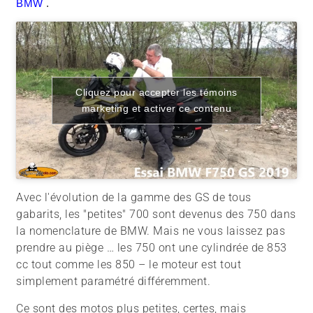
BMW
.
Cliquez pour accepter les témoins
marketing et activer ce contenu
Avec l'évolution de la gamme des GS de tous
gabarits, les "petites" 700 sont devenus des 750 dans
la nomenclature de BMW. Mais ne vous laissez pas
prendre au piège … les 750 ont une cylindrée de 853
cc tout comme les 850 – le moteur est tout
simplement paramétré différemment.
Ce sont des motos plus petites, certes, mais