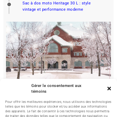
Sac à dos moto Heritage 30 L : style
vintage et performance moderne
Gérer le consentement aux
témoins
Pour offrir les meilleures expériences, nous utilisons des technologies
telles que les témoins pour stocker et/ou accéder aux informations
des appareils. Le fait de consentir à ces technologies nous permettra
de traiter des données telles que le comportement de navigation ou