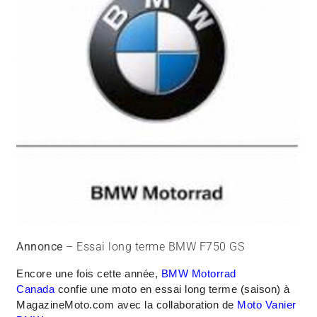
Annonce
– Essai long terme BMW F750 GS
Encore une fois cette année,
BMW Motorrad
Canada
confie une moto en essai long terme (saison) à
MagazineMoto.com avec la collaboration de
Moto Vanier