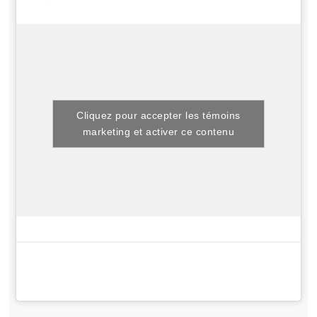
Cliquez pour accepter les témoins
marketing et activer ce contenu