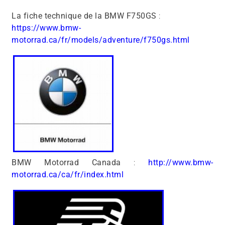
La fiche technique de la BMW F750GS
:
https://www.bmw-
motorrad.ca/fr/models/adventure/f750gs.html
BMW Motorrad Canada
:
http://www.bmw-
motorrad.ca/ca/fr/index.html