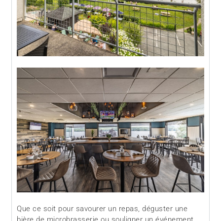
Que ce soit pour savourer un repas, déguster une
bière de microbrasserie ou souligner un événement