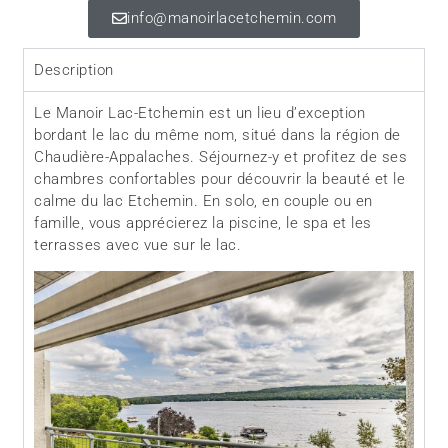
info@manoirlacetchemin.com
Description
Le Manoir Lac-Etchemin est un lieu d’exception
bordant le lac du même nom, situé dans la région de
Chaudière-Appalaches. Séjournez-y et profitez de ses
chambres confortables pour découvrir la beauté et le
calme du lac Etchemin. En solo, en couple ou en
famille, vous apprécierez la piscine, le spa et les
terrasses avec vue sur le lac.