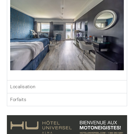
Localisation
Forfaits