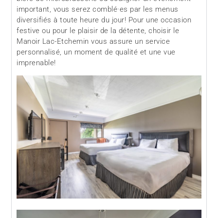
important, vous serez comblé·es par les menus
diversifiés à toute heure du jour! Pour une occasion
festive ou pour le plaisir de la détente, choisir le
Manoir Lac-Etchemin vous assure un service
personnalisé, un moment de qualité et une vue
imprenable!