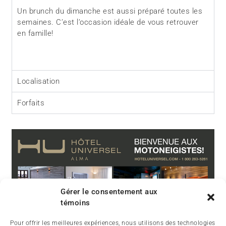
Un brunch du dimanche est aussi préparé toutes les
semaines. C’est l’occasion idéale de vous retrouver
en famille!
Localisation
Forfaits
Gérer le consentement aux
témoins
Pour offrir les meilleures expériences, nous utilisons des technologies