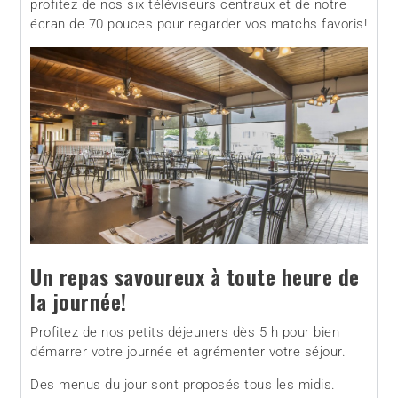
profitez de nos six téléviseurs centraux et de notre
écran de 70 pouces pour regarder vos matchs favoris!
Un repas savoureux à toute heure de
la journée!
Profitez de nos petits déjeuners dès 5 h pour bien
démarrer votre journée et agrémenter votre séjour.
Des menus du jour sont proposés tous les midis.