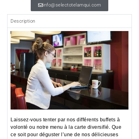
info@selectotelamqui.com
Description
Laissez-vous tenter par nos différents buffets à
volonté ou notre menu à la carte diversifié. Que
ce soit pour déguster l’une de nos délicieuses