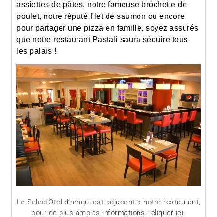
assiettes de pâtes, notre fameuse brochette de
poulet, notre réputé filet de saumon ou encore
pour partager une pizza en famille, soyez assurés
que notre restaurant Pastali saura séduire tous
les palais !
Le SelectOtel d’amqui est adjacent à notre restaurant,
pour de plus amples informations :
cliquer ici.