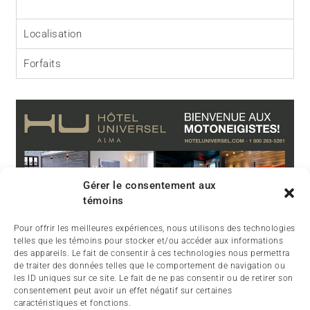
Localisation
Forfaits
Gérer le consentement aux
témoins
Pour offrir les meilleures expériences, nous utilisons des technologies
telles que les témoins pour stocker et/ou accéder aux informations
des appareils. Le fait de consentir à ces technologies nous permettra
de traiter des données telles que le comportement de navigation ou
les ID uniques sur ce site. Le fait de ne pas consentir ou de retirer son
consentement peut avoir un effet négatif sur certaines
caractéristiques et fonctions.