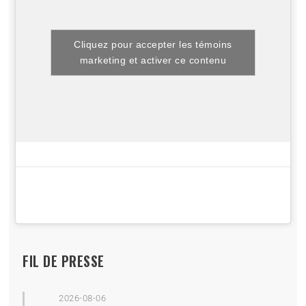
Cliquez pour accepter les témoins
marketing et activer ce contenu
FIL DE PRESSE
2026-08-06