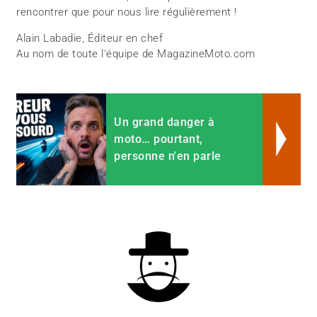
rencontrer que pour nous lire régulièrement !
Alain Labadie, Éditeur en chef
Au nom de toute l'équipe de MagazineMoto.com
Un grand danger à
moto… pourtant,
personne n'en parle