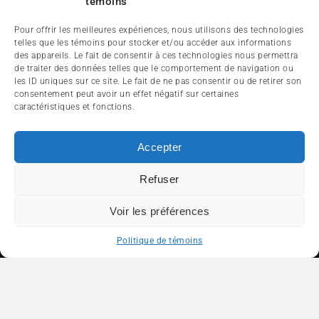
témoins
Pour offrir les meilleures expériences, nous utilisons des technologies
telles que les témoins pour stocker et/ou accéder aux informations
des appareils. Le fait de consentir à ces technologies nous permettra
de traiter des données telles que le comportement de navigation ou
les ID uniques sur ce site. Le fait de ne pas consentir ou de retirer son
consentement peut avoir un effet négatif sur certaines
caractéristiques et fonctions.
Accepter
Refuser
Voir les préférences
Politique de témoins
ACCUEIL
ACTUALITÉ
ARTICLES