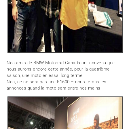
Nos amis de BMW Motorrad Canada ont convenu que
nous aurons encore cette année, pour la quatrième
saison, une moto en essai long terme.
Non, ce ne sera pas une K1600 – nous ferons les
annonces quand la moto sera entre nos mains.