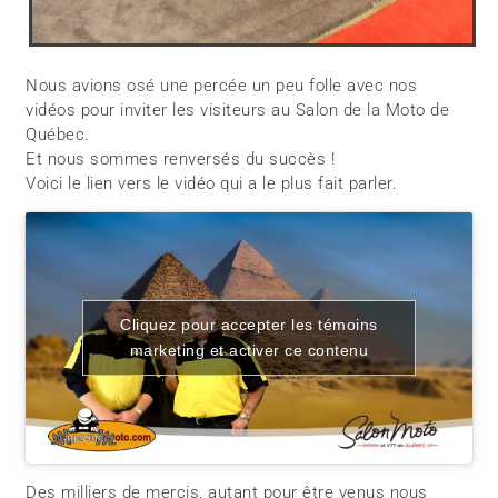
Nous avions osé une percée un peu folle avec nos
vidéos pour inviter les visiteurs au Salon de la Moto de
Québec.
Et nous sommes renversés du succès !
Voici le lien vers le vidéo qui a le plus fait parler.
Cliquez pour accepter les témoins
marketing et activer ce contenu
Des milliers de mercis, autant pour être venus nous