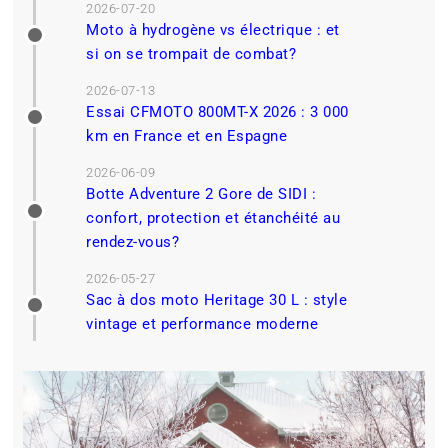
2026-07-20
Moto à hydrogène vs électrique : et
si on se trompait de combat?
2026-07-13
Essai CFMOTO 800MT-X 2026 : 3 000
km en France et en Espagne
2026-06-09
Botte Adventure 2 Gore de SIDI :
confort, protection et étanchéité au
rendez-vous?
2026-05-27
Sac à dos moto Heritage 30 L : style
vintage et performance moderne