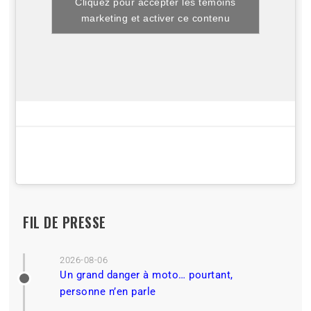
Cliquez pour accepter les témoins
marketing et activer ce contenu
FIL DE PRESSE
2026-08-06
Un grand danger à moto… pourtant,
personne n’en parle