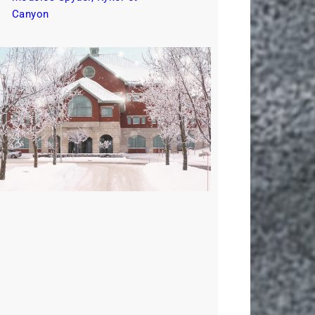
Canyon