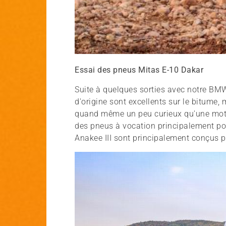
Essai des pneus Mitas E-10 Dakar
Suite à quelques sorties avec notre BM
d'origine sont excellents sur le bitume, 
quand même un peu curieux qu'une moto 
des pneus à vocation principalement pour
Anakee III sont principalement conçus 