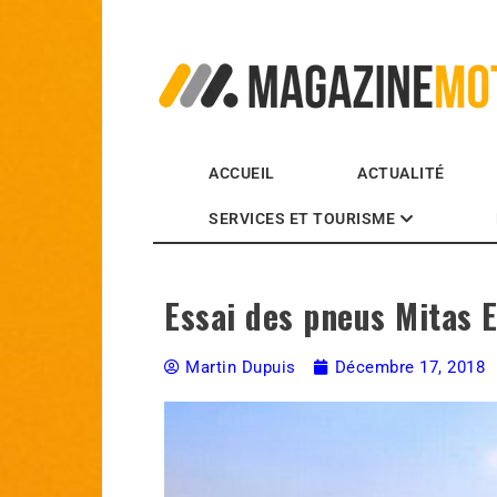
MagazineMoto.com
ACCUEIL
ACTUALITÉ
SERVICES ET TOURISME
Essai des pneus Mitas 
Martin Dupuis
Décembre 17, 2018