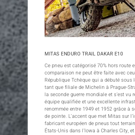
MITAS ENDURO TRAIL DAKAR E10
Ce pneu est catégorisé 70% hors route e
comparaison ne peut être faite avec ceu
République Tchèque qui a débuté sous l
tant que filiale de Michelin à Prague-Str
la seconde guerre mondiale et s'est vu
équipe qualifiée et une excellente infras
renommée entre 1949 et 1952 grâce à s
de pointe. L’accent que met Mitas sur l’
fabricant européen de pneus tout terrain
États-Unis dans l’Iowa à Charles City, e