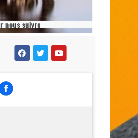
r nous suivre