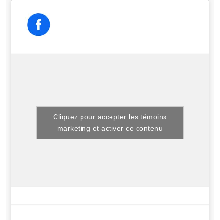
Cliquez pour accepter les témoins
marketing et activer ce contenu