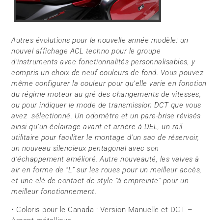
Autres évolutions pour la nouvelle année modèle: un
nouvel affichage ACL techno pour le groupe
d’instruments avec fonctionnalités personnalisables, y
compris un choix de neuf couleurs de fond. Vous pouvez
même configurer la couleur pour qu’elle varie en fonction
du régime moteur au gré des changements de vitesses,
ou pour indiquer le mode de transmission DCT que vous
avez sélectionné. Un odomètre et un pare-brise révisés
ainsi qu’un éclairage avant et arrière à DEL, un rail
utilitaire pour faciliter le montage d’un sac de réservoir,
un nouveau silencieux pentagonal avec son
d’échappement amélioré. Autre nouveauté, les valves à
air en forme de “L” sur les roues pour un meilleur accès,
et une clé de contact de style “à empreinte” pour un
meilleur fonctionnement.
• Coloris pour le Canada : Version Manuelle et DCT –