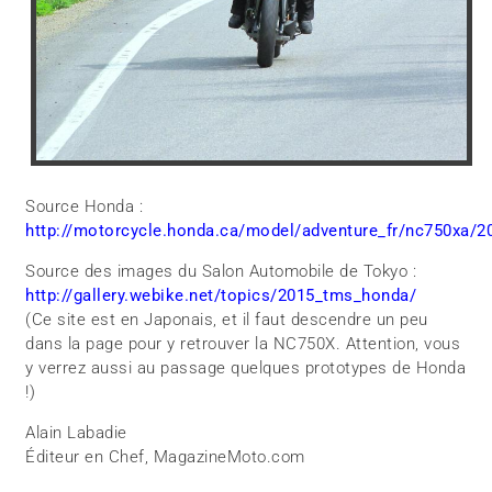
Source Honda :
http://motorcycle.honda.ca/model/adventure_fr/nc750xa/2
Source des images du Salon Automobile de Tokyo :
http://gallery.webike.net/topics/2015_tms_honda/
(Ce site est en Japonais, et il faut descendre un peu
dans la page pour y retrouver la NC750X. Attention, vous
y verrez aussi au passage quelques prototypes de Honda
!)
Alain Labadie
Éditeur en Chef, MagazineMoto.com