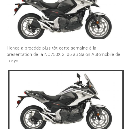
Honda a procédé plus tôt cette semaine à la
présentation de la NC750X 2106 au Salon Automobile de
Tokyo.