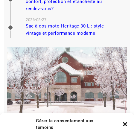
confort, protection et étanchéité au
rendez-vous?
2026-05-27
Sac à dos moto Heritage 30 L : style
vintage et performance moderne
Gérer le consentement aux
témoins