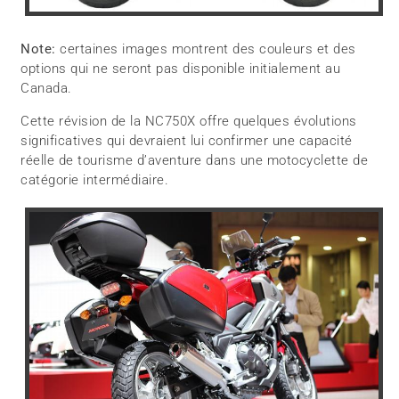
Note:
certaines images montrent des couleurs et des
options qui ne seront pas disponible initialement au
Canada.
Cette révision de la NC750X offre quelques évolutions
significatives qui devraient lui confirmer une capacité
réelle de tourisme d’aventure dans une motocyclette de
catégorie intermédiaire.