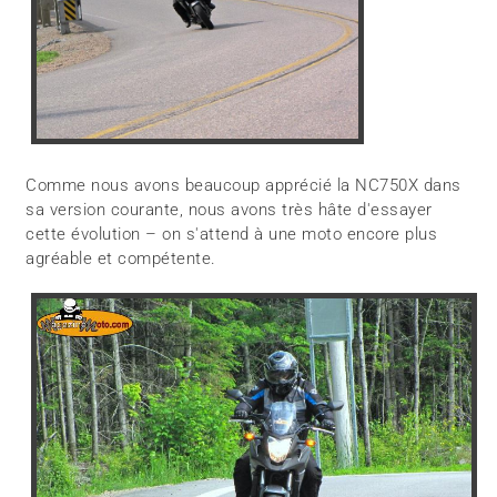
Comme nous avons beaucoup apprécié la NC750X dans
sa version courante, nous avons très hâte d'essayer
cette évolution – on s'attend à une moto encore plus
agréable et compétente.