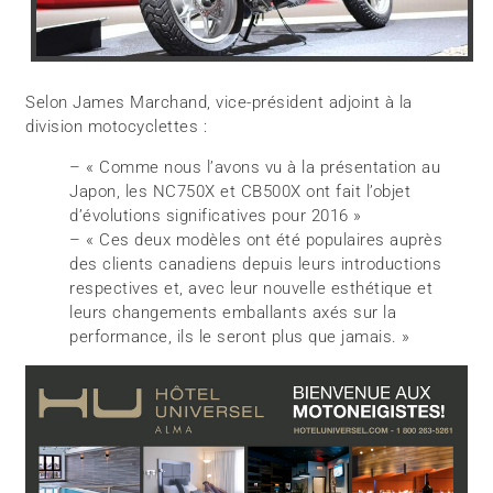
Selon James Marchand, vice-président adjoint à la
division motocyclettes :
– « Comme nous l’avons vu à la présentation au
Japon, les NC750X et CB500X ont fait l’objet
d’évolutions significatives pour 2016 »
– « Ces deux modèles ont été populaires auprès
des clients canadiens depuis leurs introductions
respectives et, avec leur nouvelle esthétique et
leurs changements emballants axés sur la
performance, ils le seront plus que jamais. »