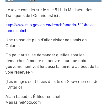
Le texte complet sur le site 511 du Ministère des
Transports de l'Ontario est ici :
http://www.mto.gov.on.ca/french/ontario-511/hov-
lanes.shtml
Une raison de plus d'aller visiter nos amis en
Ontario.
On peut aussi se demander quelles sont les
démarches à mettre en oeuvre pour que notre
gouvernement voit lui aussi la lumière au bout de la
voie réservée ?
(Les images sont tirées du site du Gouvernement de
l'Ontario)
Alain Labadie, Éditeur en chef
MagazineMoto.com