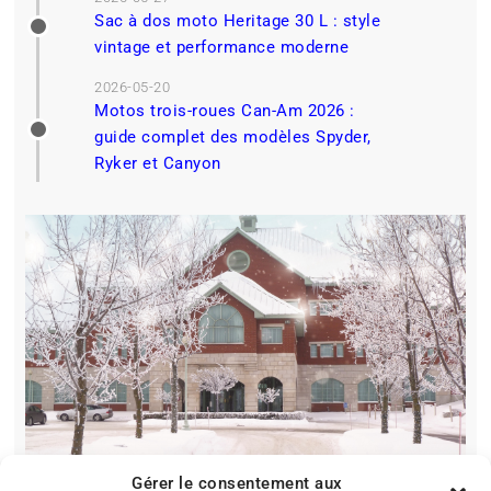
Sac à dos moto Heritage 30 L : style
vintage et performance moderne
2026-05-20
Motos trois-roues Can-Am 2026 :
guide complet des modèles Spyder,
Ryker et Canyon
Gérer le consentement aux