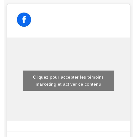
Cliquez pour accepter les témoins
marketing et activer ce contenu