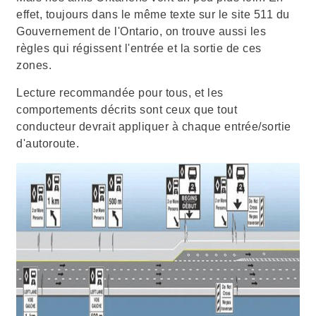
effet, toujours dans le même texte sur le site 511 du
Gouvernement de l'Ontario, on trouve aussi les
règles qui régissent l'entrée et la sortie de ces
zones.
Lecture recommandée pour tous, et les
comportements décrits sont ceux que tout
conducteur devrait appliquer à chaque entrée/sortie
d'autoroute.