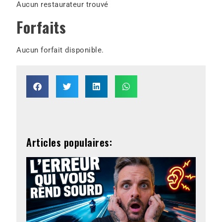
Aucun restaurateur trouvé
Forfaits
Aucun forfait disponible.
Articles populaires: