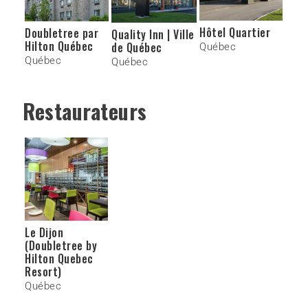
Hôtel Quartier
Doubletree par
Quality Inn | Ville
Hilton Québec
de Québec
Québec
Québec
Québec
Restaurateurs
Le Dijon
(Doubletree by
Hilton Quebec
Resort)
Québec