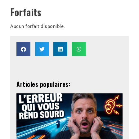
Forfaits
Aucun forfait disponible.
Articles populaires: