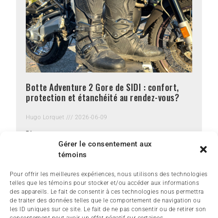
Botte Adventure 2 Gore de SIDI : confort,
protection et étanchéité au rendez-vous?
Hugo Lorquet
2026-06-09
Plus »
Gérer le consentement aux
témoins
Pour offrir les meilleures expériences, nous utilisons des technologies
telles que les témoins pour stocker et/ou accéder aux informations
des appareils. Le fait de consentir à ces technologies nous permettra
de traiter des données telles que le comportement de navigation ou
les ID uniques sur ce site. Le fait de ne pas consentir ou de retirer son