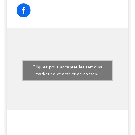
Cliquez pour accepter les témoins
marketing et activer ce contenu