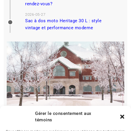
rendez-vous?
2026-05-27
Sac à dos moto Heritage 30 L : style
vintage et performance moderne
Gérer le consentement aux
témoins