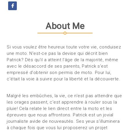
About Me
Si vous voulez être heureux toute votre vie, conduisez
une moto. N'est-ce pas la devise qui décrit bien
Patrick? Dès qu'il a atteint l'âge de la majorité, même
avec le désaccord de ses parents, Patrick s'est
empressé d'obtenir son permis de moto. Pour lui,
c'était la voie à suivre pour la liberté et la découverte.
Malgré les embûches, la vie, ce n'est pas attendre que
les orages passent, c'est apprendre à rouler sous la
pluie! Cela relate le lien direct entre la moto et les
épreuves que nous affrontons. Patrick est un jovial
journaliste avide de nouveautés. Ses yeux s'illuminera
à chaque fois que vous lui proposerez un projet