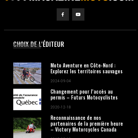
CHOIX DE L'ÉDITEUR
Moto Aventure en Côte-Nord :
Explorez les territoires sauvages
2024-09-04
Changement pour l’accès au
permis – Futurs Motocyclistes
2020-12-18
Reconnaissance de nos
partenaires de la première heure
– Victory Motorcycles Canada