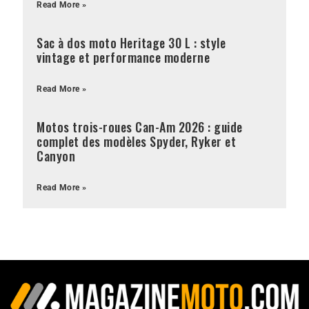
Read More »
Sac à dos moto Heritage 30 L : style
vintage et performance moderne
Read More »
Motos trois-roues Can-Am 2026 : guide
complet des modèles Spyder, Ryker et
Canyon
Read More »