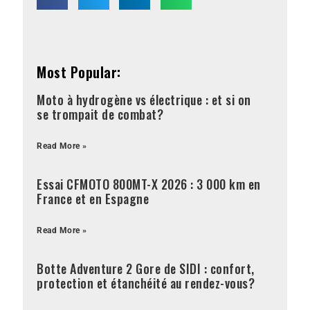
Most Popular:
Moto à hydrogène vs électrique : et si on
se trompait de combat?
Read More »
Essai CFMOTO 800MT-X 2026 : 3 000 km en
France et en Espagne
Read More »
Botte Adventure 2 Gore de SIDI : confort,
protection et étanchéité au rendez-vous?