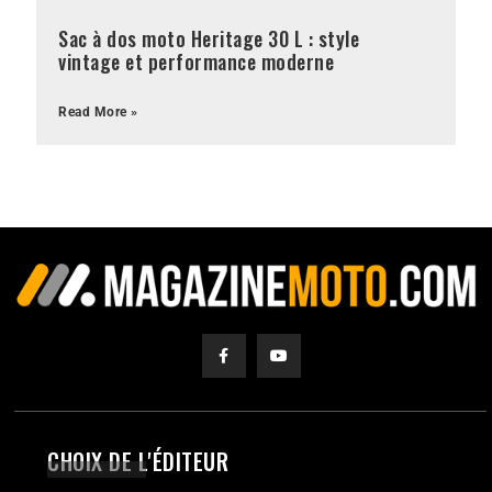
Sac à dos moto Heritage 30 L : style
vintage et performance moderne
Read More »
CHOIX DE L'ÉDITEUR