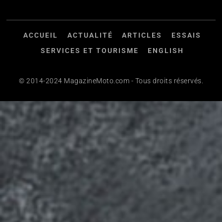
ACCUEIL
ACTUALITÉ
ARTICLES
ESSAIS
SERVICES ET TOURISME
ENGLISH
© 2014-2024 MagazineMoto.com - Tous droits réservés.