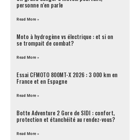
personne n’en parle
Read More »
Moto à hydrogène vs électrique : et si on
se trompait de combat?
Read More »
Essai CFMOTO 800MT-X 2026 : 3 000 km en
France et en Espagne
Read More »
Botte Adventure 2 Gore de SIDI : confort,
protection et étanchéité au rendez-vous?
Read More »