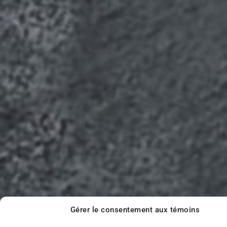
Gérer le consentement aux témoins