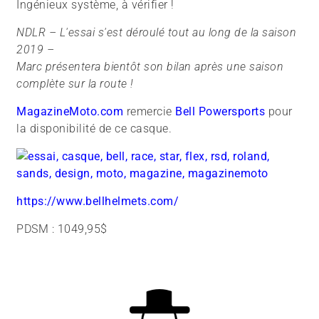
Ingénieux système, à vérifier !
NDLR – L'essai s'est déroulé tout au long de la saison
2019 –
Marc présentera bientôt son bilan après une saison
complète sur la route !
MagazineMoto.com
remercie
Bell Powersports
pour
la disponibilité de ce casque.
https://www.bellhelmets.com/
PDSM : 1049,95$