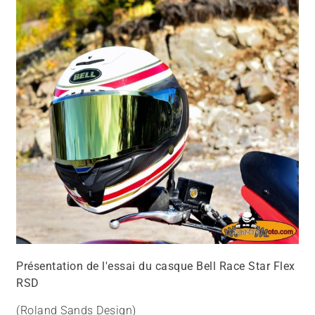
Présentation de l'essai du casque Bell Race Star Flex
RSD
(Roland Sands Design)