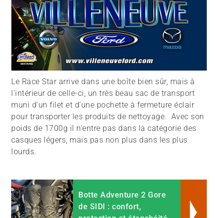
Le Race Star arrive dans une boîte bien sûr, mais à
l’intérieur de celle-ci, un très beau sac de transport
muni d’un filet et d’une pochette à fermeture éclair
pour transporter les produits de nettoyage. Avec son
poids de 1700g il n’entre pas dans la catégorie des
casques légers, mais pas non plus dans les plus
lourds.
Botte Adventure 2 Gore
de SIDI : confort,