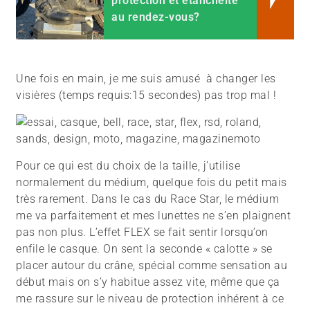
protection et étanchéité
au rendez-vous?
Une fois en main, je me suis amusé à changer les
visières (temps requis:15 secondes) pas trop mal !
Pour ce qui est du choix de la taille, j’utilise
normalement du médium, quelque fois du petit mais
très rarement. Dans le cas du Race Star, le médium
me va parfaitement et mes lunettes ne s’en plaignent
pas non plus. L’effet FLEX se fait sentir lorsqu’on
enfile le casque. On sent la seconde « calotte » se
placer autour du crâne, spécial comme sensation au
début mais on s’y habitue assez vite, même que ça
me rassure sur le niveau de protection inhérent à ce