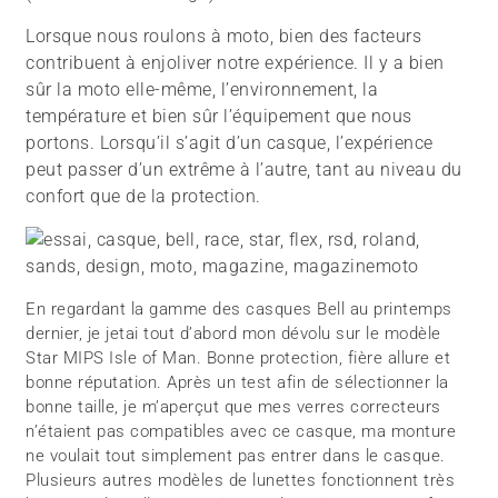
Lorsque nous roulons à moto, bien des facteurs
contribuent à enjoliver notre expérience. Il y a bien
sûr la moto elle-même, l’environnement, la
température et bien sûr l’équipement que nous
portons. Lorsqu’il s’agit d’un casque, l’expérience
peut passer d’un extrême à l’autre, tant au niveau du
confort que de la protection.
En regardant la gamme des casques Bell au printemps
dernier, je jetai tout d’abord mon dévolu sur le modèle
Star MIPS Isle of Man. Bonne protection, fière allure et
bonne réputation. Après un test afin de sélectionner la
bonne taille, je m’aperçut que mes verres correcteurs
n’étaient pas compatibles avec ce casque, ma monture
ne voulait tout simplement pas entrer dans le casque.
Plusieurs autres modèles de lunettes fonctionnent très