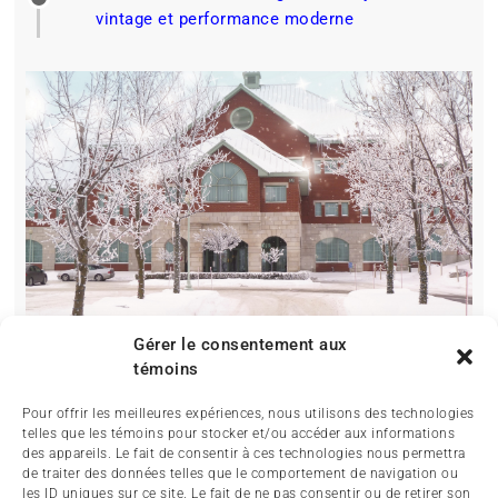
vintage et performance moderne
Gérer le consentement aux
témoins
Pour offrir les meilleures expériences, nous utilisons des technologies
telles que les témoins pour stocker et/ou accéder aux informations
des appareils. Le fait de consentir à ces technologies nous permettra
de traiter des données telles que le comportement de navigation ou
les ID uniques sur ce site. Le fait de ne pas consentir ou de retirer son