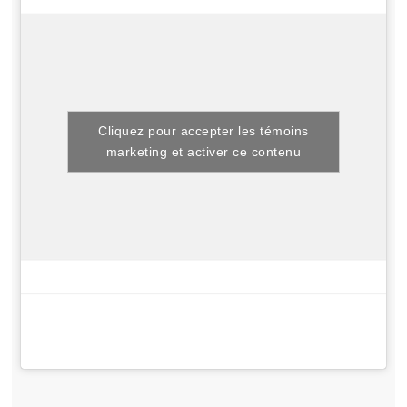
Cliquez pour accepter les témoins
marketing et activer ce contenu