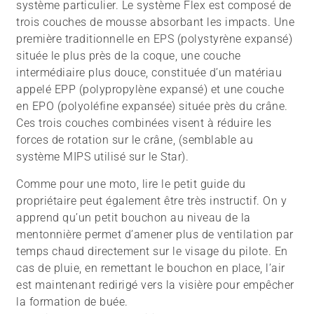
système particulier. Le système Flex est composé de
trois couches de mousse absorbant les impacts. Une
première traditionnelle en EPS (polystyrène expansé)
située le plus près de la coque, une couche
intermédiaire plus douce, constituée d’un matériau
appelé EPP (polypropylène expansé) et une couche
en EPO (polyoléfine expansée) située près du crâne.
Ces trois couches combinées visent à réduire les
forces de rotation sur le crâne, (semblable au
système MIPS utilisé sur le Star).
Comme pour une moto, lire le petit guide du
propriétaire peut également être très instructif. On y
apprend qu’un petit bouchon au niveau de la
mentonnière permet d’amener plus de ventilation par
temps chaud directement sur le visage du pilote. En
cas de pluie, en remettant le bouchon en place, l’air
est maintenant redirigé vers la visière pour empêcher
la formation de buée.