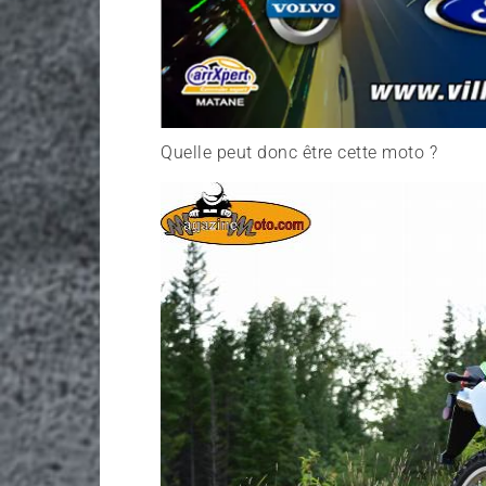
Quelle peut donc être cette moto ?