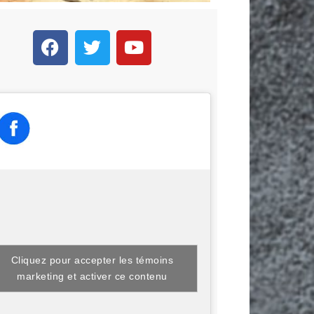
Cliquez pour accepter les témoins
marketing et activer ce contenu