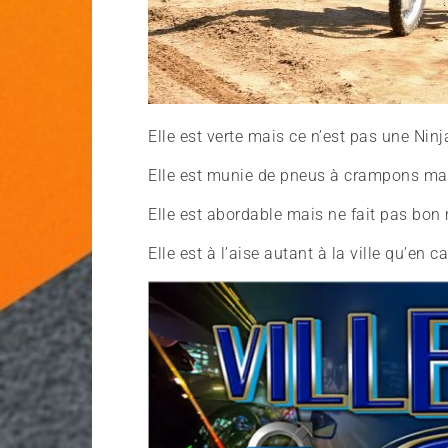
Elle est verte mais ce n’est pas une Ninj
Elle est munie de pneus à crampons mai
Elle est abordable mais ne fait pas bon
Elle est à l’aise autant à la ville qu’en