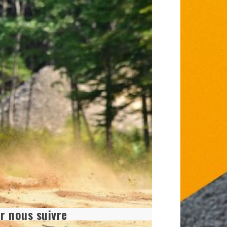
r nous suivre