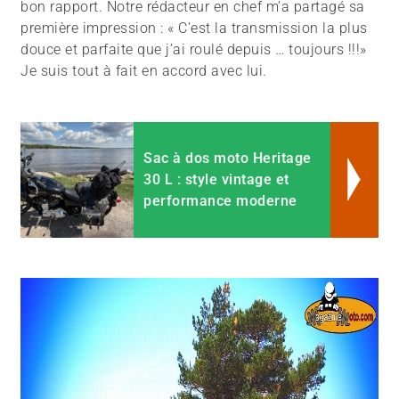
bon rapport. Notre rédacteur en chef m’a partagé sa
première impression : « C’est la transmission la plus
douce et parfaite que j’ai roulé depuis … toujours !!!»
Je suis tout à fait en accord avec lui.
Sac à dos moto Heritage
30 L : style vintage et
performance moderne