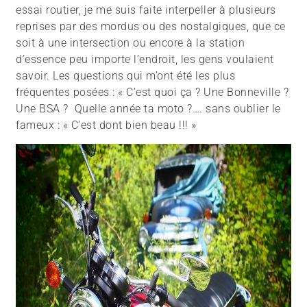
essai routier, je me suis faite interpeller à plusieurs
reprises par des mordus ou des nostalgiques, que ce
soit à une intersection ou encore à la station
d’essence peu importe l’endroit, les gens voulaient
savoir. Les questions qui m’ont été les plus
fréquentes posées : « C’est quoi ça ? Une Bonneville ?
Une BSA ? Quelle année ta moto ?…. sans oublier le
fameux : « C’est dont bien beau !!! »