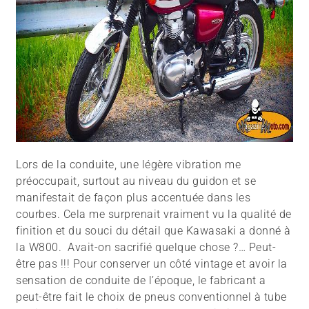
Lors de la conduite, une légère vibration me
préoccupait, surtout au niveau du guidon et se
manifestait de façon plus accentuée dans les
courbes. Cela me surprenait vraiment vu la qualité de
finition et du souci du détail que Kawasaki a donné à
la W800. Avait-on sacrifié quelque chose ?… Peut-
être pas !!! Pour conserver un côté vintage et avoir la
sensation de conduite de l’époque, le fabricant a
peut-être fait le choix de pneus conventionnel à tube