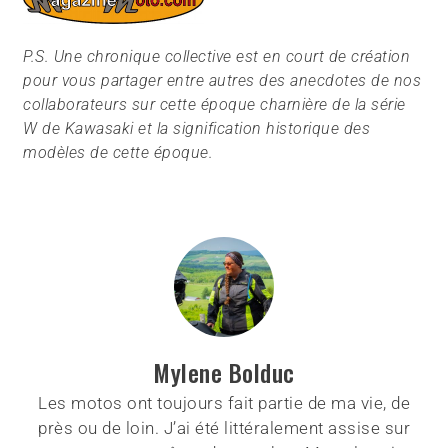
P.S. Une chronique collective est en court de création
pour vous partager entre autres des anecdotes de nos
collaborateurs sur cette époque charnière de la série
W de Kawasaki et la signification historique des
modèles de cette époque.
Mylene Bolduc
Les motos ont toujours fait partie de ma vie, de
près ou de loin. J’ai été littéralement assise sur