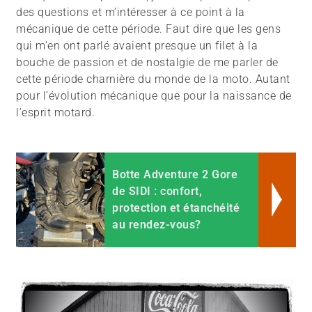
des questions et m’intéresser à ce point à la
mécanique de cette période. Faut dire que les gens
qui m’en ont parlé avaient presque un filet à la
bouche de passion et de nostalgie de me parler de
cette période charnière du monde de la moto. Autant
pour l’évolution mécanique que pour la naissance de
l’esprit motard.
Botte Adventure 2 Gore
de SIDI : confort,
protection et étanchéité
au rendez-vous?