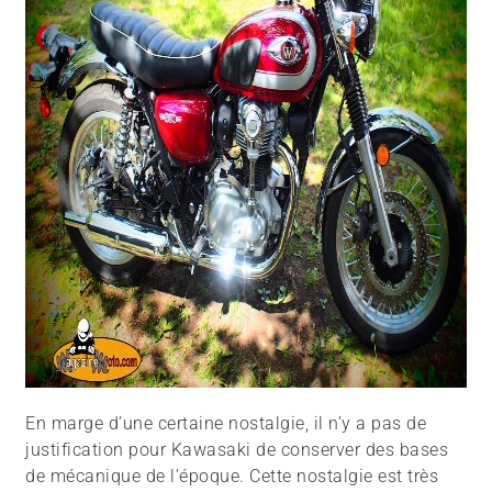
En marge d’une certaine nostalgie, il n’y a pas de
justification pour Kawasaki de conserver des bases
de mécanique de l’époque. Cette nostalgie est très