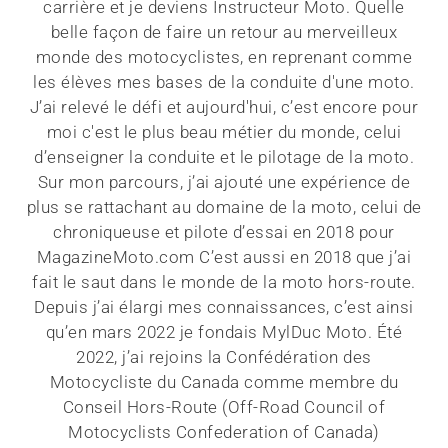
carrière et je deviens Instructeur Moto. Quelle
belle façon de faire un retour au merveilleux
monde des motocyclistes, en reprenant comme
les élèves mes bases de la conduite d'une moto.
J’ai relevé le défi et aujourd'hui, c’est encore pour
moi c'est le plus beau métier du monde, celui
d’enseigner la conduite et le pilotage de la moto.
Sur mon parcours, j’ai ajouté une expérience de
plus se rattachant au domaine de la moto, celui de
chroniqueuse et pilote d’essai en 2018 pour
MagazineMoto.com C’est aussi en 2018 que j’ai
fait le saut dans le monde de la moto hors-route.
Depuis j’ai élargi mes connaissances, c’est ainsi
qu’en mars 2022 je fondais MylDuc Moto. Été
2022, j’ai rejoins la Confédération des
Motocycliste du Canada comme membre du
Conseil Hors-Route (Off-Road Council of
Motocyclists Confederation of Canada)