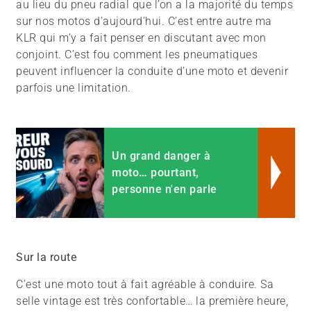
au lieu du pneu radial que l’on a la majorité du temps
sur nos motos d’aujourd’hui. C’est entre autre ma
KLR qui m’y a fait penser en discutant avec mon
conjoint. C’est fou comment les pneumatiques
peuvent influencer la conduite d’une moto et devenir
parfois une limitation.
Un grand danger à
moto… pourtant,
personne n'en parle
Sur la route
C’est une moto tout à fait agréable à conduire. Sa
selle vintage est très confortable… la première heure,