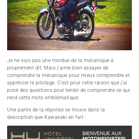
Je ne suis pas une mordue de la mécanique à
proprement dit. Mais j’aime bien essayer de
comprendre la mécanique pour mieux comprendre et
apprécier le pilotage. C’est pour cette raison que j’ai
posé des questions pour tenter de comprendre ce qui
rend cette moto emblématique.
Une partie de la réponse se trouve dans la
description que Kawasaki en fait :