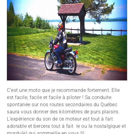
C’est une moto que je recommande fortement. Elle
est facile, facile et facile à piloter ! Sa conduite
spontanée sur nos routes secondaires du Québec
saura vous donner des kilomètres de purs plaisirs.
L’expérience du son de ce moteur est tout à fait
adorable et bercera tout à fait le ou la nostalgique et
mordu(e) qui sommeille en vous !!!