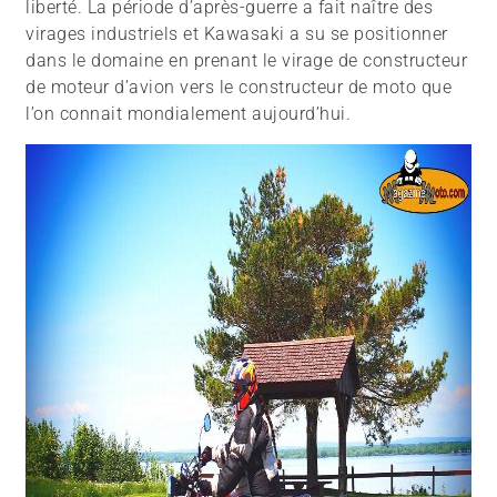
liberté. La période d’après-guerre a fait naître des
virages industriels et Kawasaki a su se positionner
dans le domaine en prenant le virage de constructeur
de moteur d’avion vers le constructeur de moto que
l’on connait mondialement aujourd’hui.