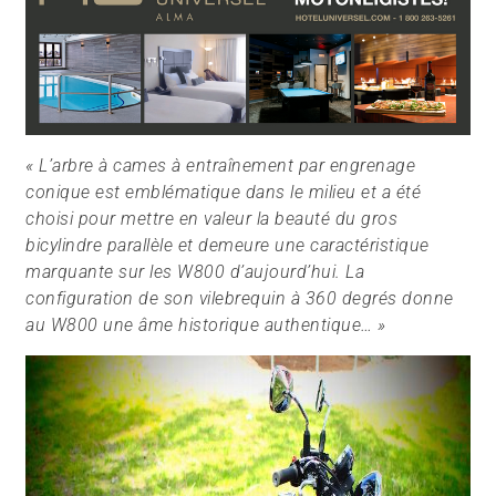
« L’arbre à cames à entraînement par engrenage
conique est emblématique dans le milieu et a été
choisi pour mettre en valeur la beauté du gros
bicylindre parallèle et demeure une caractéristique
marquante sur les W800 d’aujourd’hui. La
configuration de son vilebrequin à 360 degrés donne
au W800 une âme historique authentique… »