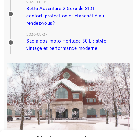
2026-06-09
Botte Adventure 2 Gore de SIDI :
confort, protection et étanchéité au
rendez-vous?
2026-05-27
Sac à dos moto Heritage 30 L : style
vintage et performance moderne