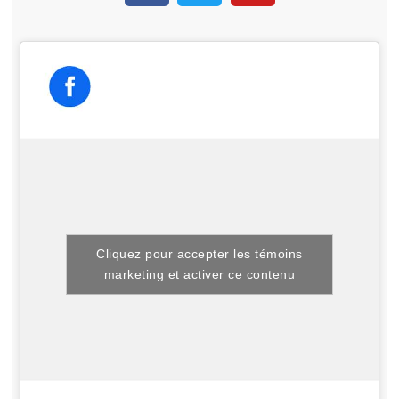
Cliquez pour accepter les témoins
marketing et activer ce contenu