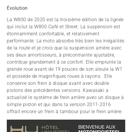
Évolution
La W800 de 2020 est la troisième édition de la lignée
qui inclut la W800 Café et Street. La suspension est
étonnamment confortable, et relativement
performante. La moto absorbe très bien les inégalités
de la route et je crois que la suspension arrière avec
ses deux amortisseurs, à précontrainte ajustable,
contribue grandement à ce confort. Elle emprunte la
grande roue avant de 19 pouces de son aïeule la W1
et possède de magnifiques roues à rayons. Elle
conserve son frein à disque avant avec double
pistons des précédentes versions. Kawasaki a
actualisé le système de frein arrière avec un disque à
simple piston et qui dans la version 2011-2016
offrait encore un frein à tambour pour le frein arrière.