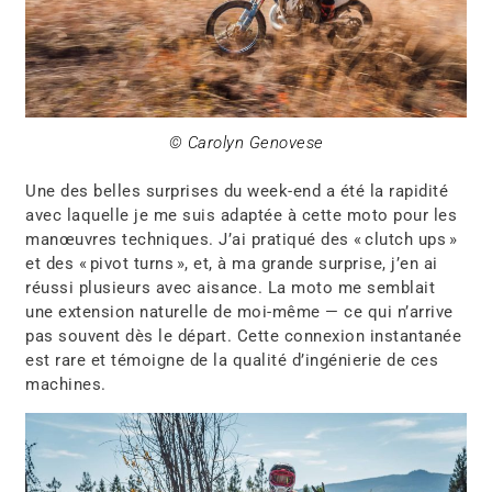
© Carolyn Genovese
Une des belles surprises du week-end a été la rapidité
avec laquelle je me suis adaptée à cette moto pour les
manœuvres techniques. J’ai pratiqué des « clutch ups »
et des « pivot turns », et, à ma grande surprise, j’en ai
réussi plusieurs avec aisance. La moto me semblait
une extension naturelle de moi-même — ce qui n’arrive
pas souvent dès le départ. Cette connexion instantanée
est rare et témoigne de la qualité d’ingénierie de ces
machines.