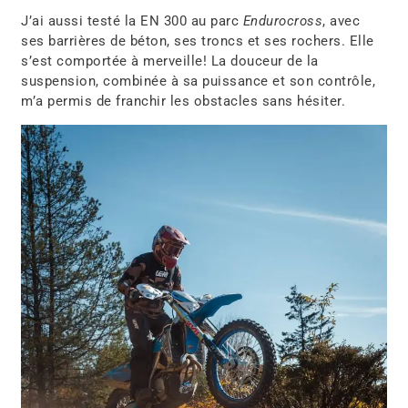
J’ai aussi testé la EN 300 au parc
Endurocross
, avec
ses barrières de béton, ses troncs et ses rochers. Elle
s’est comportée à merveille! La douceur de la
suspension, combinée à sa puissance et son contrôle,
m’a permis de franchir les obstacles sans hésiter.