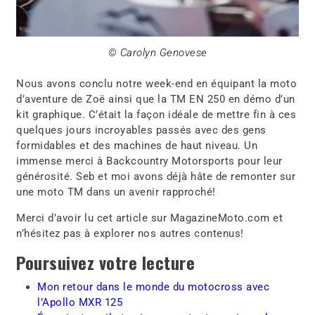
© Carolyn Genovese
Nous avons conclu notre week-end en équipant la moto
d’aventure de Zoë ainsi que la TM EN 250 en démo d’un
kit graphique. C’était la façon idéale de mettre fin à ces
quelques jours incroyables passés avec des gens
formidables et des machines de haut niveau. Un
immense merci à Backcountry Motorsports pour leur
générosité. Seb et moi avons déjà hâte de remonter sur
une moto TM dans un avenir rapproché!
Merci d’avoir lu cet article sur MagazineMoto.com et
n’hésitez pas à explorer nos autres contenus!
Poursuivez votre lecture
Mon retour dans le monde du motocross avec
l’Apollo MXR 125