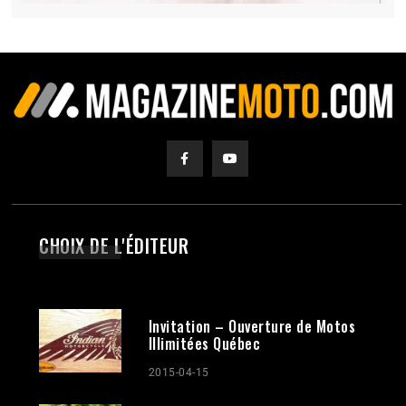
CHOIX DE L'ÉDITEUR
Invitation – Ouverture de Motos
Illimitées Québec
2015-04-15