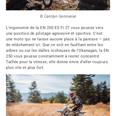
© Carolyn Genovese
L’ergonomie de la EN 250 ES Fi 2T vous pousse vers
une position de pilotage agressive et sportive. C’est
une moto qui ne laisse aucune place à la paresse — pas
de relâchement ici. Que ce soit en faufilant entre les
arbres ou sur les dalles rocheuses de l’Okanagan, la EN
250 vous pousse constamment à rester concentré.
Taillée pour la vitesse, elle donne envie d’aller toujours
plus vite et plus fort.