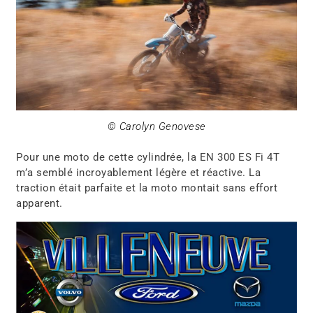
© Carolyn Genovese
Pour une moto de cette cylindrée, la EN 300 ES Fi 4T
m’a semblé incroyablement légère et réactive. La
traction était parfaite et la moto montait sans effort
apparent.