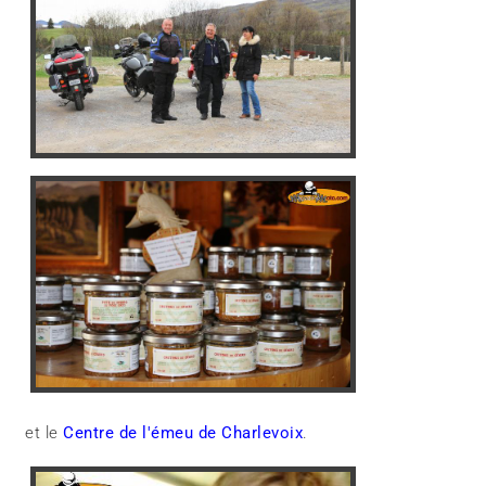
et le
Centre de l'émeu de Charlevoix
.