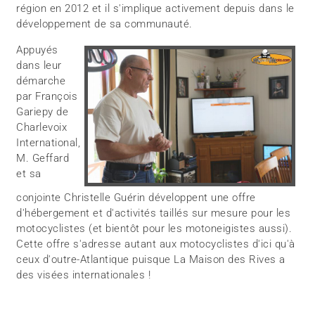
région en 2012 et il s'implique activement depuis dans le
développement de sa communauté.
Appuyés
dans leur
démarche
par François
Gariepy de
Charlevoix
International,
M. Geffard
et sa
conjointe Christelle Guérin développent une offre
d'hébergement et d'activités taillés sur mesure pour les
motocyclistes (et bientôt pour les motoneigistes aussi).
Cette offre s'adresse autant aux motocyclistes d'ici qu'à
ceux d'outre-Atlantique puisque La Maison des Rives a
des visées internationales !