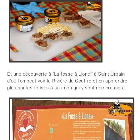
Et une découverte à "La fosse à Lionel" à Saint-Urbain
d'où l'on peut voir la Rivière du Gouffre et en apprendre
plus sur les fosses à saumon qui y sont nombreuses.