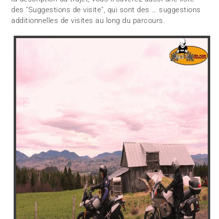
des "Suggestions de visite", qui sont des … suggestions
additionnelles de visites au long du parcours.