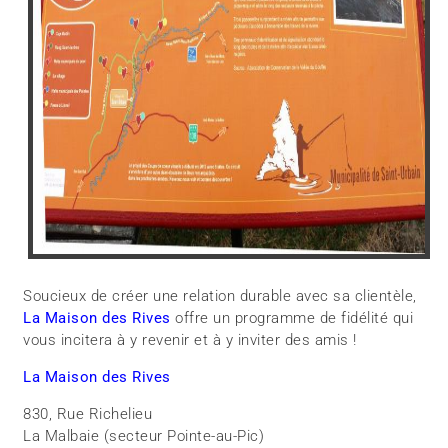
Soucieux de créer une relation durable avec sa clientèle,
La Maison des Rives
offre un programme de fidélité qui
vous incitera à y revenir et à y inviter des amis !
La Maison des Rives
830, Rue Richelieu
La Malbaie (secteur Pointe-au-Pic)