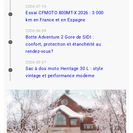
2026-07-13
Essai CFMOTO 800MT-X 2026 : 3 000
km en France et en Espagne
2026-06-09
Botte Adventure 2 Gore de SIDI :
confort, protection et étanchéité au
rendez-vous?
2026-05-27
Sac à dos moto Heritage 30 L : style
vintage et performance moderne