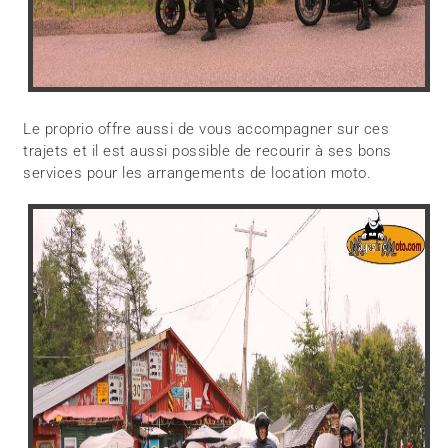
Le proprio offre aussi de vous accompagner sur ces
trajets et il est aussi possible de recourir à ses bons
services pour les arrangements de location moto.