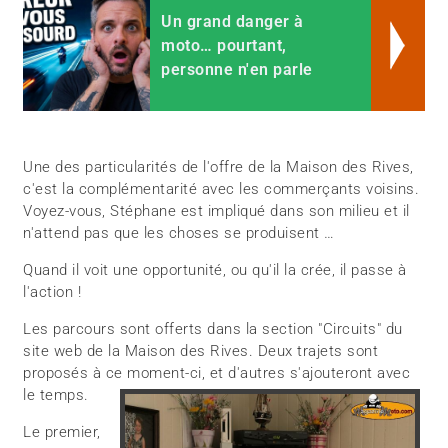
Un grand danger à
moto… pourtant,
personne n'en parle
Une des particularités de l'offre de la Maison des Rives,
c'est la complémentarité avec les commerçants voisins.
Voyez-vous, Stéphane est impliqué dans son milieu et il
n'attend pas que les choses se produisent …
Quand il voit une opportunité, ou qu'il la crée, il passe à
l'action !
Les parcours sont offerts dans la section "Circuits" du
site web de la Maison des Rives. Deux trajets sont
proposés à ce moment-ci, et d'autres s'ajouteront avec
le temps.
Le premier,