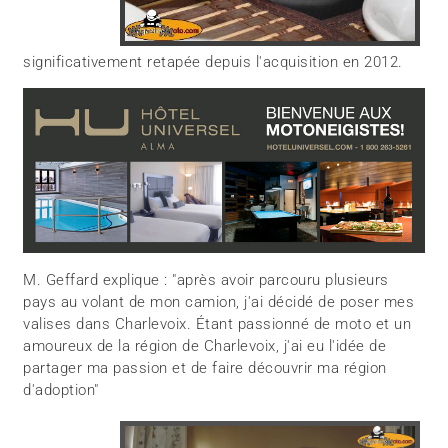
significativement retapée depuis l'acquisition en 2012.
M. Geffard explique : "après avoir parcouru plusieurs
pays au volant de mon camion, j'ai décidé de poser mes
valises dans Charlevoix. Étant passionné de moto et un
amoureux de la région de Charlevoix, j'ai eu l'idée de
partager ma passion et de faire découvrir ma région
d'adoption"