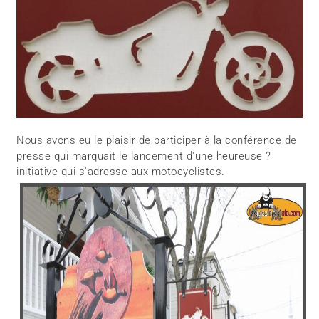
Nous avons eu le plaisir de participer à la conférence de
presse qui marquait le lancement d'une heureuse ?
initiative qui s'adresse aux motocyclistes.