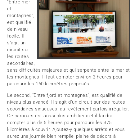
"Entre mer
et
montagnes",
est qualifié
de niveau
facile. Il
s'agit un
circuit sur
les routes
secondaires,
sans difficultés majeures et qui serpente entre la mer et
les montagnes. Il faut compter environ 3 heures pour
parcourir les 160 kilomètres proposés.
Le second, "Entre fjord et montagnes", est qualifié de
niveau plus avancé. Il s'agit d'un circuit sur des routes
secondaires sinueuses, au revêtement parfois irrégulier.
Ce parcours est aussi plus ambitieux et il faudra
compter plus de 5 heures pour parcourir les 375
kilomètres à couvrir. Ajoutez-y quelques arrêts et vous
aurez une journée bien remplie, pleine de décors à