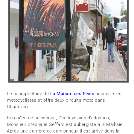
Le copropriétaire de
La Maison des Rives
accueille les
motocyclistes et offre deux circuits moto dans
Charlevoix.
Européen de naissance, Charlevoisien d'adoption,
Monsieur Stéphane Geffard est aubergiste à la Malbaie.
Après une carrière de camionneur, il est arrivé dans la