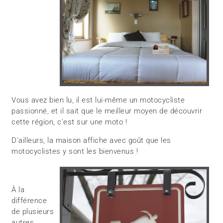
Vous avez bien lu, il est lui-même un motocycliste
passionné, et il sait que le meilleur moyen de découvrir
cette région, c'est sur une moto !
D'ailleurs, la maison affiche avec goût que les
motocyclistes y sont les bienvenus !
À la
différence
de plusieurs
autres