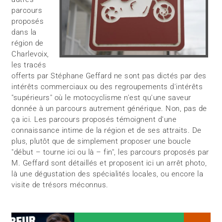
parcours
proposés
dans la
région de
Charlevoix,
les tracés
offerts par Stéphane Geffard ne sont pas dictés par des
intérêts commerciaux ou des regroupements d'intérêts
"supérieurs" où le motocyclisme n'est qu'une saveur
donnée à un parcours autrement générique. Non, pas de
ça ici. Les parcours proposés témoignent d'une
connaissance intime de la région et de ses attraits. De
plus, plutôt que de simplement proposer une boucle
"début – tourne ici ou là – fin", les parcours proposés par
M. Geffard sont détaillés et proposent ici un arrêt photo,
là une dégustation des spécialités locales, ou encore la
visite de trésors méconnus.