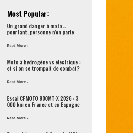
Most Popular:
Un grand danger à moto…
pourtant, personne n’en parle
Read More »
Moto à hydrogène vs électrique :
et si on se trompait de combat?
Read More »
Essai CFMOTO 800MT-X 2026 : 3
000 km en France et en Espagne
Read More »