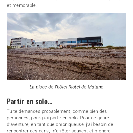
et mémorable.
La plage de l’hôtel Riotel de Matane
Partir en solo…
Tu te demandes probablement, comme bien des
personnes, pourquoi partir en solo. Pour ce genre
d’aventure, en tant que chroniqueuse, j’ai besoin de
rencontrer des gens, m’arrêter souvent et prendre