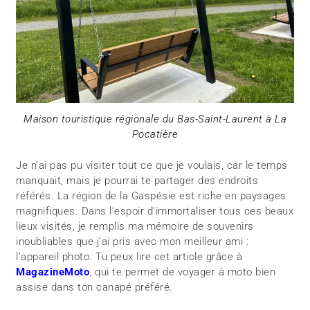
Maison touristique régionale du Bas-Saint-Laurent à La
Pocatière
Je n’ai pas pu visiter tout ce que je voulais, car le temps
manquait, mais je pourrai te partager des endroits
référés. La région de la Gaspésie est riche en paysages
magnifiques. Dans l’espoir d’immortaliser tous ces beaux
lieux visités, je remplis ma mémoire de souvenirs
inoubliables que j’ai pris avec mon meilleur ami :
l’appareil photo. Tu peux lire cet article grâce à
MagazineMoto
, qui te permet de voyager à moto bien
assise dans ton canapé préféré.