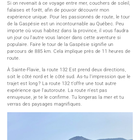
Si on revenait à ce voyage entre mer, couchers de soleil,
falaises et forêt, afin de pouvoir découvrir mon
expérience unique. Pour les passionnés de route, le tour
de la Gaspésie est un incontournable au Québec. Peu
importe où vous habitez dans la province, il vous faudra
un jour ou l’autre vous lancer dans cette aventure si
populaire. Faire le tour de la Gaspésie signifie un
parcours de 885 km. Cela implique près de 11 heures de
route.
À Sainte-Flavie, la route 132 Est prend deux directions,
soit le côté nord et le côté sud. As-tu l’impression que le
trajet est long ? La route 132 t’offre une tout autre
expérience que l’autoroute. La route n’est pas
ennuyeuse, je te le confirme. Tu longeras la mer et tu
verras des paysages magnifiques.