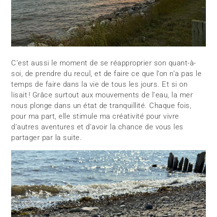
C’est aussi le moment de se réapproprier son quant-à-
soi, de prendre du recul, et de faire ce que l’on n’a pas le
temps de faire dans la vie de tous les jours. Et si on
lisait ! Grâce surtout aux mouvements de l’eau, la mer
nous plonge dans un état de tranquillité. Chaque fois,
pour ma part, elle stimule ma créativité pour vivre
d’autres aventures et d’avoir la chance de vous les
partager par la suite.