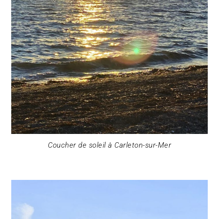
Coucher de soleil à Carleton-sur-Mer