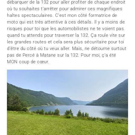
débarquer de la 132 pour aller profiter de chaque endroit
où tu souhaites t’arrêter pour admirer ces magnifiques
haltes spectaculaires. C’est mon côté formatrice de
moto qui est très attentive à ces détails. Il y a moins de
risques pour toi que les automobilistes ne te voient pas
quand tu attends pour traverser la 132. Ça roule vite sur
les grandes routes et cela sera plus sécuritaire pour toi
d’être du côté où tu veux aller. Mais, ne détourne surtout
pas de Percé à Matane sur la 132. Pour moi, ç’a été
MON coup de cœur.