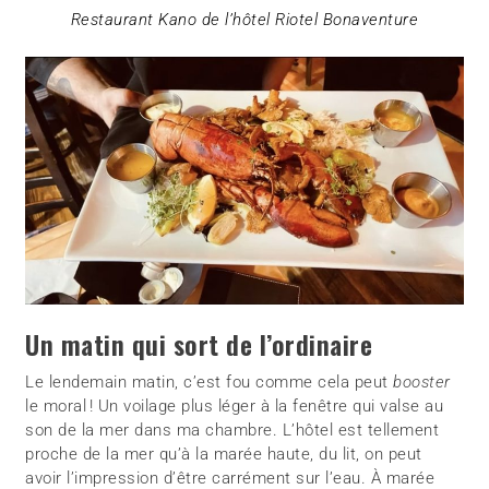
Restaurant Kano de l’hôtel Riotel Bonaventure
Un matin qui sort de l’ordinaire
Le lendemain matin, c’est fou comme cela peut
booster
le moral ! Un voilage plus léger à la fenêtre qui valse au
son de la mer dans ma chambre. L’hôtel est tellement
proche de la mer qu’à la marée haute, du lit, on peut
avoir l’impression d’être carrément sur l’eau. À marée