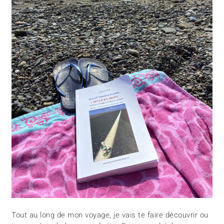
Tout au long de mon voyage, je vais te faire découvrir ou