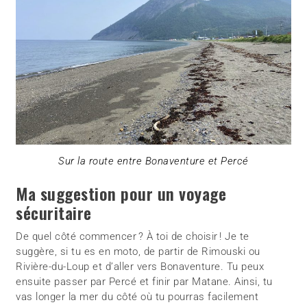
Sur la route entre Bonaventure et Percé
Ma suggestion pour un voyage
sécuritaire
De quel côté commencer ? À toi de choisir ! Je te
suggère, si tu es en moto, de partir de Rimouski ou
Rivière-du-Loup et d’aller vers Bonaventure. Tu peux
ensuite passer par Percé et finir par Matane. Ainsi, tu
vas longer la mer du côté où tu pourras facilement