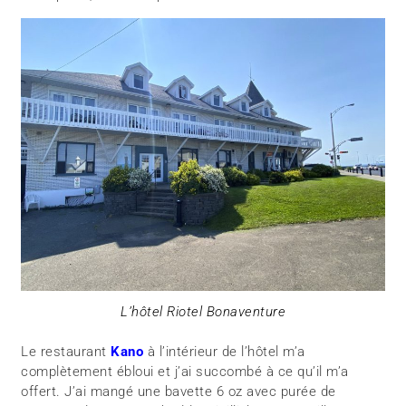
L’hôtel Riotel Bonaventure
Le restaurant
Kano
à l’intérieur de l’hôtel m’a
complètement ébloui et j’ai succombé à ce qu’il m’a
offert. J’ai mangé une bavette 6 oz avec purée de