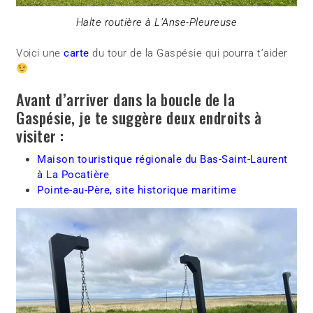
Halte routière à L’Anse-Pleureuse
Voici une
carte
du tour de la Gaspésie qui pourra t’aider
Avant d’arriver dans la boucle de la
Gaspésie, je te suggère deux endroits à
visiter :
Maison touristique régionale du Bas-Saint-Laurent
à La Pocatière
Pointe-au-Père, site historique maritime