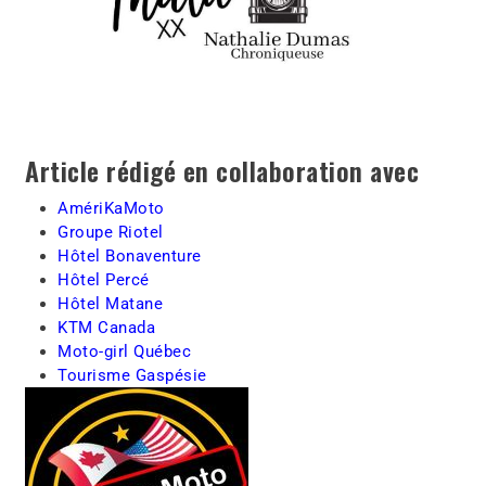
Article rédigé en collaboration avec
AmériKaMoto
Groupe Riotel
Hôtel Bonaventure
Hôtel Percé
Hôtel Matane
KTM Canada
Moto-girl Québec
Tourisme Gaspésie