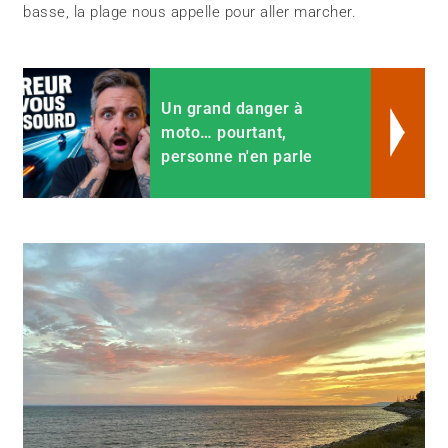
basse, la plage nous appelle pour aller marcher.
Un grand danger à
moto… pourtant,
personne n'en parle