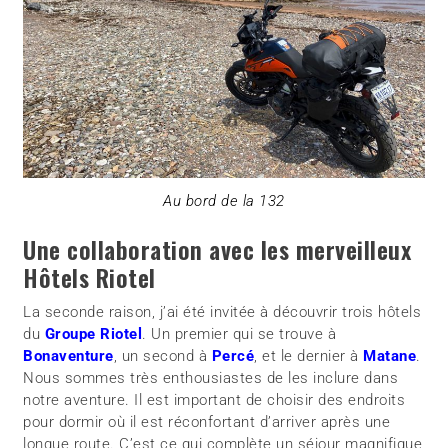
Au bord de la 132
Une collaboration avec les merveilleux
Hôtels Riotel
La seconde raison, j’ai été invitée à découvrir trois hôtels
du
Groupe Riotel
. Un premier qui se trouve à
Bonaventure
, un second à
Percé
, et le dernier à
Matane
.
Nous sommes très enthousiastes de les inclure dans
notre aventure. Il est important de choisir des endroits
pour dormir où il est réconfortant d’arriver après une
longue route. C’est ce qui complète un séjour magnifique