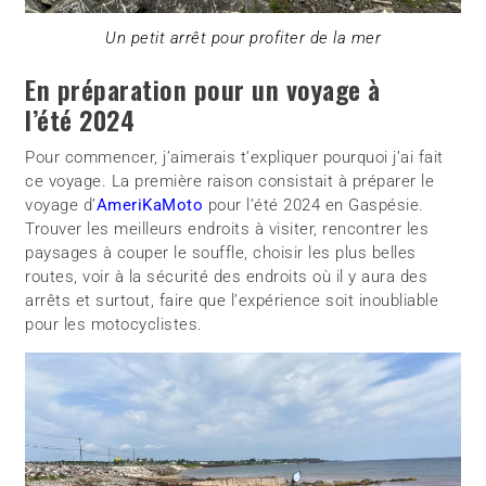
Un petit arrêt pour profiter de la mer
En préparation pour un voyage à
l’été 2024
Pour commencer, j’aimerais t’expliquer pourquoi j’ai fait
ce voyage. La première raison consistait à préparer le
voyage d’
AmeriKaMoto
pour l’été 2024 en Gaspésie.
Trouver les meilleurs endroits à visiter, rencontrer les
paysages à couper le souffle, choisir les plus belles
routes, voir à la sécurité des endroits où il y aura des
arrêts et surtout, faire que l’expérience soit inoubliable
pour les motocyclistes.