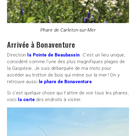
Phare de Carleton-sur-Mer
Arrivée à Bonaventure
Direction
la Pointe de Beaubassin
. C’est un lieu unique,
considéré comme l’une des plus magnifiques plages de
la Gaspésie. Je suis débarquée de ma moto pour
accéder au trottoir de bois qui mène sur la mer ! On y
retrouve aussi
le phare de Bonaventure
.
Si c’est quelque chose qui t’attire de voir tous les phares,
voici
la carte
des endroits à visiter.