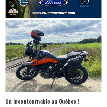
Un incontournable au Québec !