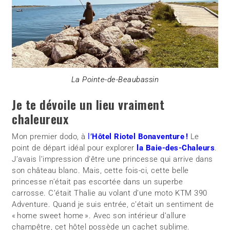
La Pointe-de-Beaubassin
Je te dévoile un lieu vraiment
chaleureux
Mon premier dodo, à
l’
Hôtel Riotel Bonaventure !
Le
point de départ idéal pour explorer
la Baie-des-Chaleurs
.
J’avais l’impression d’être une princesse qui arrive dans
son château blanc. Mais, cette fois-ci, cette belle
princesse n’était pas escortée dans un superbe
carrosse. C’était Thalie au volant d’une moto KTM 390
Adventure. Quand je suis entrée, c’était un sentiment de
« home sweet home ». Avec son intérieur d’allure
champêtre, cet hôtel possède un cachet sublime.