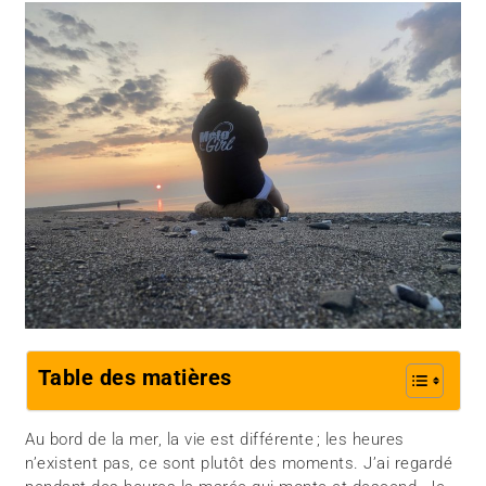
Table des matières
Au bord de la mer, la vie est différente ; les heures
n’existent pas, ce sont plutôt des moments. J’ai regardé