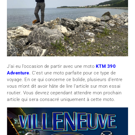
J’ai eu l’occasion de partir avec une moto
KTM 390
Adventure
.
C’est une moto parfaite pour ce type de
voyage. En ce qui concerne ce bolide, plusieurs d’entre
vous m’ont dit avoir hâte de lire l’article sur mon essai
routier. Vous devrez cependant attendre mon prochain
article qui sera consacré uniquement à cette moto.