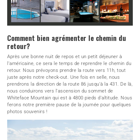
Comment bien agrémenter le chemin du
retour?
Après une bonne nuit de repos et un petit déjeuner à
l’américaine, ce sera le temps de reprendre le chemin du
retour. Nous prévoyons prendre la route vers 11h, tout
juste après notre check-out. Une fois en selle, nous
prendrons la direction de la route 86 jusqu’à la 431. De là,
nous conduirons vers l’ascension du sommet de
Whiteface Mountain qui est à 4800 pieds d’altitude. Nous
ferons notre première pause de la journée pour quelques
photos souvenirs !