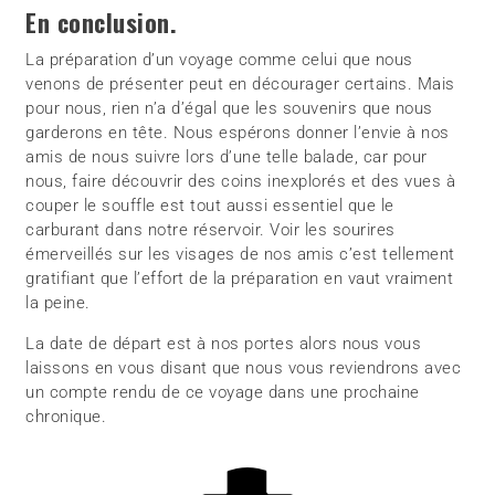
En conclusion.
La préparation d’un voyage comme celui que nous
venons de présenter peut en décourager certains. Mais
pour nous, rien n’a d’égal que les souvenirs que nous
garderons en tête. Nous espérons donner l’envie à nos
amis de nous suivre lors d’une telle balade, car pour
nous, faire découvrir des coins inexplorés et des vues à
couper le souffle est tout aussi essentiel que le
carburant dans notre réservoir. Voir les sourires
émerveillés sur les visages de nos amis c’est tellement
gratifiant que l’effort de la préparation en vaut vraiment
la peine.
La date de départ est à nos portes alors nous vous
laissons en vous disant que nous vous reviendrons avec
un compte rendu de ce voyage dans une prochaine
chronique.