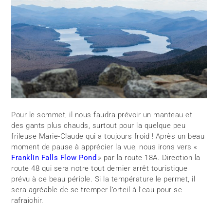
Pour le sommet, il nous faudra prévoir un manteau et
des gants plus chauds, surtout pour la quelque peu
frileuse Marie-Claude qui a toujours froid ! Après un beau
moment de pause à apprécier la vue, nous irons vers «
Franklin Falls Flow Pond
» par la route 18A. Direction la
route 48 qui sera notre tout dernier arrêt touristique
prévu à ce beau périple. Si la température le permet, il
sera agréable de se tremper l’orteil à l’eau pour se
rafraichir.