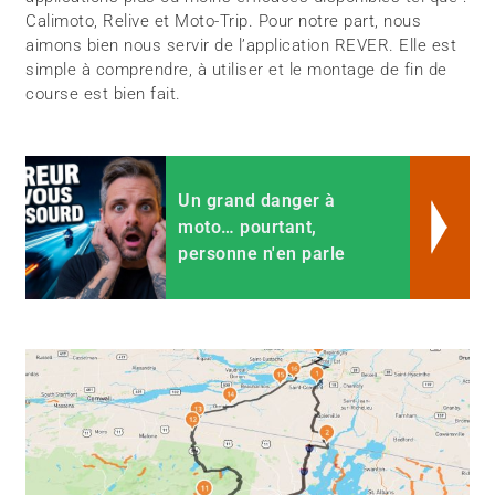
Calimoto, Relive et Moto-Trip. Pour notre part, nous
aimons bien nous servir de l’application REVER. Elle est
simple à comprendre, à utiliser et le montage de fin de
course est bien fait.
Un grand danger à
moto… pourtant,
personne n'en parle