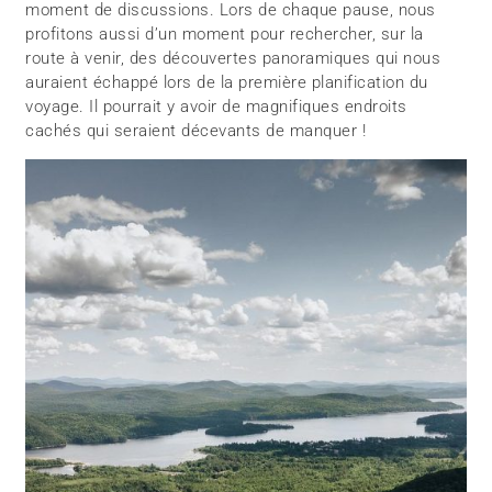
moment de discussions. Lors de chaque pause, nous
profitons aussi d’un moment pour rechercher, sur la
route à venir, des découvertes panoramiques qui nous
auraient échappé lors de la première planification du
voyage. Il pourrait y avoir de magnifiques endroits
cachés qui seraient décevants de manquer !