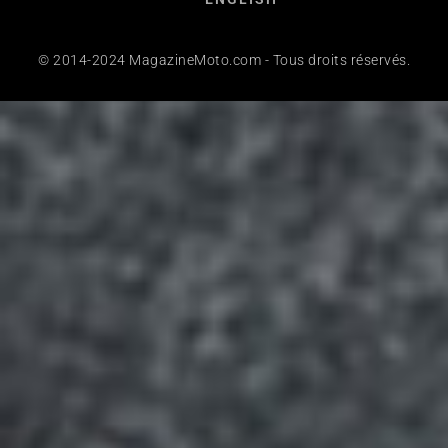
© 2014-2024 MagazineMoto.com - Tous droits réservés.