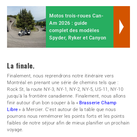
Motos trois-roues Can-
Am 2026 : guide
complet des modèles
Spyder, Ryker et Canyon
La finale.
Finalement, nous reprendrons notre itinéraire vers
Montréal en prenant une série de chemins tels que :
Rock St, la route NY-3, NY-1, NY-2, NY-5, US-11, NY-10
jusqu’à la frontière canadienne. Finalement, nous allons
finir autour d’un bon souper à la «
Brasserie Champ
Libre
» à Mercier. C’est autour de la table que nous
pourrons nous remémorer les points forts et les points
faibles de notre séjour afin de mieux planifier un prochain
voyage.