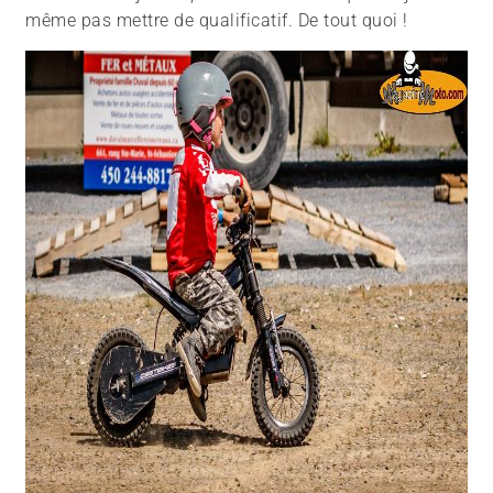
même pas mettre de qualificatif. De tout quoi !