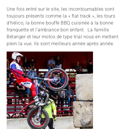
Une fois entré sur le site, les incontournables sont
toujours présents comme la « flat track », les tours
d’hélico, la bonne bouffe BBQ cuisinée à la bonne
franquette et l’ambiance bon enfant. La famille
Bélanger et leur motos de type trial nous en mettent
plein la vue. Ils sont meilleurs année après année.