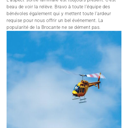
beau de voir la relève. Bravo à toute l’équipe des
bénévoles également qui y mettent toute l’ardeur
requise pour nous offrir un bel événement. La
popularité de la Brocante ne se dément pas.