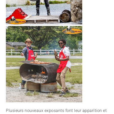
Plusieurs nouveaux exposants font leur apparition et