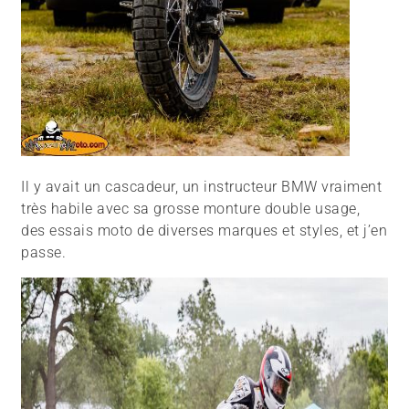
Il y avait un cascadeur, un instructeur BMW vraiment
très habile avec sa grosse monture double usage,
des essais moto de diverses marques et styles, et j’en
passe.