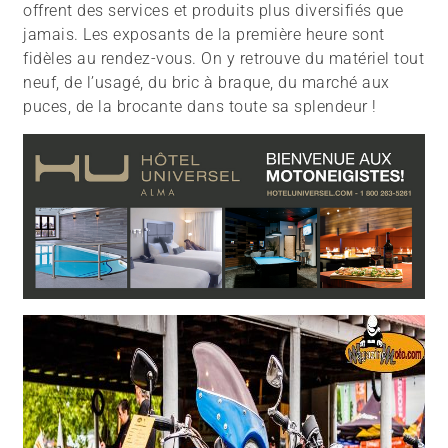
offrent des services et produits plus diversifiés que
jamais. Les exposants de la première heure sont
fidèles au rendez-vous. On y retrouve du matériel tout
neuf, de l’usagé, du bric à braque, du marché aux
puces, de la brocante dans toute sa splendeur !