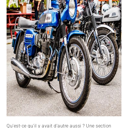
Qu’est-ce qu’il y avait d’autre aussi ? Une section