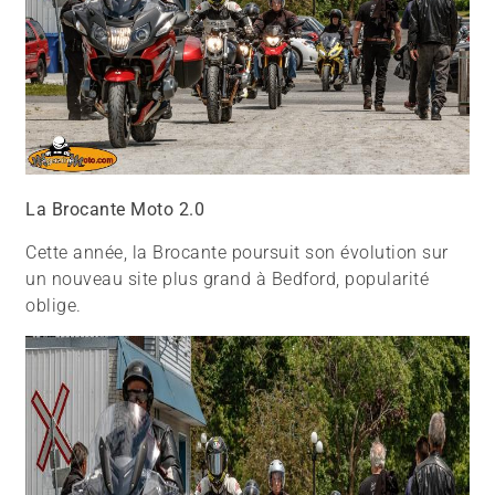
La Brocante Moto 2.0
Cette année, la Brocante poursuit son évolution sur
un nouveau site plus grand à Bedford, popularité
oblige.