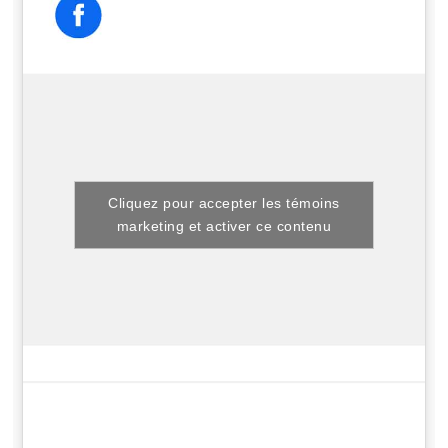
Cliquez pour accepter les témoins
marketing et activer ce contenu