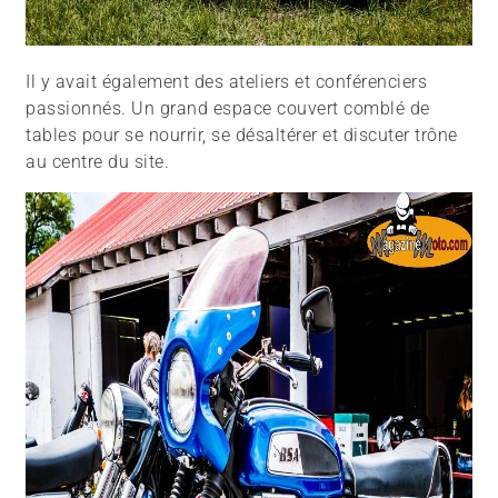
Il y avait également des ateliers et conférenciers
passionnés. Un grand espace couvert comblé de
tables pour se nourrir, se désaltérer et discuter trône
au centre du site.