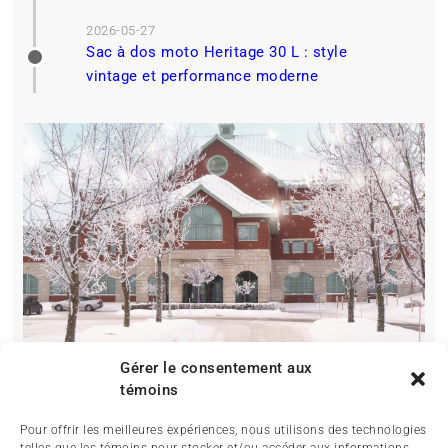
2026-05-27
Sac à dos moto Heritage 30 L : style
vintage et performance moderne
Gérer le consentement aux
témoins
Pour offrir les meilleures expériences, nous utilisons des technologies