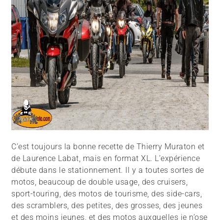
C’est toujours la bonne recette de Thierry Muraton et
de Laurence Labat, mais en format XL. L’expérience
débute dans le stationnement. Il y a toutes sortes de
motos, beaucoup de double usage, des cruisers,
sport-touring, des motos de tourisme, des side-cars,
des scramblers, des petites, des grosses, des jeunes
et des moins jeunes, et des motos auxquelles je n’ose