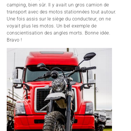
camping, bien sûr. Il y avait un gros camion de
transport avec des motos stationnées tout autour.
Une fois assis sur le siège du conducteur, on ne
voyait plus les motos. Un bel exemple de
conscientisation des angles morts. Bonne idée.
Bravo !