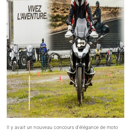
Il y avait un nouveau concours d’élégance de moto