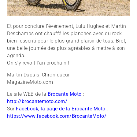
Et pour conclure l’événement, Lulu Hughes et Martin
Deschamps ont chauffé les planches avec du rock
bien ressenti pour le plus grand plaisir de tous. Bref,
une belle journée des plus agréables à mettre à son
agenda.
On s’y revoit l’an prochain !
Martin Dupuis, Chroniqueur
MagazineMoto.com
Le site WEB de la
Brocante Moto
:
http://brocantemoto.com/
Sur
Facebook, la page de la Brocante Moto
:
https://www.facebook.com/BrocanteMoto/