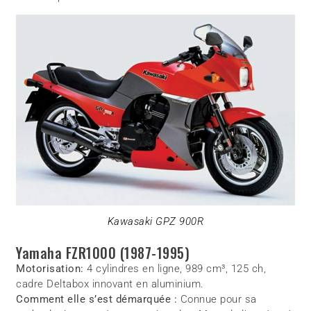
Kawasaki GPZ 900R
Yamaha FZR1000 (1987-1995)
Motorisation:
4 cylindres en ligne, 989 cm³, 125 ch,
cadre Deltabox innovant en aluminium.
Comment elle s’est démarquée :
Connue pour sa