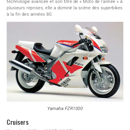
technologie avancée et son titre de « Moto de l’année » à
plusieurs reprises, elle a dominé la scène des superbikes
à la fin des années 80.
Yamaha FZR1000
Cruisers