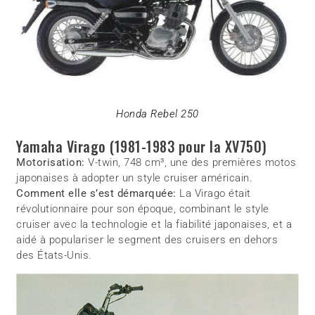
Honda Rebel 250
Yamaha Virago (1981-1983 pour la XV750)
Motorisation:
V-twin, 748 cm³, une des premières motos
japonaises à adopter un style cruiser américain.
Comment elle s’est démarquée:
La Virago était
révolutionnaire pour son époque, combinant le style
cruiser avec la technologie et la fiabilité japonaises, et a
aidé à populariser le segment des cruisers en dehors
des États-Unis.