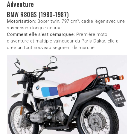
Adventure
BMW R80GS (1980-1987)
Motorisation:
Boxer twin, 797 cm³, cadre léger avec une
suspension longue course.
Comment elle s’est démarquée:
Première moto
d’aventure et multiple vainqueur du Paris-Dakar, elle a
créé un tout nouveau segment de marché.