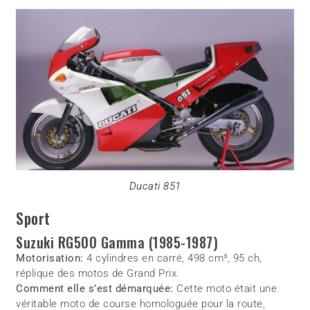
Ducati 851
Sport
Suzuki RG500 Gamma (1985-1987)
Motorisation:
4 cylindres en carré, 498 cm³, 95 ch,
réplique des motos de Grand Prix.
Comment elle s’est démarquée:
Cette moto était une
véritable moto de course homologuée pour la route,