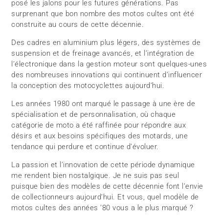
posé les jalons pour les futures générations. Pas
surprenant que bon nombre des motos cultes ont été
construite au cours de cette décennie.
Des cadres en aluminium plus légers, des systèmes de
suspension et de freinage avancés, et l’intégration de
l’électronique dans la gestion moteur sont quelques-unes
des nombreuses innovations qui continuent d’influencer
la conception des motocyclettes aujourd’hui.
Les années 1980 ont marqué le passage à une ère de
spécialisation et de personnalisation, où chaque
catégorie de moto a été raffinée pour répondre aux
désirs et aux besoins spécifiques des motards, une
tendance qui perdure et continue d’évoluer.
La passion et l’innovation de cette période dynamique
me rendent bien nostalgique. Je ne suis pas seul
puisque bien des modèles de cette décennie font l’envie
de collectionneurs aujourd’hui. Et vous, quel modèle de
motos cultes des années ’80 vous a le plus marqué ?