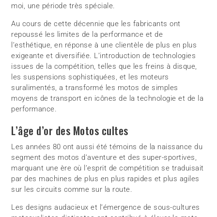
moi, une période très spéciale.
Au cours de cette décennie que les fabricants ont
repoussé les limites de la performance et de
l’esthétique, en réponse à une clientèle de plus en plus
exigeante et diversifiée. L’introduction de technologies
issues de la compétition, telles que les freins à disque,
les suspensions sophistiquées, et les moteurs
suralimentés, a transformé les motos de simples
moyens de transport en icônes de la technologie et de la
performance.
L’âge d’or des Motos cultes
Les années 80 ont aussi été témoins de la naissance du
segment des motos d’aventure et des super-sportives,
marquant une ère où l’esprit de compétition se traduisait
par des machines de plus en plus rapides et plus agiles
sur les circuits comme sur la route.
Les designs audacieux et l’émergence de sous-cultures