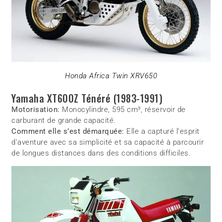
Honda Africa Twin XRV650
Yamaha XT600Z Ténéré (1983-1991)
Motorisation:
Monocylindre, 595 cm³, réservoir de
carburant de grande capacité.
Comment elle s’est démarquée:
Elle a capturé l’esprit
d’aventure avec sa simplicité et sa capacité à parcourir
de longues distances dans des conditions difficiles.