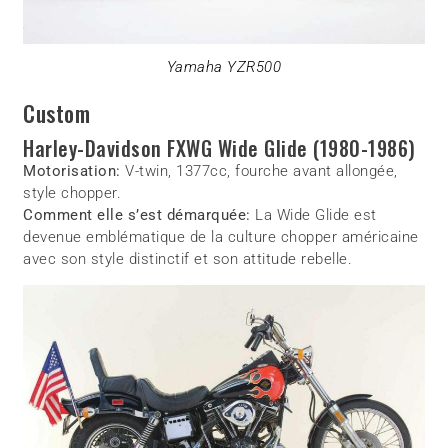
Yamaha YZR500
Custom
Harley-Davidson FXWG Wide Glide (1980-1986)
Motorisation:
V-twin, 1377cc, fourche avant allongée,
style chopper.
Comment elle s’est démarquée:
La Wide Glide est
devenue emblématique de la culture chopper américaine
avec son style distinctif et son attitude rebelle.