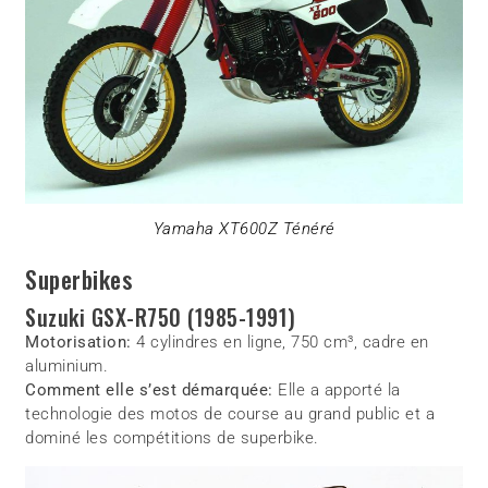
Yamaha XT600Z Ténéré
Superbikes
Suzuki GSX-R750 (1985-1991)
Motorisation:
4 cylindres en ligne, 750 cm³, cadre en
aluminium.
Comment elle s’est démarquée:
Elle a apporté la
technologie des motos de course au grand public et a
dominé les compétitions de superbike.