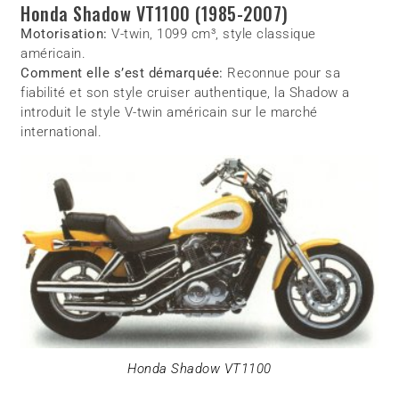
Honda Shadow VT1100 (1985-2007)
Motorisation:
V-twin, 1099 cm³, style classique
américain.
Comment elle s’est démarquée:
Reconnue pour sa
fiabilité et son style cruiser authentique, la Shadow a
introduit le style V-twin américain sur le marché
international.
Honda Shadow VT1100