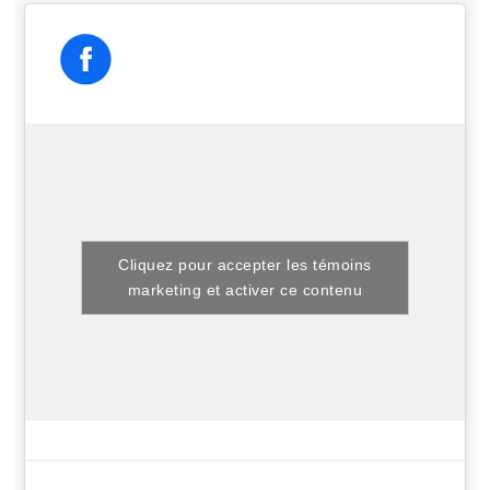
Cliquez pour accepter les témoins
marketing et activer ce contenu