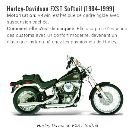
Harley-Davidson FXST Softail (1984-1999)
Motorisation:
V-twin, esthétique de cadre rigide avec
suspension cachée.
Comment elle s’est démarquée:
Elle a capturé l’essence
des customs avec un confort moderne, devenant un
classique instantané chez les passionnés de Harley.
Harley-Davidson FXST Softail