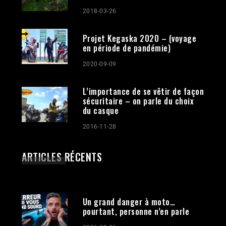
2018-03-26
Projet Kegaska 2020 – (voyage
en période de pandémie)
2020-09-09
L’importance de se vêtir de façon
sécuritaire – on parle du choix
du casque
2016-11-28
ARTICLES RÉCENTS
Un grand danger à moto…
pourtant, personne n’en parle