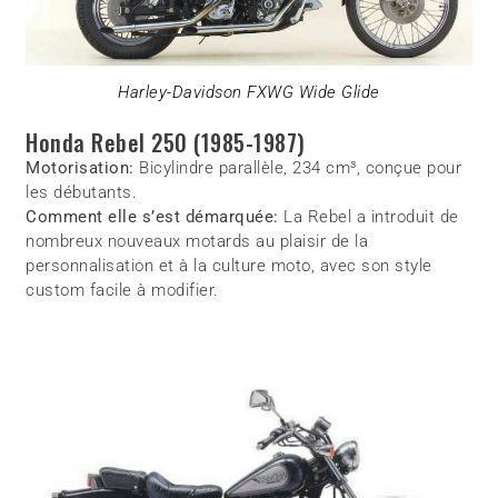
Harley-Davidson FXWG Wide Glide
Honda Rebel 250 (1985-1987)
Motorisation:
Bicylindre parallèle, 234 cm³, conçue pour
les débutants.
Comment elle s’est démarquée:
La Rebel a introduit de
nombreux nouveaux motards au plaisir de la
personnalisation et à la culture moto, avec son style
custom facile à modifier.