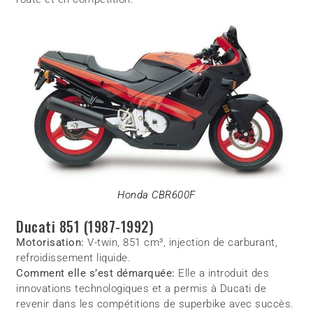
Honda CBR600F
Ducati 851 (1987-1992)
Motorisation:
V-twin, 851 cm³, injection de carburant,
refroidissement liquide.
Comment elle s’est démarquée:
Elle a introduit des
innovations technologiques et a permis à Ducati de
revenir dans les compétitions de superbike avec succès.