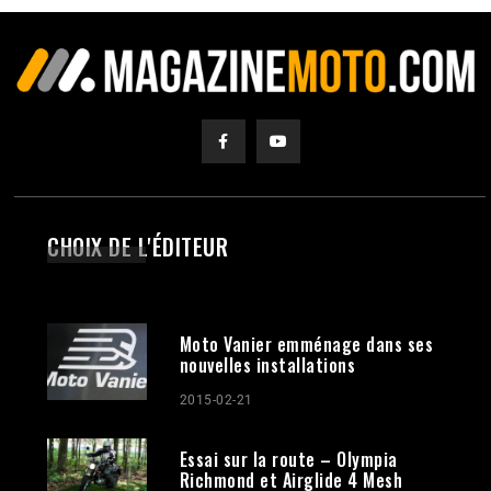
CHOIX DE L'ÉDITEUR
Moto Vanier emménage dans ses
nouvelles installations
2015-02-21
Essai sur la route – Olympia
Richmond et Airglide 4 Mesh