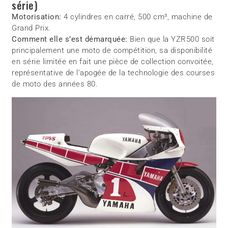
série)
Motorisation:
4 cylindres en carré, 500 cm³, machine de
Grand Prix.
Comment elle s’est démarquée:
Bien que la YZR500 soit
principalement une moto de compétition, sa disponibilité
en série limitée en fait une pièce de collection convoitée,
représentative de l’apogée de la technologie des courses
de moto des années 80.