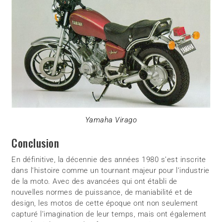
Yamaha Virago
Conclusion
En définitive, la décennie des années 1980 s’est inscrite
dans l’histoire comme un tournant majeur pour l’industrie
de la moto. Avec des avancées qui ont établi de
nouvelles normes de puissance, de maniabilité et de
design, les motos de cette époque ont non seulement
capturé l’imagination de leur temps, mais ont également