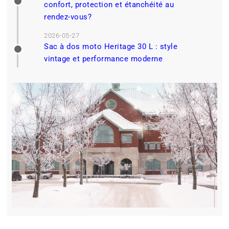
confort, protection et étanchéité au
rendez-vous?
2026-05-27
Sac à dos moto Heritage 30 L : style
vintage et performance moderne