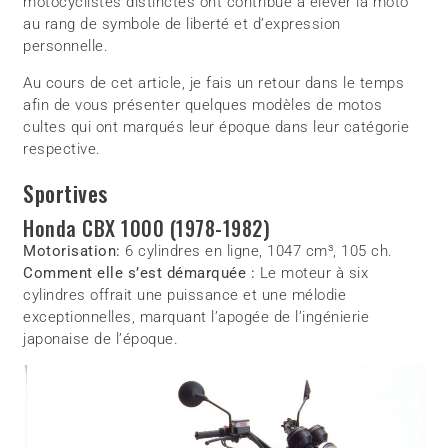
motocyclistes distinctes ont contribué à élever la moto
au rang de symbole de liberté et d’expression
personnelle.
Au cours de cet article, je fais un retour dans le temps
afin de vous présenter quelques modèles de motos
cultes qui ont marqués leur époque dans leur catégorie
respective.
Sportives
Honda CBX 1000 (1978-1982)
Motorisation:
6 cylindres en ligne, 1047 cm³, 105 ch.
Comment elle s’est démarquée :
Le moteur à six
cylindres offrait une puissance et une mélodie
exceptionnelles, marquant l’apogée de l’ingénierie
japonaise de l’époque.