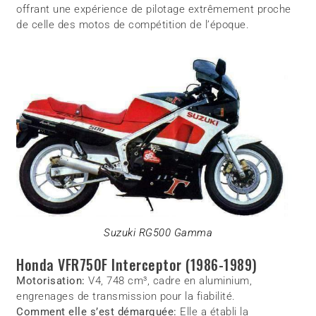
offrant une expérience de pilotage extrêmement proche
de celle des motos de compétition de l’époque.
Suzuki RG500 Gamma
Honda VFR750F Interceptor (1986-1989)
Motorisation:
V4, 748 cm³, cadre en aluminium,
engrenages de transmission pour la fiabilité.
Comment elle s’est démarquée:
Elle a établi la