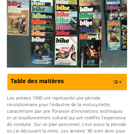
Table des matières
Les années 1980 ont représenté une période
révolutionnaire pour l’industrie de la motocyclette,
caractérisée par une floraison d’innovations techniques
et un bouillonnement culturel qui ont redéfini l’expérience
de conduite. Sur un plan personnel, c’est aussi la période
où j’ai découvert la moto. Les années ’80 sont donc pour