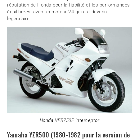
réputation de Honda pour la fiabilité et les performances
équilibrées, avec un moteur V4 qui est devenu
légendaire.
Honda VFR750F Interceptor
Yamaha YZR500 (1980-1982 pour la version de