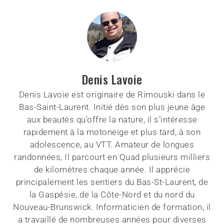
Denis Lavoie
Denis Lavoie est originaire de Rimouski dans le
Bas-Saint-Laurent. Initié dès son plus jeune âge
aux beautés qu'offre la nature, il s'intéresse
rapidement à la motoneige et plus tard, à son
adolescence, au VTT. Amateur de longues
randonnées, Il parcourt en Quad plusieurs milliers
de kilomètres chaque année. Il apprécie
principalement les sentiers du Bas-St-Laurent, de
la Gaspésie, de la Côte-Nord et du nord du
Nouveau-Brunswick. Informaticien de formation, il
a travaillé de nombreuses années pour diverses