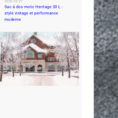
2026-05-27
Sac à dos moto Heritage 30 L :
style vintage et performance
moderne