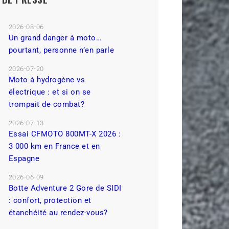
2026-08-06
Un grand danger à moto…
pourtant, personne n’en parle
2026-07-20
Moto à hydrogène vs
électrique : et si on se
trompait de combat?
2026-07-13
Essai CFMOTO 800MT-X 2026 :
3 000 km en France et en
Espagne
2026-06-09
Botte Adventure 2 Gore de SIDI
: confort, protection et
étanchéité au rendez-vous?