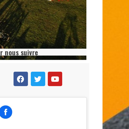
r nous suivre