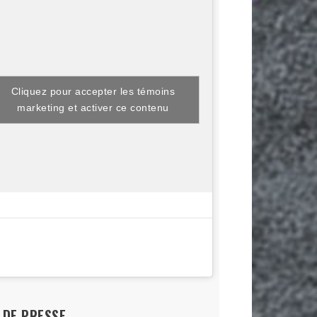
Cliquez pour accepter les témoins
marketing et activer ce contenu
L DE PRESSE