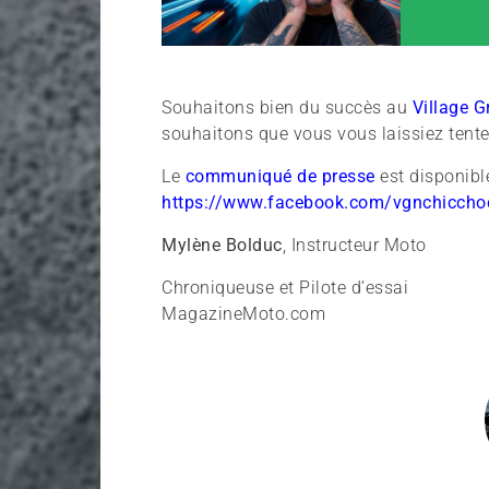
Souhaitons bien du succès au
Village 
souhaitons que vous vous laissiez tente
Le
communiqué de presse
est disponibl
https://www.facebook.com/vgnchicch
Mylène Bolduc
, Instructeur Moto
Chroniqueuse et Pilote d’essai
MagazineMoto.com