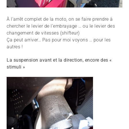
À l’arrêt complet de la moto, on se faire prendre à
chercher le levier de l’embrayage … ou le levier des
changement de vitesses (shifteur)
Ça peut arriver… Pas pour moi voyons … pour les
autres !
La suspension avant et la direction, encore des «
stimuli »