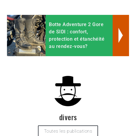
Botte Adventure 2 Gore
de SIDI : confort,
protection et étanchéité
au rendez-vous?
divers
Toutes les publications