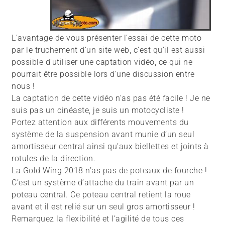
L’avantage de vous présenter l’essai de cette moto
par le truchement d’un site web, c’est qu’il est aussi
possible d’utiliser une captation vidéo, ce qui ne
pourrait être possible lors d’une discussion entre
nous !
La captation de cette vidéo n’as pas été facile ! Je ne
suis pas un cinéaste, je suis un motocycliste !
Portez attention aux différents mouvements du
système de la suspension avant munie d’un seul
amortisseur central ainsi qu’aux biellettes et joints à
rotules de la direction.
La Gold Wing 2018 n’as pas de poteaux de fourche !
C’est un système d’attache du train avant par un
poteau central. Ce poteau central retient la roue
avant et il est relié sur un seul gros amortisseur !
Remarquez la flexibilité et l’agilité de tous ces