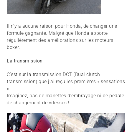
Il n’y a aucune raison pour Honda, de changer une
formule gagnante. Malgré que Honda apporte
régulièrement des améliorations sur les moteurs
boxer.
La transmission
C’est sur la transmission DCT (Dual clutch
transmission) que j’ai reçu les premières « sensations
»
Imaginez, pas de manettes d’embrayage ni de pédale
de changement de vitesses !