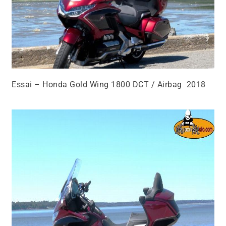
Essai – Honda Gold Wing 1800 DCT / Airbag 2018