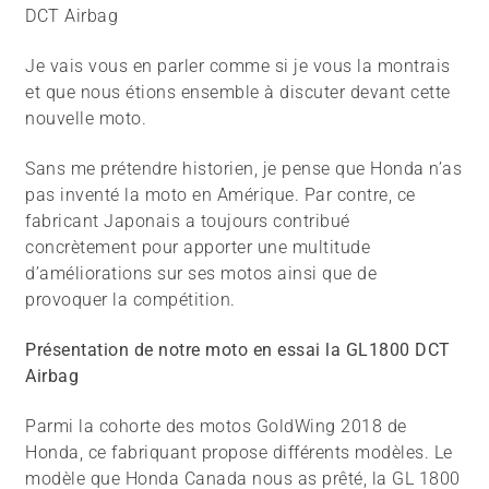
DCT Airbag
Je vais vous en parler comme si je vous la montrais
et que nous étions ensemble à discuter devant cette
nouvelle moto.
Sans me prétendre historien, je pense que Honda n’as
pas inventé la moto en Amérique. Par contre, ce
fabricant Japonais a toujours contribué
concrètement pour apporter une multitude
d’améliorations sur ses motos ainsi que de
provoquer la compétition.
Présentation de notre moto en essai la GL1800 DCT
Airbag
Parmi la cohorte des motos GoldWing 2018 de
Honda, ce fabriquant propose différents modèles. Le
modèle que Honda Canada nous as prêté, la GL 1800