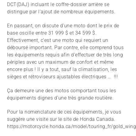
DCT(DAJ) incluant le coffre-dossier arrière se
distingue par l’ajout de nombreux équipements.
En passant, on discute d’une moto dont le prix de
base oscille entre 31 999 $ et 34 599 $.
Effectivement, c’est une moto qui requiert un
déboursé important. Par contre, elle comprend tous
les équipements requis afin d’effectuer de très long
périples avec un maximum de confort et même
encore plus ! Il y a tout, sauf la climatisation, les
sièges et rétroviseurs ajustables électriques … !!!
Ça demeure une des motos comportant tous les
équipements dignes d’une très grande routière.
Pour la nomenclature de ces équipements, je vous
suggère une visite sur le site de Honda Canada.
https://motorcycle.honda.ca/model/touring_fr/gold_win