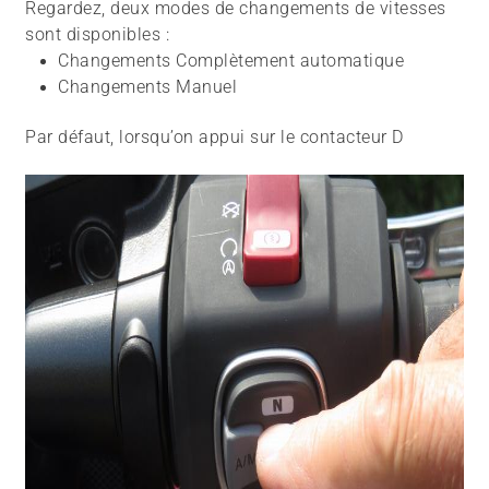
Regardez, deux modes de changements de vitesses
sont disponibles :
Changements Complètement automatique
Changements Manuel
Par défaut, lorsqu’on appui sur le contacteur D