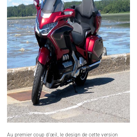
Au premier coup d’œil, le design de cette version