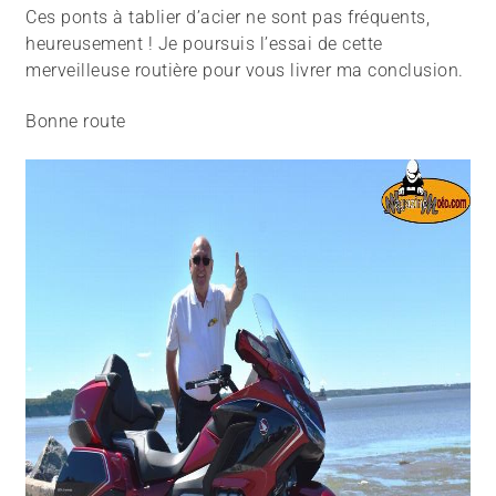
Ces ponts à tablier d’acier ne sont pas fréquents,
heureusement ! Je poursuis l’essai de cette
merveilleuse routière pour vous livrer ma conclusion.
Bonne route