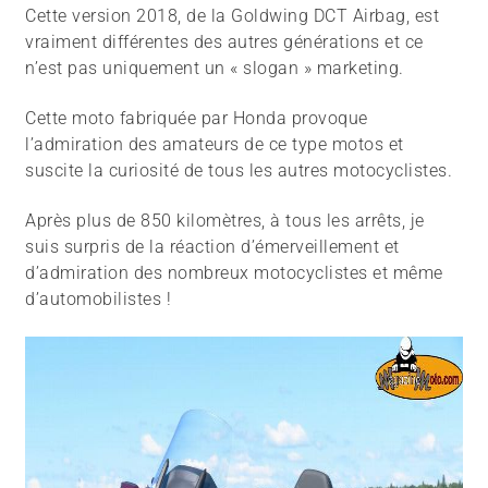
Cette version 2018, de la Goldwing DCT Airbag, est
vraiment différentes des autres générations et ce
n’est pas uniquement un « slogan » marketing.
Cette moto fabriquée par Honda provoque
l’admiration des amateurs de ce type motos et
suscite la curiosité de tous les autres motocyclistes.
Après plus de 850 kilomètres, à tous les arrêts, je
suis surpris de la réaction d’émerveillement et
d’admiration des nombreux motocyclistes et même
d’automobilistes !