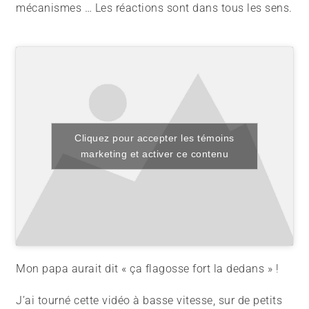
mécanismes … Les réactions sont dans tous les sens.
Cliquez pour accepter les témoins
marketing et activer ce contenu
Mon papa aurait dit « ça flagosse fort la dedans » !
J’ai tourné cette vidéo à basse vitesse, sur de petits