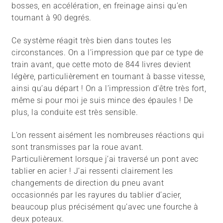
bosses, en accélération, en freinage ainsi qu’en
tournant à 90 degrés.
Ce système réagit très bien dans toutes les
circonstances. On a l’impression que par ce type de
train avant, que cette moto de 844 livres devient
légère, particulièrement en tournant à basse vitesse,
ainsi qu’au départ !
On a l’impression d’être très fort,
même si pour moi je suis mince des épaules !
De
plus, la conduite est très sensible.
L’on ressent aisément les nombreuses réactions qui
sont transmisses par la roue avant.
Particulièrement lorsque j’ai traversé un pont avec
tablier en acier ! J’ai ressenti clairement les
changements de direction du pneu avant
occasionnés par les rayures du tablier d’acier,
beaucoup plus précisément qu’avec une fourche à
deux poteaux.