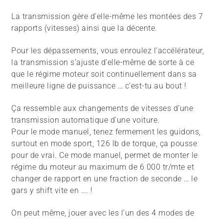
La transmission gère d’elle-même les montées des 7
rapports (vitesses) ainsi que la décente.
Pour les dépassements, vous enroulez l’accélérateur,
la transmission s’ajuste d’elle-même de sorte à ce
que le régime moteur soit continuellement dans sa
meilleure ligne de puissance … c’est-tu au bout !
Ça ressemble aux changements de vitesses d’une
transmission automatique d’une voiture.
Pour le mode manuel, tenez fermement les guidons,
surtout en mode sport, 126 lb de torque, ça pousse
pour de vrai. Ce mode manuel, permet de monter le
régime du moteur au maximum de 6 000 tr/mte et
changer de rapport en une fraction de seconde … le
gars y shift vite en …. !
On peut même, jouer avec les l’un des 4 modes de