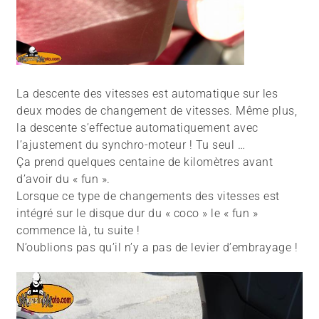
La descente des vitesses est automatique sur les
deux modes de changement de vitesses. Même plus,
la descente s’effectue automatiquement avec
l’ajustement du synchro-moteur ! Tu seul …
Ça prend quelques centaine de kilomètres avant
d’avoir du « fun ».
Lorsque ce type de changements des vitesses est
intégré sur le disque dur du « coco » le « fun »
commence là, tu suite !
N’oublions pas qu’il n’y a pas de levier d’embrayage !