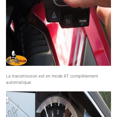
La transmission est en mode AT complètement
automatique.