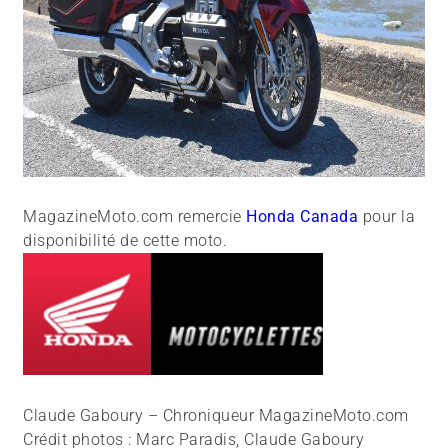
MagazineMoto.com remercie
Honda Canada
pour la
disponibilité de cette moto.
Claude Gaboury – Chroniqueur MagazineMoto.com
Crédit photos : Marc Paradis, Claude Gaboury