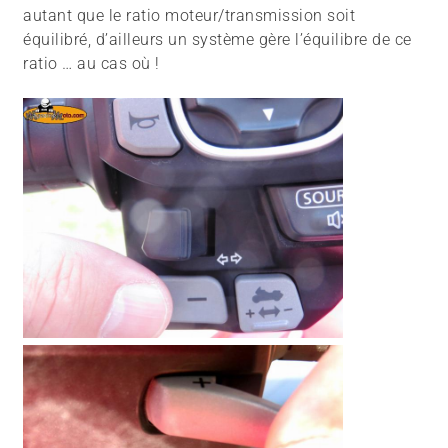
autant que le ratio moteur/transmission soit
équilibré, d’ailleurs un système gère l’équilibre de ce
ratio … au cas où !