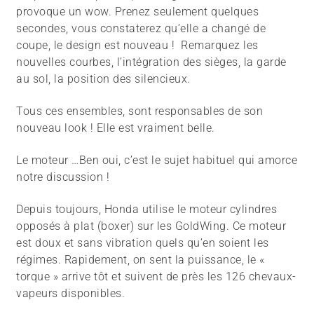
provoque un wow. Prenez seulement quelques
secondes, vous constaterez qu’elle a changé de
coupe, le design est nouveau ! Remarquez les
nouvelles courbes, l’intégration des sièges, la garde
au sol, la position des silencieux.
Tous ces ensembles, sont responsables de son
nouveau look ! Elle est vraiment belle.
Le moteur …Ben oui, c’est le sujet habituel qui amorce
notre discussion !
Depuis toujours, Honda utilise le moteur cylindres
opposés à plat (boxer) sur les GoldWing. Ce moteur
est doux et sans vibration quels qu’en soient les
régimes. Rapidement, on sent la puissance, le «
torque » arrive tôt et suivent de près les 126 chevaux-
vapeurs disponibles.