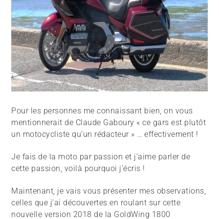
Pour les personnes me connaissant bien, on vous
mentionnerait de Claude Gaboury « ce gars est plutôt
un motocycliste qu’un rédacteur » … effectivement !
Je fais de la moto par passion et j’aime parler de
cette passion, voilà pourquoi j’écris !
Maintenant, je vais vous présenter mes observations,
celles que j’ai découvertes en roulant sur cette
nouvelle version 2018 de la GoldWing 1800