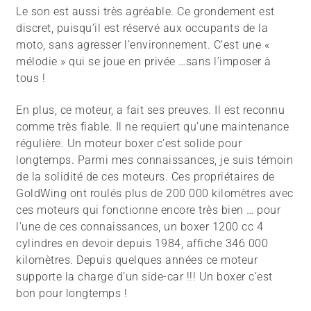
Le son est aussi très agréable. Ce grondement est
discret, puisqu’il est réservé aux occupants de la
moto, sans agresser l’environnement. C’est une «
mélodie » qui se joue en privée …sans l’imposer à
tous !
En plus, ce moteur, a fait ses preuves. Il est reconnu
comme très fiable. Il ne requiert qu’une maintenance
régulière. Un moteur boxer c’est solide pour
longtemps. Parmi mes connaissances, je suis témoin
de la solidité de ces moteurs. Ces propriétaires de
GoldWing ont roulés plus de 200 000 kilomètres avec
ces moteurs qui fonctionne encore très bien … pour
l’une de ces connaissances, un boxer 1200 cc 4
cylindres en devoir depuis 1984, affiche 346 000
kilomètres. Depuis quelques années ce moteur
supporte la charge d’un side-car !!! Un boxer c’est
bon pour longtemps !