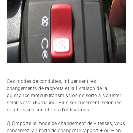
Ces modes de conduites, influencent les
changements de rapports et la livraison de la
puissance moteur/transmission de sorte à s’ajuster
selon votre «humeur»… Plus sérieusement, selon les
nombreuses conditions d’utilisations.
Qu’importe le mode de changement de vitesses, vous
conservez la liberté de changer le rapport + ou – en