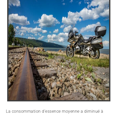
La consommation d’essence moyenne a diminué à