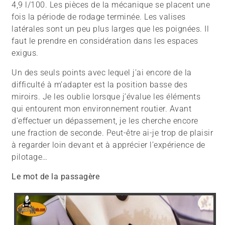
4,9 l/100. Les pièces de la mécanique se placent une
fois la période de rodage terminée. Les valises
latérales sont un peu plus larges que les poignées. Il
faut le prendre en considération dans les espaces
exigus.
Un des seuls points avec lequel j’ai encore de la
difficulté à m’adapter est la position basse des
miroirs. Je les oublie lorsque j’évalue les éléments
qui entourent mon environnement routier. Avant
d’effectuer un dépassement, je les cherche encore
une fraction de seconde. Peut-être ai-je trop de plaisir
à regarder loin devant et à apprécier l’expérience de
pilotage…
Le mot de la passagère