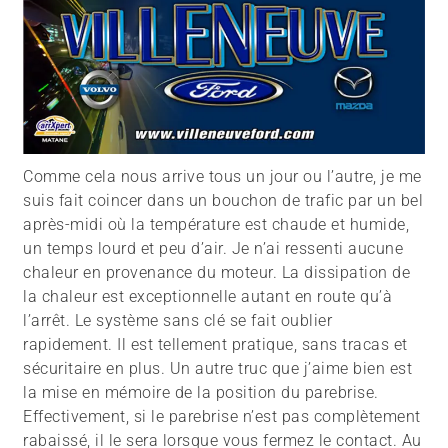
Comme cela nous arrive tous un jour ou l’autre, je me
suis fait coincer dans un bouchon de trafic par un bel
après-midi où la température est chaude et humide,
un temps lourd et peu d’air. Je n’ai ressenti aucune
chaleur en provenance du moteur. La dissipation de
la chaleur est exceptionnelle autant en route qu’à
l’arrêt. Le système sans clé se fait oublier
rapidement. Il est tellement pratique, sans tracas et
sécuritaire en plus. Un autre truc que j’aime bien est
la mise en mémoire de la position du parebrise.
Effectivement, si le parebrise n’est pas complètement
rabaissé, il le sera lorsque vous fermez le contact. Au