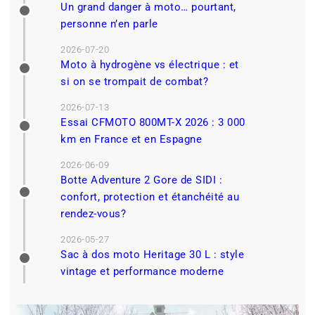
Un grand danger à moto… pourtant,
personne n’en parle
2026-07-20
Moto à hydrogène vs électrique : et
si on se trompait de combat?
2026-07-13
Essai CFMOTO 800MT-X 2026 : 3 000
km en France et en Espagne
2026-06-09
Botte Adventure 2 Gore de SIDI :
confort, protection et étanchéité au
rendez-vous?
2026-05-27
Sac à dos moto Heritage 30 L : style
vintage et performance moderne