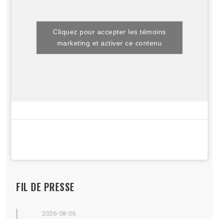
Cliquez pour accepter les témoins
marketing et activer ce contenu
FIL DE PRESSE
2026-08-06