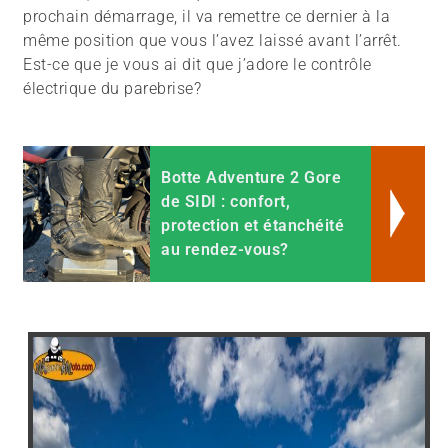
prochain démarrage, il va remettre ce dernier à la
même position que vous l’avez laissé avant l’arrêt.
Est-ce que je vous ai dit que j’adore le contrôle
électrique du parebrise?
Botte Adventure 2 Gore
de SIDI : confort,
protection et étanchéité
au rendez-vous?