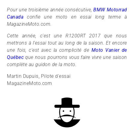
Pour une troisième année consécutive,
BMW Motorrad
Canada
confie une moto en essai long terme à
MagazineMoto.com.
Cette année, c'est une R1200RT 2017 que nous
mettrons à l'essai tout au long de la saison. Et encore
une fois, c'est avec la complicité de
Moto Vanier de
Québec
que nous pourrons vous faire vivre une saison
complète au guidon de la moto.
Martin Dupuis, Pilote d'essai
MagazineMoto.com