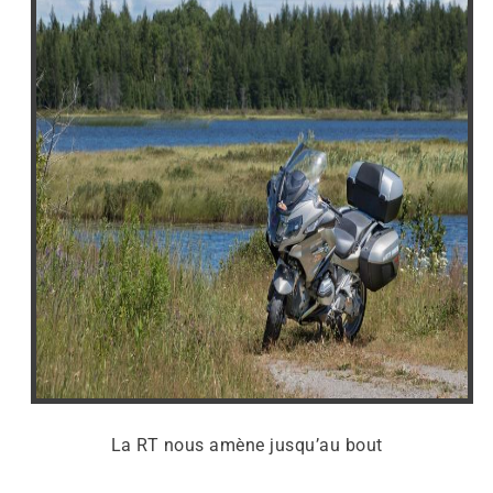
La RT nous amène jusqu’au bout