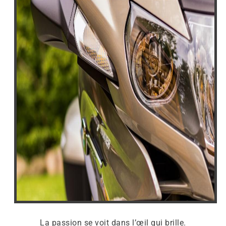
La passion se voit dans l’œil qui brille.