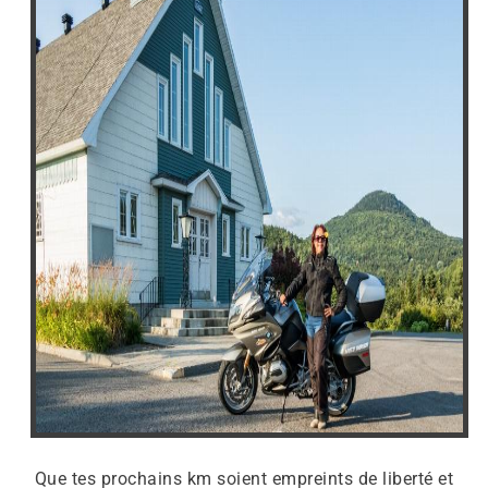
Que tes prochains km soient empreints de liberté et