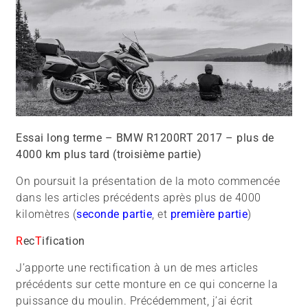
Essai long terme – BMW R1200RT 2017 – plus de
4000 km plus tard (troisième partie)
On poursuit la présentation de la moto commencée
dans les articles précédents après plus de 4000
kilomètres (
seconde partie
, et
première partie
)
R
ec
T
ification
J’apporte une rectification à un de mes articles
précédents sur cette monture en ce qui concerne la
puissance du moulin. Précédemment, j’ai écrit