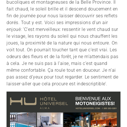
bucoliques et montagneuses de la Belle Province. Il
fait chaud, le soleil brille et il descend doucement en
fin de journée pour nous laisser découvrir ses reflets
dorés. Tout y est. Voici ses impressions d’un air
enjoué: ‘C’est merveilleux: ressentir le vent chaud sur
le visage, les rayons du soleil qui nous chauffent les
joues, la proximité de la nature qui nous entoure. On
voit tout. On pourrait toucher tant que c’est vrai. Les
odeurs des fleurs et de la forêt, je ne m’attendais pas
à cela. Je ne suis pas à l’aise, mais c’est quand
même confortable. Ça roule tout en douceur. Je n’ai
pas assez d’yeux pour tout regarder. Le sentiment de
laisser-aller que cela procure est indescriptible’.