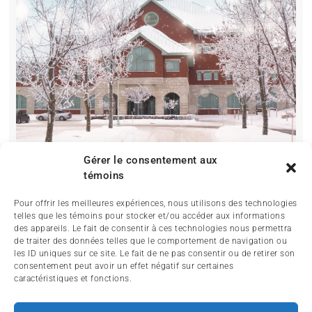
Gérer le consentement aux
témoins
Pour offrir les meilleures expériences, nous utilisons des technologies
telles que les témoins pour stocker et/ou accéder aux informations
des appareils. Le fait de consentir à ces technologies nous permettra
de traiter des données telles que le comportement de navigation ou
les ID uniques sur ce site. Le fait de ne pas consentir ou de retirer son
consentement peut avoir un effet négatif sur certaines
caractéristiques et fonctions.
ACCUEIL
ACTUALITÉ
ARTICLES