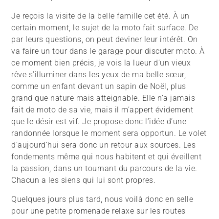
Je reçois la visite de la belle famille cet été. À un
certain moment, le sujet de la moto fait surface. De
par leurs questions, on peut deviner leur intérêt. On
va faire un tour dans le garage pour discuter moto. À
ce moment bien précis, je vois la lueur d’un vieux
rêve s’illuminer dans les yeux de ma belle sœur,
comme un enfant devant un sapin de Noël, plus
grand que nature mais atteignable. Elle n’a jamais
fait de moto de sa vie, mais il m’appert évidement
que le désir est vif. Je propose donc l’idée d’une
randonnée lorsque le moment sera opportun. Le volet
d’aujourd’hui sera donc un retour aux sources. Les
fondements même qui nous habitent et qui éveillent
la passion, dans un tournant du parcours de la vie.
Chacun a les siens qui lui sont propres.
Quelques jours plus tard, nous voilà donc en selle
pour une petite promenade relaxe sur les routes