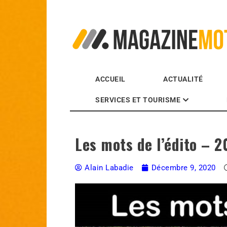
MagazineMoto.com
ACCUEIL
ACTUALITÉ
SERVICES ET TOURISME
Les mots de l’édito – 2
Alain Labadie
Décembre 9, 2020