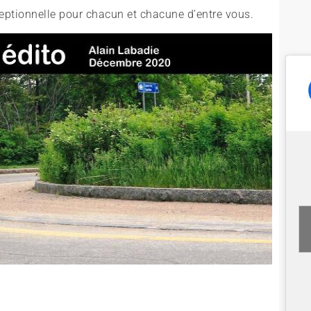
eptionnelle pour chacun et chacune d’entre vous.