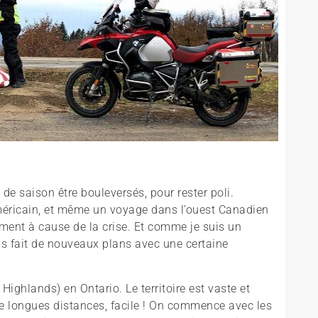
e saison être bouleversés, pour rester poli.
éricain, et même un voyage dans l’ouest Canadien
ment à cause de la crise. Et comme je suis un
s fait de nouveaux plans avec une certaine
Highlands) en Ontario. Le territoire est vaste et
 de longues distances, facile ! On commence avec les