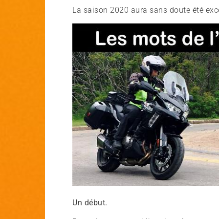
La saison 2020 aura sans doute été exc
Un début.