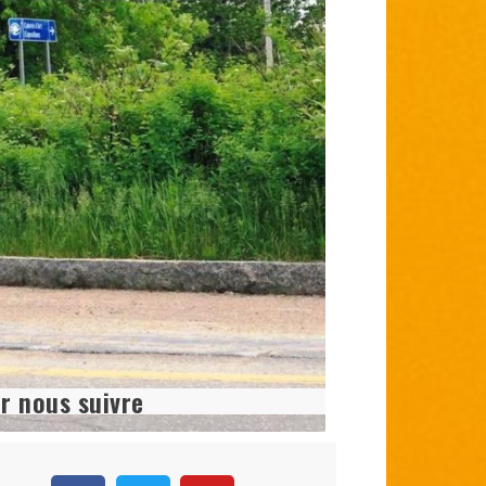
r nous suivre