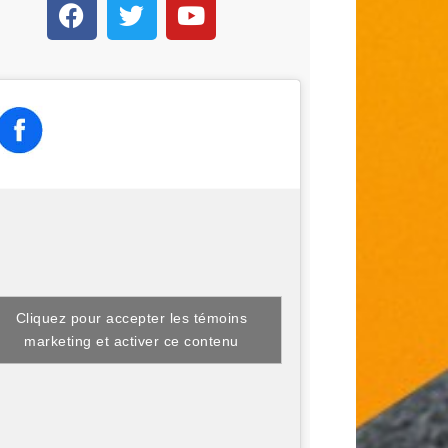
Cliquez pour accepter les témoins
marketing et activer ce contenu