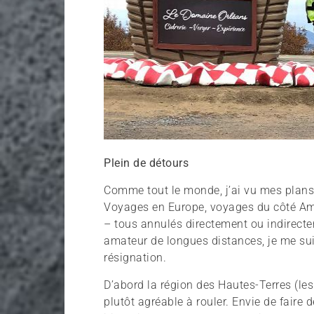
Plein de détours
Comme tout le monde, j’ai vu mes plans d
Voyages en Europe, voyages du côté Am
– tous annulés directement ou indirecte
amateur de longues distances, je me sui
résignation.
D’abord la région des Hautes-Terres (les 
plutôt agréable à rouler. Envie de faire