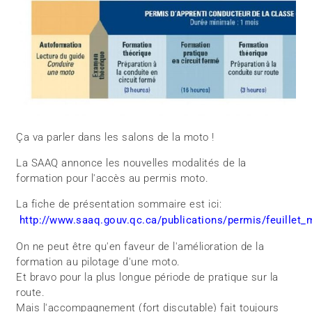
Ça va parler dans les salons de la moto !
La SAAQ annonce les nouvelles modalités de la
formation pour l'accès au permis moto.
La fiche de présentation sommaire est ici:
http://www.saaq.gouv.qc.ca/publications/permis/feuillet_
On ne peut être qu'en faveur de l'amélioration de la
formation au pilotage d'une moto.
Et bravo pour la plus longue période de pratique sur la
route.
Mais l'accompagnement (fort discutable) fait toujours