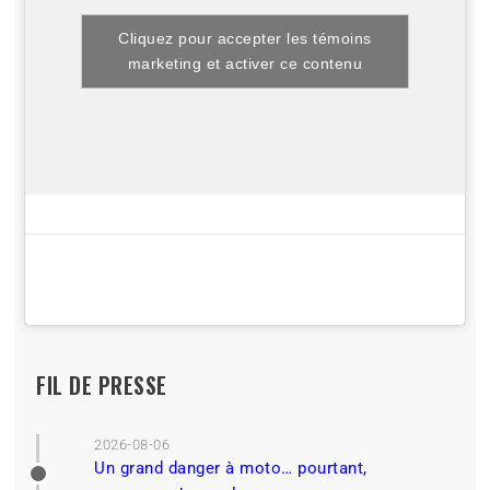
Cliquez pour accepter les témoins
marketing et activer ce contenu
FIL DE PRESSE
2026-08-06
Un grand danger à moto… pourtant,