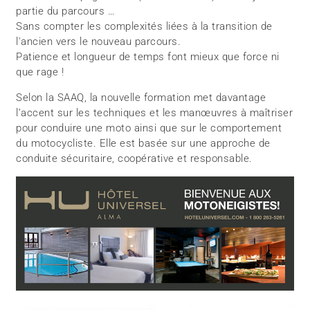
partie du parcours …
Sans compter les complexités liées à la transition de
l'ancien vers le nouveau parcours.
Patience et longueur de temps font mieux que force ni
que rage !
Selon la SAAQ, la nouvelle formation met davantage
l’accent sur les techniques et les manœuvres à maîtriser
pour conduire une moto ainsi que sur le comportement
du motocycliste. Elle est basée sur une approche de
conduite sécuritaire, coopérative et responsable.