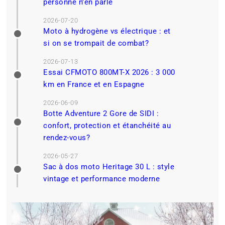
personne n’en parle
2026-07-20
Moto à hydrogène vs électrique : et
si on se trompait de combat?
2026-07-13
Essai CFMOTO 800MT-X 2026 : 3 000
km en France et en Espagne
2026-06-09
Botte Adventure 2 Gore de SIDI :
confort, protection et étanchéité au
rendez-vous?
2026-05-27
Sac à dos moto Heritage 30 L : style
vintage et performance moderne