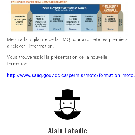
Merci à la vigilance de la FMQ pour avoir été les premiers
à relever l'information.
Vous trouverez ici la présentation de la nouvelle
formation:
http://www.saaq.gouv.qc.ca/permis/moto/formation_moto
Alain Labadie