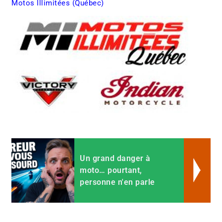
Motos Illimitées (Québec)
Un grand danger à
moto… pourtant,
personne n'en parle