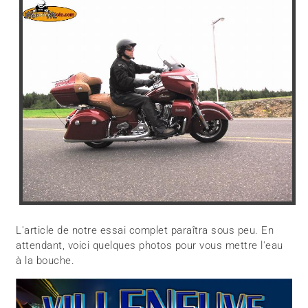
L'article de notre essai complet paraîtra sous peu. En
attendant, voici quelques photos pour vous mettre l'eau
à la bouche.