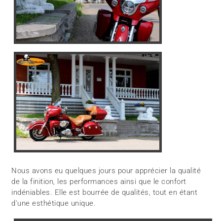
Nous avons eu quelques jours pour apprécier la qualité
de la finition, les performances ainsi que le confort
indéniables. Elle est bourrée de qualités, tout en étant
d'une esthétique unique.