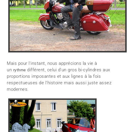
Mais pour l'instant, nous apprécions la vie à
un
différent, celui d'un gros bi-cylindres aux
rythme
proportions imposantes et aux lignes à la fois
respectueuses de l'histoire mais aussi juste assez
modernes.