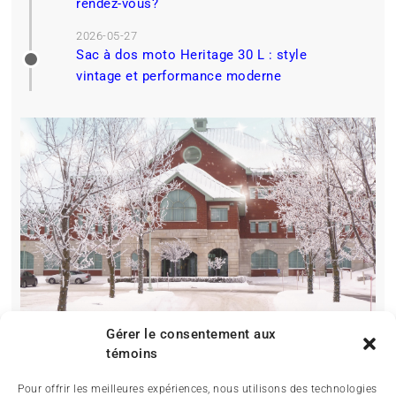
rendez-vous?
2026-05-27
Sac à dos moto Heritage 30 L : style
vintage et performance moderne
Gérer le consentement aux
témoins
Pour offrir les meilleures expériences, nous utilisons des technologies