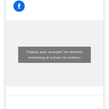
Cliquez pour accepter les témoins
marketing et activer ce contenu