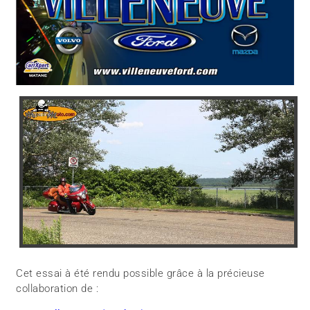
Cet essai à été rendu possible grâce à la précieuse
collaboration de :