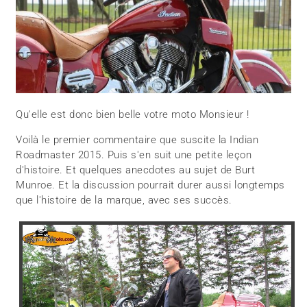
Qu'elle est donc bien belle votre moto Monsieur !
Voilà le premier commentaire que suscite la Indian
Roadmaster 2015. Puis s'en suit une petite leçon
d'histoire. Et quelques anecdotes au sujet de Burt
Munroe. Et la discussion pourrait durer aussi longtemps
que l'histoire de la marque, avec ses succès.