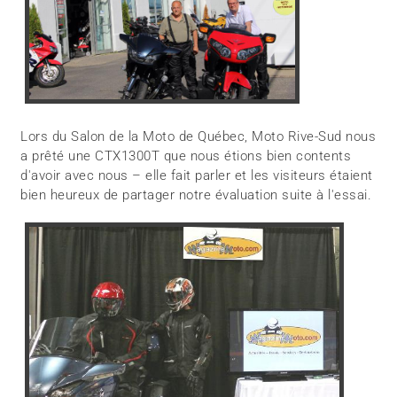
Lors du Salon de la Moto de Québec, Moto Rive-Sud nous
a prêté une CTX1300T que nous étions bien contents
d'avoir avec nous – elle fait parler et les visiteurs étaient
bien heureux de partager notre évaluation suite à l'essai.