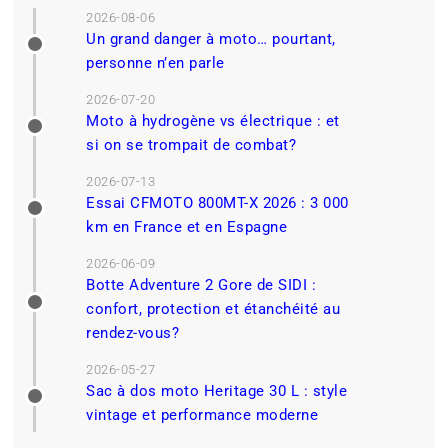
2026-08-06
Un grand danger à moto… pourtant,
personne n’en parle
2026-07-20
Moto à hydrogène vs électrique : et
si on se trompait de combat?
2026-07-13
Essai CFMOTO 800MT-X 2026 : 3 000
km en France et en Espagne
2026-06-09
Botte Adventure 2 Gore de SIDI :
confort, protection et étanchéité au
rendez-vous?
2026-05-27
Sac à dos moto Heritage 30 L : style
vintage et performance moderne