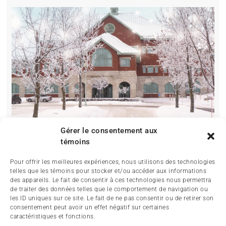
Gérer le consentement aux
témoins
Pour offrir les meilleures expériences, nous utilisons des technologies
telles que les témoins pour stocker et/ou accéder aux informations
des appareils. Le fait de consentir à ces technologies nous permettra
de traiter des données telles que le comportement de navigation ou
les ID uniques sur ce site. Le fait de ne pas consentir ou de retirer son
consentement peut avoir un effet négatif sur certaines
caractéristiques et fonctions.