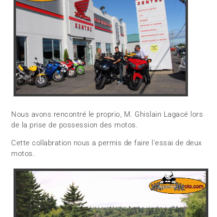
Nous avons rencontré le proprio, M. Ghislain Lagacé lors
de la prise de possession des motos.
Cette collabration nous a permis de faire l'essai de deux
motos.