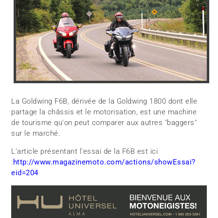
La Goldwing F6B, dérivée de la Goldwing 1800 dont elle
partage la châssis et le motorisation, est une machine
de tourisme qu'on peut comparer aux autres "baggers"
sur le marché.
L'article présentant l'essai de la F6B est ici
:
http://www.magazinemoto.com/actions/showEssai?
eid=204