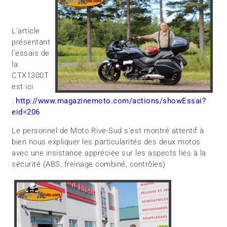
L'article
présentant
l'essais de
la
CTX1300T
est ici
:
http://www.magazinemoto.com/actions/showEssai?
eid=206
Le personnel de Moto Rive-Sud s'est montré attentif à
bien nous expliquer les particularités des deux motos
avec une insistance appréciée sur les aspects liés à la
sécurité (ABS, freinage combiné, contrôles)