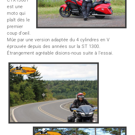
CTX1300T
est une
moto qui
plaît dès le
premier
coup d'oeil.
Mûe par une version adaptée du 4 cylindres en V
éprouvée depuis des années sur la ST 1300.
Étrangement agréable disions-nous suite à l'essai.