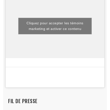
Cliquez pour accepter les témoins
marketing et activer ce contenu
FIL DE PRESSE