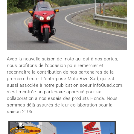
Avec la nouvelle saison de moto qui est à nos portes,
nous profitons de l'occasion pour remercier et
reconnaître la contribution de nos partenaires de la
première heure. L'entreprise Moto Rive-Sud, qui est
aussi associée à notre publication soeur InfoQuad.com,
s'est montrée un partenaire apprécié pour sa
collaboration à nos essais des produits Honda. Nous
sommes déjà assurés de leur collaboration pour la
saison 2105.