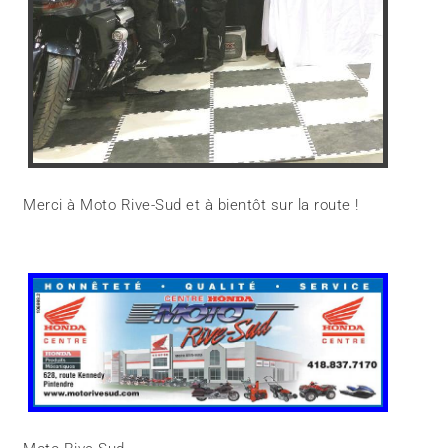
Merci à Moto Rive-Sud et à bientôt sur la route !