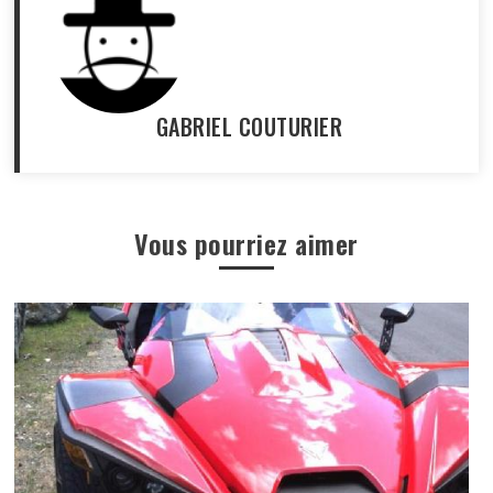
GABRIEL COUTURIER
Vous pourriez aimer