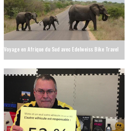
Voyage en Afrique du Sud avec Edelweiss Bike Travel