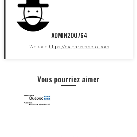
ADMIN200764
Website
https://magazinemoto.com
Vous pourriez aimer