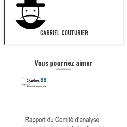
GABRIEL COUTURIER
Vous pourriez aimer