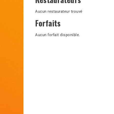
Aucun restaurateur trouvé
Forfaits
Aucun forfait disponible.