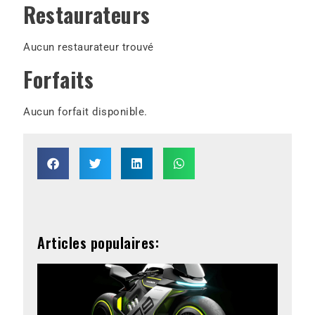
Restaurateurs
Aucun restaurateur trouvé
Forfaits
Aucun forfait disponible.
Articles populaires: