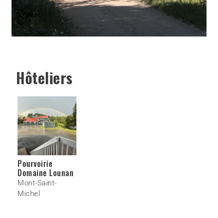
Hôteliers
Pourvoirie
Domaine Lounan
Mont-Saint-
Michel