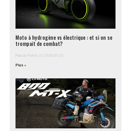
Moto à hydrogène vs électrique : et si on se
trompait de combat?
Pascal Fortin
2026-07-20
Plus »