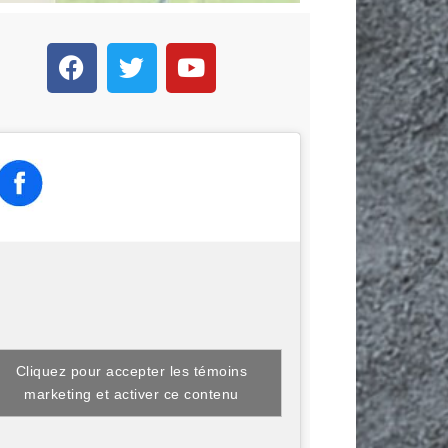
Cliquez pour accepter les témoins
marketing et activer ce contenu