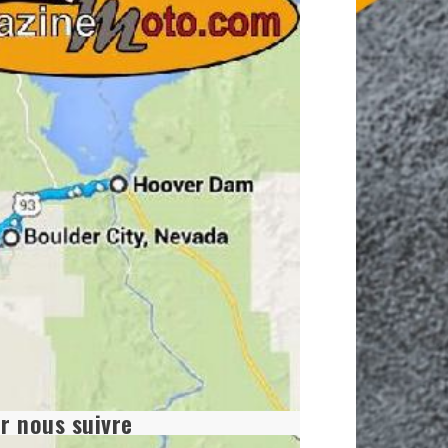
r nous suivre