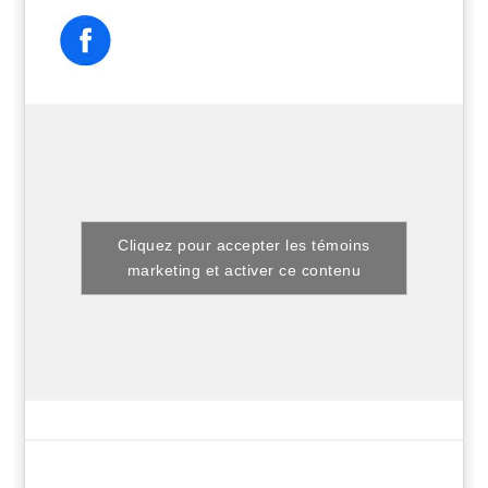
Cliquez pour accepter les témoins
marketing et activer ce contenu