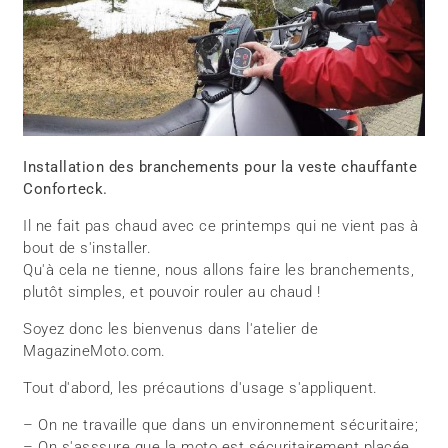
Installation des branchements pour la veste chauffante
Conforteck.
Il ne fait pas chaud avec ce printemps qui ne vient pas à
bout de s'installer.
Qu'à cela ne tienne, nous allons faire les branchements,
plutôt simples, et pouvoir rouler au chaud !
Soyez donc les bienvenus dans l'atelier de
MagazineMoto.com.
Tout d'abord, les précautions d'usage s'appliquent.
– On ne travaille que dans un environnement sécuritaire;
– On s'asssure que la moto est sécuritairement placée