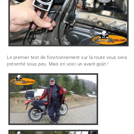
Le premier test de fonctionnement sur la route vous sera
présenté sous peu. Mais en voici un avant-goût !