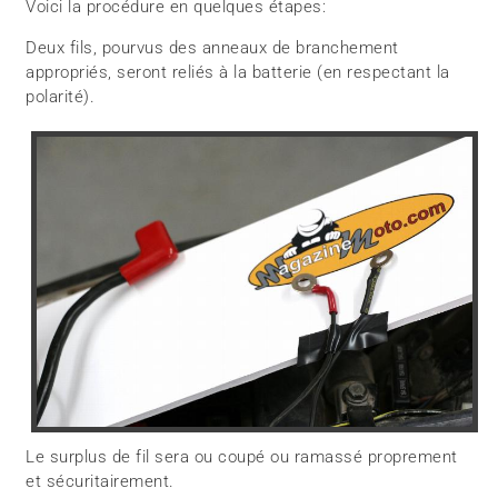
Voici la procédure en quelques étapes:
Deux fils, pourvus des anneaux de branchement
appropriés, seront reliés à la batterie (en respectant la
polarité).
Le surplus de fil sera ou coupé ou ramassé proprement
et sécuritairement.