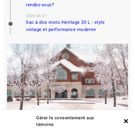
rendez-vous?
2026-05-27
Sac à dos moto Heritage 30 L : style
vintage et performance moderne
Gérer le consentement aux
témoins