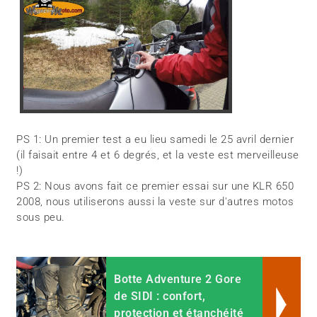
PS 1: Un premier test a eu lieu samedi le 25 avril dernier
(il faisait entre 4 et 6 degrés, et la veste est merveilleuse
!)
PS 2: Nous avons fait ce premier essai sur une KLR 650
2008, nous utiliserons aussi la veste sur d'autres motos
sous peu.
Botte Adventure 2 Gore
de SIDI : confort,
protection et étanchéité