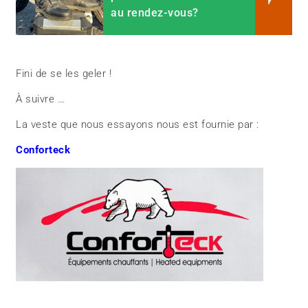
au rendez-vous?
Fini de se les geler !
À suivre …
La veste que nous essayons nous est fournie par :
Conforteck