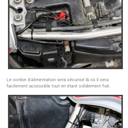
Le cordon d'alimentation sera sécurisé là où il sera
facilement accessible tout en étant solidement fixé.