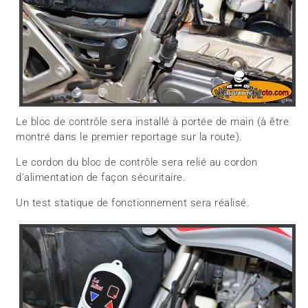
Le bloc de contrôle sera installé à portée de main (à être
montré dans le premier reportage sur la route).
Le cordon du bloc de contrôle sera relié au cordon
d'alimentation de façon sécuritaire.
Un test statique de fonctionnement sera réalisé.