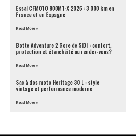
Essai CFMOTO 800MT-X 2026 : 3 000 km en
France et en Espagne
Read More »
Botte Adventure 2 Gore de SIDI : confort,
protection et étanchéité au rendez-vous?
Read More »
Sac à dos moto Heritage 30 L : style
vintage et performance moderne
Read More »