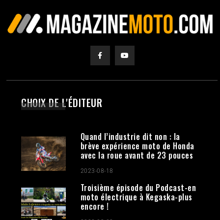
CHOIX DE L'ÉDITEUR
Quand l’industrie dit non : la
brève expérience moto de Honda
avec la roue avant de 23 pouces
2023-08-18
Troisième épisode du Podcast-en
moto électrique à Kegaska-plus
encore !