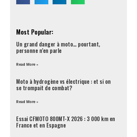
Most Popular:
Un grand danger à moto… pourtant,
personne n’en parle
Read More »
Moto à hydrogène vs électrique : et si on
se trompait de combat?
Read More »
Essai CFMOTO 800MT-X 2026 : 3 000 km en
France et en Espagne