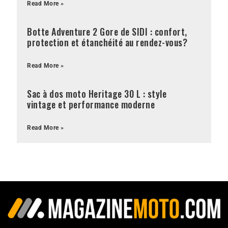
Read More »
Botte Adventure 2 Gore de SIDI : confort,
protection et étanchéité au rendez-vous?
Read More »
Sac à dos moto Heritage 30 L : style
vintage et performance moderne
Read More »