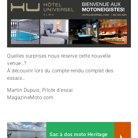
Quelles surprises nous réserve cette nouvelle
venue…?
À découvrir lors du compte-rendu complet des
essais…
Martin Dupuis, Pilote d'essai
MagazineMoto.com
Sac à dos moto Heritage