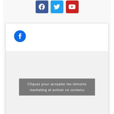
Cliquez pour accepter les témoins
marketing et activer ce contenu