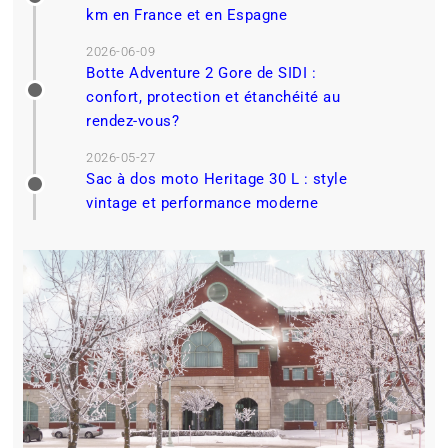
km en France et en Espagne
2026-06-09
Botte Adventure 2 Gore de SIDI :
confort, protection et étanchéité au
rendez-vous?
2026-05-27
Sac à dos moto Heritage 30 L : style
vintage et performance moderne