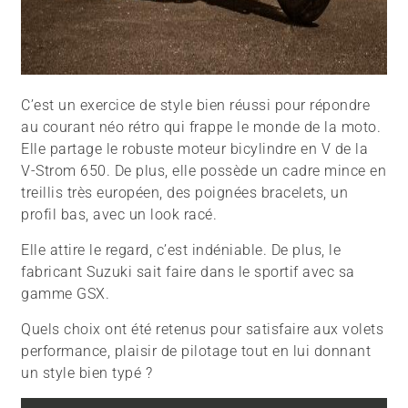
C’est un exercice de style bien réussi pour répondre
au courant néo rétro qui frappe le monde de la moto.
Elle partage le robuste moteur bicylindre en V de la
V-Strom 650. De plus, elle possède un cadre mince en
treillis très européen, des poignées bracelets, un
profil bas, avec un look racé.
Elle attire le regard, c’est indéniable. De plus, le
fabricant Suzuki sait faire dans le sportif avec sa
gamme GSX.
Quels choix ont été retenus pour satisfaire aux volets
performance, plaisir de pilotage tout en lui donnant
un style bien typé ?