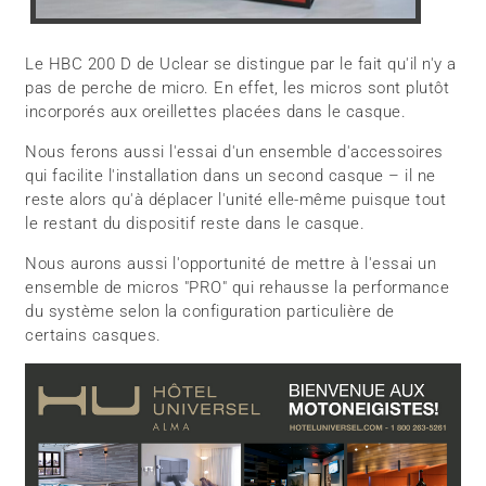
Le HBC 200 D de Uclear se distingue par le fait qu'il n'y a
pas de perche de micro. En effet, les micros sont plutôt
incorporés aux oreillettes placées dans le casque.
Nous ferons aussi l'essai d'un ensemble d'accessoires
qui facilite l'installation dans un second casque – il ne
reste alors qu'à déplacer l'unité elle-même puisque tout
le restant du dispositif reste dans le casque.
Nous aurons aussi l'opportunité de mettre à l'essai un
ensemble de micros "PRO" qui rehausse la performance
du système selon la configuration particulière de
certains casques.