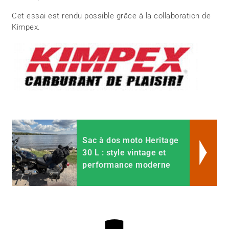
Cet essai est rendu possible grâce à la collaboration de
Kimpex.
Sac à dos moto Heritage
30 L : style vintage et
performance moderne