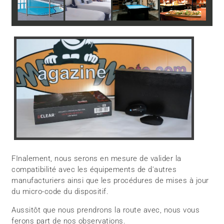
FInalement, nous serons en mesure de valider la
compatibilité avec les équipements de d'autres
manufacturiers ainsi que les procédures de mises à jour
du micro-code du dispositif.
Aussitôt que nous prendrons la route avec, nous vous
ferons part de nos observations.