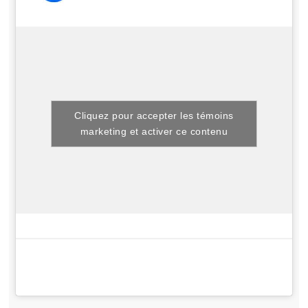
Cliquez pour accepter les témoins
marketing et activer ce contenu