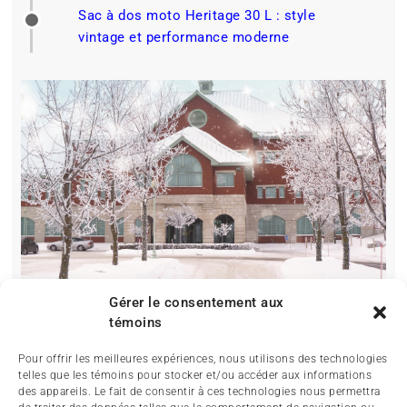
Sac à dos moto Heritage 30 L : style
vintage et performance moderne
Gérer le consentement aux
témoins
Pour offrir les meilleures expériences, nous utilisons des technologies
telles que les témoins pour stocker et/ou accéder aux informations
des appareils. Le fait de consentir à ces technologies nous permettra