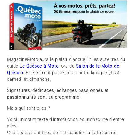
MagazineMoto aura le plaisir d'accueillir les auteures du
guide
Le Québec à Moto
lors du
Salon de la Moto de
Québec
. Elles seront présentes à notre kiosque (405)
samedi et dimanche.
Signatures, dédicaces, échanges passionnés et
passionnants sont au programme.
Mais qui sont-elles ?
Voici un court texte d'introduction pour chacune d'entre
elles.
Ces textes sont tirés de l'introduction à la troisième