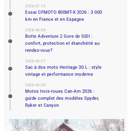
2026-07-13
Essai CFMOTO 800MT-X 2026 : 3 000
km en France et en Espagne
2026-06-09
Botte Adventure 2 Gore de SIDI :
confort, protection et étanchéité au
rendez-vous?
2026-05-27
Sac à dos moto Heritage 30 L : style
vintage et performance moderne
2026-05-20
Motos trois-roues Can-Am 2026 :
guide complet des modèles Spyder,
Ryker et Canyon