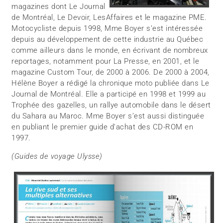
magazines dont Le Journal
de Montréal, Le Devoir, LesAffaires et le magazine PME.
Motocycliste depuis 1998, Mme Boyer s’est intéressée
depuis au développement de cette industrie au Québec
comme ailleurs dans le monde, en écrivant de nombreux
reportages, notamment pour La Presse, en 2001, et le
magazine Custom Tour, de 2000 à 2006. De 2000 à 2004,
Hélène Boyer a rédigé la chronique moto publiée dans Le
Journal de Montréal. Elle a participé en 1998 et 1999 au
Trophée des gazelles, un rallye automobile dans le désert
du Sahara au Maroc. Mme Boyer s’est aussi distinguée
en publiant le premier guide d’achat des CD-ROM en
1997.
(Guides de voyage Ulysse)