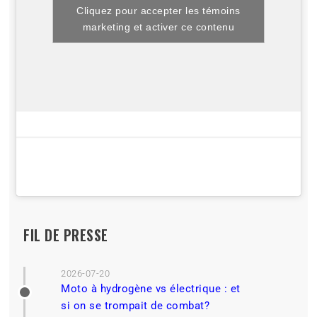
Cliquez pour accepter les témoins
marketing et activer ce contenu
FIL DE PRESSE
2026-07-20
Moto à hydrogène vs électrique : et
si on se trompait de combat?