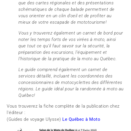
que des cartes régionales et des présentations
schématiques de chaque balade permettent de
vous orienter en un clin d’oeil et de profiter au
mieux de votre escapade de mototourisme!
Vous y trouverez également un carnet de bord pour
noter les temps forts de vos virées à moto, ainsi
que tout ce qu’il faut savoir sur la sécurité, la
préparation des excursions, l’équipement et
l’historique de la pratique de la moto au Québec.
Le guide comprend également un carnet de
services détaillé, incluant les coordonnées des
concessionnaires de motocyclettes des différentes
régions. Le guide idéal pour la randonnée à moto au
Québec!
Vous trouverez la fiche complète de la publication chez
l'éditeur :
(Guides de voyage Ulysse)
Le Québec à Moto