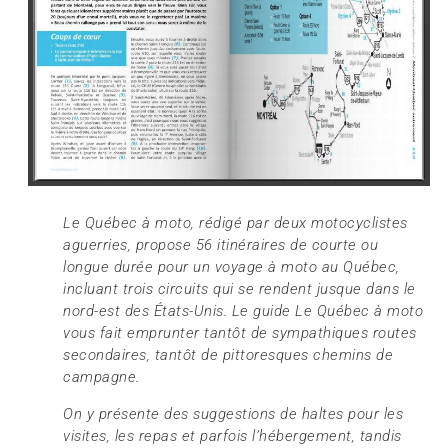
Le Québec à moto, rédigé par deux motocyclistes
aguerries, propose 56 itinéraires de courte ou
longue durée pour un voyage à moto au Québec,
incluant trois circuits qui se rendent jusque dans le
nord-est des États-Unis. Le guide Le Québec à moto
vous fait emprunter tantôt de sympathiques routes
secondaires, tantôt de pittoresques chemins de
campagne.
On y présente des suggestions de haltes pour les
visites, les repas et parfois l’hébergement, tandis