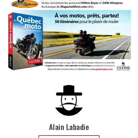
Alain Labadie