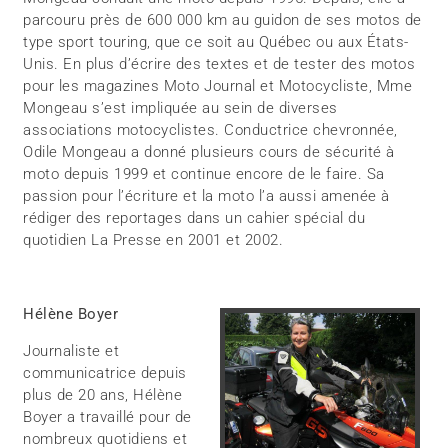
parcouru près de 600 000 km au guidon de ses motos de
type sport touring, que ce soit au Québec ou aux États-
Unis. En plus d’écrire des textes et de tester des motos
pour les magazines Moto Journal et Motocycliste, Mme
Mongeau s’est impliquée au sein de diverses
associations motocyclistes. Conductrice chevronnée,
Odile Mongeau a donné plusieurs cours de sécurité à
moto depuis 1999 et continue encore de le faire. Sa
passion pour l’écriture et la moto l’a aussi amenée à
rédiger des reportages dans un cahier spécial du
quotidien La Presse en 2001 et 2002.
Hélène Boyer
Journaliste et
communicatrice depuis
plus de 20 ans, Hélène
Boyer a travaillé pour de
nombreux quotidiens et