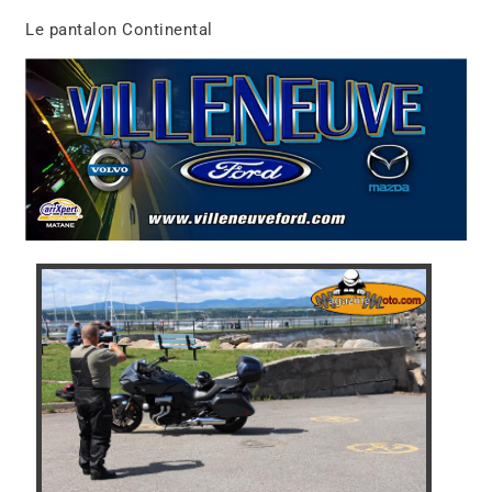
Le pantalon Continental