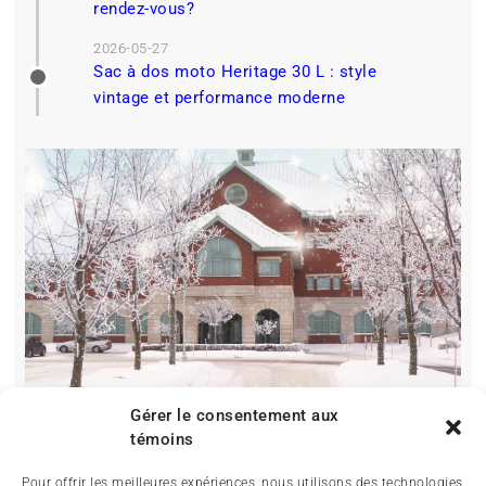
rendez-vous?
2026-05-27
Sac à dos moto Heritage 30 L : style
vintage et performance moderne
Gérer le consentement aux
témoins
Pour offrir les meilleures expériences, nous utilisons des technologies