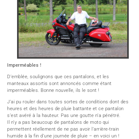
Imperméables !
D’emblée, soulignons que ces pantalons, et les
manteaux assortis sont annoncés comme étant
imperméables. Bonne nouvelle, ils le sont !
J’ai pu rouler dans toutes sortes de conditions dont des
heures et des heures de pluie battante et ce pantalon
s’est avéré à la hauteur. Pas une goutte n’a pénétré.
Il n’y a pas beaucoup de pantalons de moto qui
permettent réellement de ne pas avoir l’arrière-train
humide à la fin d’une journée de pluie – en voici un !