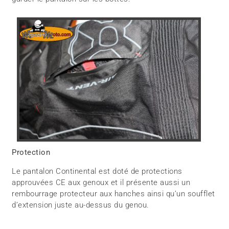
Protection
Le pantalon Continental est doté de protections
approuvées CE aux genoux et il présente aussi un
rembourrage protecteur aux hanches ainsi qu’un soufflet
d’extension juste au-dessus du genou.