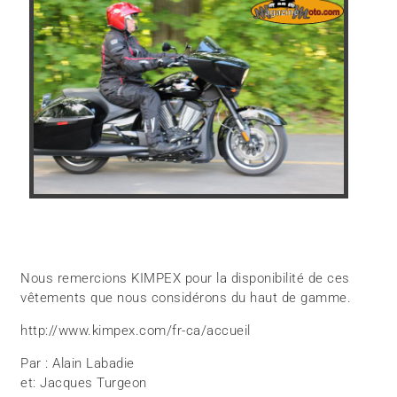
Nous remercions KIMPEX pour la disponibilité de ces
vêtements que nous considérons du haut de gamme.
http://www.kimpex.com/fr-ca/accueil
Par : Alain Labadie
et: Jacques Turgeon