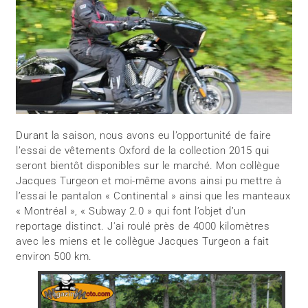
Durant la saison, nous avons eu l’opportunité de faire
l’essai de vêtements Oxford de la collection 2015 qui
seront bientôt disponibles sur le marché. Mon collègue
Jacques Turgeon et moi-même avons ainsi pu mettre à
l’essai le pantalon « Continental » ainsi que les manteaux
« Montréal », « Subway 2.0 » qui font l’objet d’un
reportage distinct. J'ai roulé près de 4000 kilomètres
avec les miens et le collègue Jacques Turgeon a fait
environ 500 km.