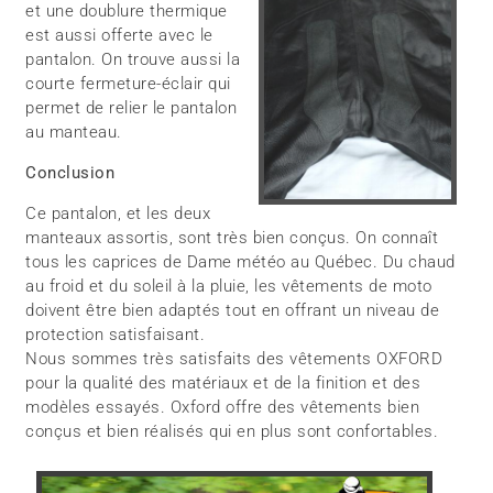
et une doublure thermique
est aussi offerte avec le
pantalon. On trouve aussi la
courte fermeture-éclair qui
permet de relier le pantalon
au manteau.
Conclusion
Ce pantalon, et les deux
manteaux assortis, sont très bien conçus. On connaît
tous les caprices de Dame météo au Québec. Du chaud
au froid et du soleil à la pluie, les vêtements de moto
doivent être bien adaptés tout en offrant un niveau de
protection satisfaisant.
Nous sommes très satisfaits des vêtements OXFORD
pour la qualité des matériaux et de la finition et des
modèles essayés. Oxford offre des vêtements bien
conçus et bien réalisés qui en plus sont confortables.