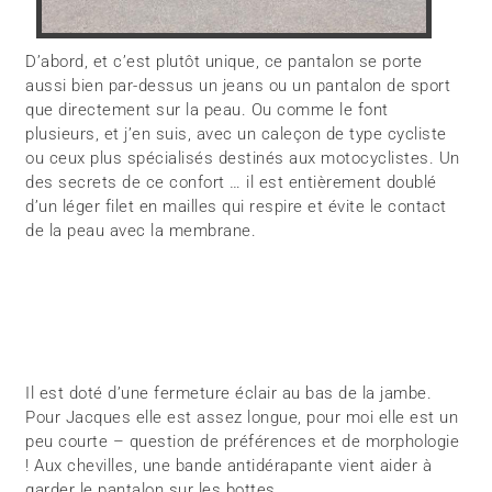
D’abord, et c’est plutôt unique, ce pantalon se porte
aussi bien par-dessus un jeans ou un pantalon de sport
que directement sur la peau. Ou comme le font
plusieurs, et j’en suis, avec un caleçon de type cycliste
ou ceux plus spécialisés destinés aux motocyclistes. Un
des secrets de ce confort … il est entièrement doublé
d’un léger filet en mailles qui respire et évite le contact
de la peau avec la membrane.
Il est doté d’une fermeture éclair au bas de la jambe.
Pour Jacques elle est assez longue, pour moi elle est un
peu courte – question de préférences et de morphologie
! Aux chevilles, une bande antidérapante vient aider à
garder le pantalon sur les bottes.