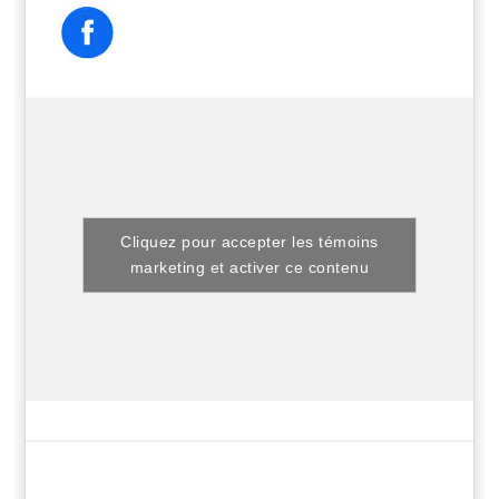
Cliquez pour accepter les témoins
marketing et activer ce contenu