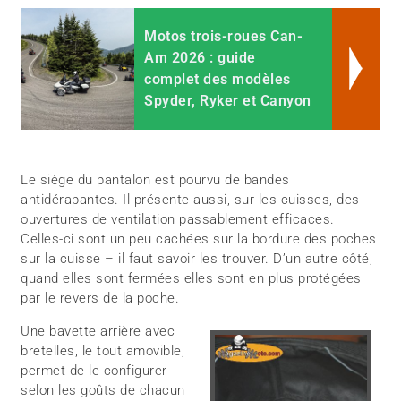
Motos trois-roues Can-
Am 2026 : guide
complet des modèles
Spyder, Ryker et Canyon
Le siège du pantalon est pourvu de bandes
antidérapantes. Il présente aussi, sur les cuisses, des
ouvertures de ventilation passablement efficaces.
Celles-ci sont un peu cachées sur la bordure des poches
sur la cuisse – il faut savoir les trouver. D’un autre côté,
quand elles sont fermées elles sont en plus protégées
par le revers de la poche.
Une bavette arrière avec
bretelles, le tout amovible,
permet de le configurer
selon les goûts de chacun