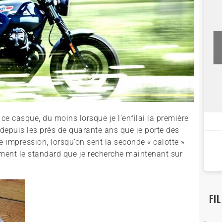
 ce casque, du moins lorsque je l’enfilai la première
depuis les près de quarante ans que je porte des
 impression, lorsqu’on sent la seconde « calotte »
ement le standard que je recherche maintenant sur
FI