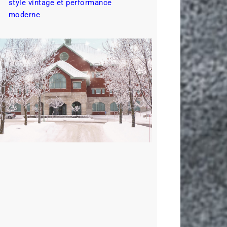
style vintage et performance
moderne