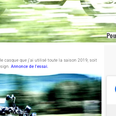
Pou
le casque que j’ai utilisé toute la saison 2019, soit
esign.
Annonce de l'essai.