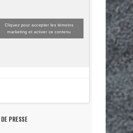
Cliquez pour accepter les témoins
marketing et activer ce contenu
L DE PRESSE