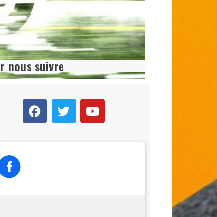
r nous suivre