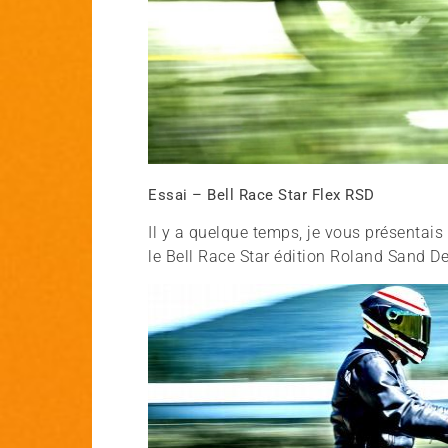
Essai – Bell Race Star Flex RSD
Il y a quelque temps, je vous présentais 
le Bell Race Star édition Roland Sand D