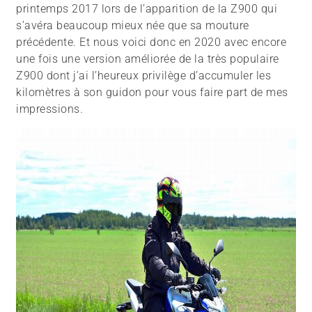
printemps 2017 lors de l’apparition de la Z900 qui
s’avéra beaucoup mieux née que sa mouture
précédente. Et nous voici donc en 2020 avec encore
une fois une version améliorée de la très populaire
Z900 dont j’ai l’heureux privilège d’accumuler les
kilomètres à son guidon pour vous faire part de mes
impressions.