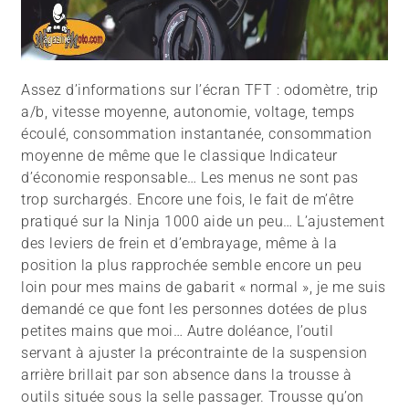
Assez d’informations sur l’écran TFT : odomètre, trip
a/b, vitesse moyenne, autonomie, voltage, temps
écoulé, consommation instantanée, consommation
moyenne de même que le classique Indicateur
d’économie responsable… Les menus ne sont pas
trop surchargés. Encore une fois, le fait de m’être
pratiqué sur la Ninja 1000 aide un peu… L’ajustement
des leviers de frein et d’embrayage, même à la
position la plus rapprochée semble encore un peu
loin pour mes mains de gabarit « normal », je me suis
demandé ce que font les personnes dotées de plus
petites mains que moi… Autre doléance, l’outil
servant à ajuster la précontrainte de la suspension
arrière brillait par son absence dans la trousse à
outils située sous la selle passager. Trousse qu’on