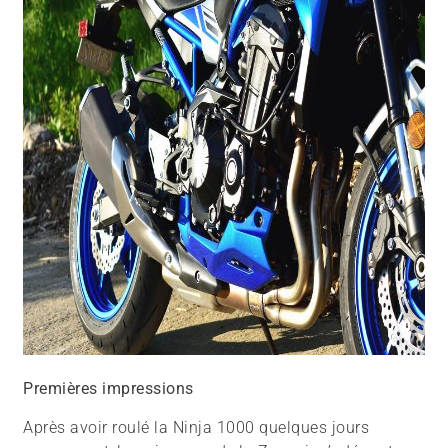
Premières impressions
Après avoir roulé la Ninja 1000 quelques jours