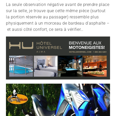
La seule observation négative avant de prendre place
sur la selle, je trouve que cette même pièce (surtout
la portion réservée au passager) ressemble plus
physiquement à un morceau de bardeau d’asphalte –
et aussi côté confort, ce sera à vérifier…