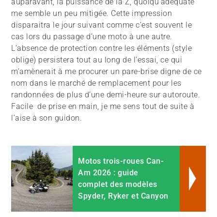
auparavant, la puissance de la Z, quoiqu’adéquate
me semble un peu mitigée. Cette impression
disparaitra le jour suivant comme c’est souvent le
cas lors du passage d’une moto à une autre.
L’absence de protection contre les éléments (style
oblige) persistera tout au long de l’essai, ce qui
m’amènerait à me procurer un pare-brise digne de ce
nom dans le marché de remplacement pour les
randonnées de plus d’une demi-heure sur autoroute.
Facile de prise en main, je me sens tout de suite à
l’aise à son guidon.
Motos trois-roues Can-
Am 2026 : guide
complet des modèles
Spyder, Ryker et Canyon