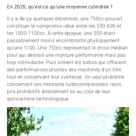
En 2020, qu’est-ce qu’une moyenne cylindrée ?
Il y a de ça quelques décennies, une 750cc pouvait
constituer le compromis idéal entre les 550-600 et
les 1000-1100cc. À cette époque, une 550 étant
passablement moins encombrante physiquement
qu’une 1100. Une 750cc représentait le choix médian
pour qui désirait une monture performante mais pas
trop intimidante. Puis vinrent les turbos qui offraient
des performances proches des machines d’un litre
tout en conservant leur sveltesse. Un seul problème
concernant ces montures turbocompressées: leurs
prix prohibitifs directement lié au coût de leur
quincaillerie technologique.