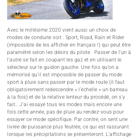
Avec le millésime 2020 vient aussi un choix de
modes de conduite soit : Sport, Road, Rain et Rider
(impossible de les afficher en français !) qui peut être
paramétré selon les désirs du pilote. Passer de l’un à
l’autre se fait en coupant les gaz et en utilisant le
sélecteur sur le guidon gauche. Une fois qu’on a
mémorisé qu’il est impossible de passer du mode
sport à pluie sans passer par le mode route (il faut
obligatoirement redescendre « l’échelle » un barreau
à la fois) et de la relative lenteur du procédé, on s’y
fait… J’ai essayé tous les modes mais encore une
fois cette année, pas de pluie au rendez-vous pour
essayer ce mode spécifique. Par contre, on sent une
livrée de puissance plus feutrée, ce qui est rassurant
lorsque les précipitations se présenteront. L’affichage