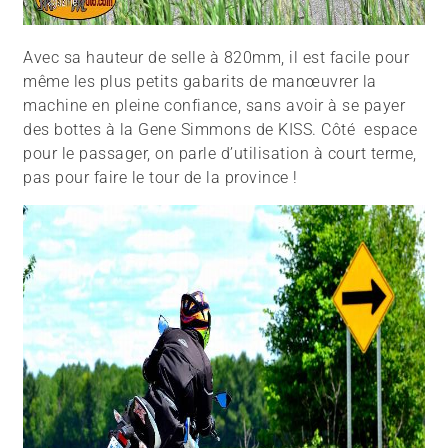
Avec sa hauteur de selle à 820mm, il est facile pour
même les plus petits gabarits de manœuvrer la
machine en pleine confiance, sans avoir à se payer
des bottes à la Gene Simmons de KISS. Côté espace
pour le passager, on parle d’utilisation à court terme,
pas pour faire le tour de la province !