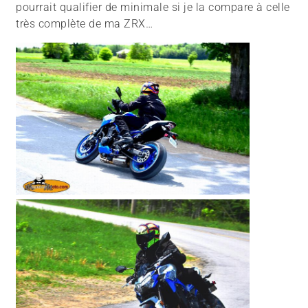
pourrait qualifier de minimale si je la compare à celle
très complète de ma ZRX…