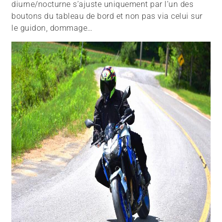
diurne/nocturne s’ajuste uniquement par l’un des
boutons du tableau de bord et non pas via celui sur
le guidon, dommage…