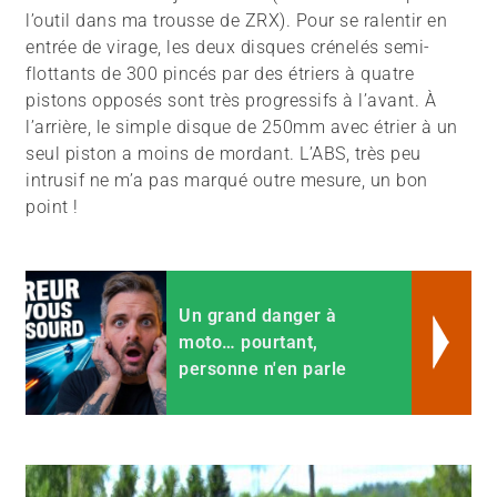
l’outil dans ma trousse de ZRX). Pour se ralentir en
entrée de virage, les deux disques crénelés semi-
flottants de 300 pincés par des étriers à quatre
pistons opposés sont très progressifs à l’avant. À
l’arrière, le simple disque de 250mm avec étrier à un
seul piston a moins de mordant. L’ABS, très peu
intrusif ne m’a pas marqué outre mesure, un bon
point !
Un grand danger à
moto… pourtant,
personne n'en parle