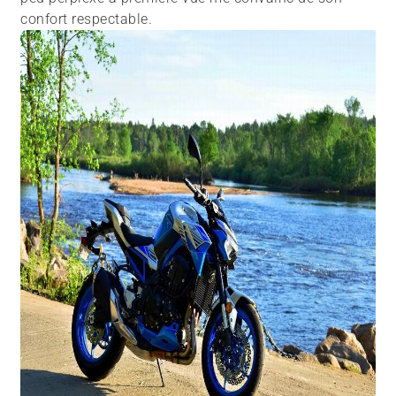
confort respectable.