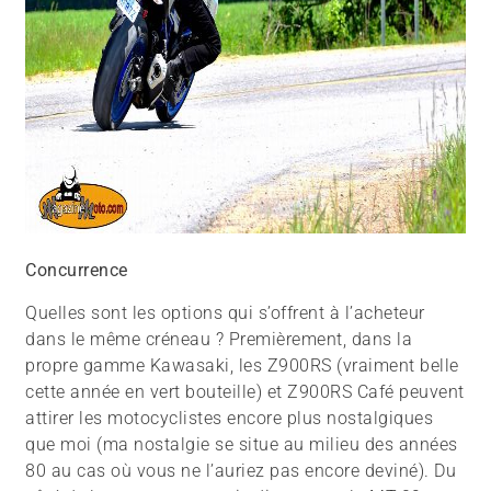
Concurrence
Quelles sont les options qui s’offrent à l’acheteur
dans le même créneau ? Premièrement, dans la
propre gamme Kawasaki, les Z900RS (vraiment belle
cette année en vert bouteille) et Z900RS Café peuvent
attirer les motocyclistes encore plus nostalgiques
que moi (ma nostalgie se situe au milieu des années
80 au cas où vous ne l’auriez pas encore deviné). Du