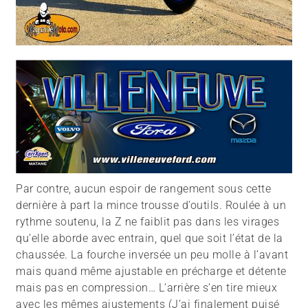
Par contre, aucun espoir de rangement sous cette
dernière à part la mince trousse d’outils. Roulée à un
rythme soutenu, la Z ne faiblit pas dans les virages
qu’elle aborde avec entrain, quel que soit l’état de la
chaussée. La fourche inversée un peu molle à l’avant
mais quand même ajustable en précharge et détente
mais pas en compression… L’arrière s’en tire mieux
avec les mêmes ajustements (J’ai finalement puisé