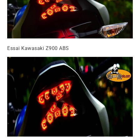
Essai Kawasaki Z900 ABS