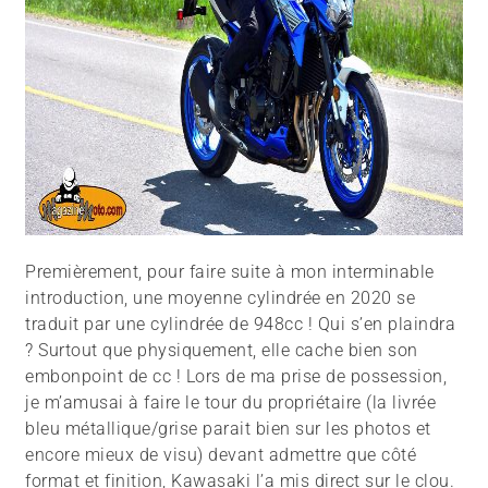
Premièrement, pour faire suite à mon interminable
introduction, une moyenne cylindrée en 2020 se
traduit par une cylindrée de 948cc ! Qui s’en plaindra
? Surtout que physiquement, elle cache bien son
embonpoint de cc ! Lors de ma prise de possession,
je m’amusai à faire le tour du propriétaire (la livrée
bleu métallique/grise parait bien sur les photos et
encore mieux de visu) devant admettre que côté
format et finition, Kawasaki l’a mis direct sur le clou.