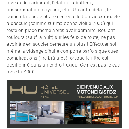
niveau de carburant, l’état de la batterie, la
consommation moyenne, etc. Un autre détail, le
commutateur de phare demeure le bon vieux modèle
à bascule (comme sur ma bonne vieille 2006) qui
reste en place même après avoir démarré. Roulant
toujours (sauf la nuit) sur les feux de route, ne pas
avoir à s’en soucier demeure un plus ! Effectuer soi-
même la vidange d’huile comporte parfois quelques
complications (lire brûlures) lorsque le filtre est
positionné dans un endroit exigu. Ce n’est pas le cas
avec la Z900.