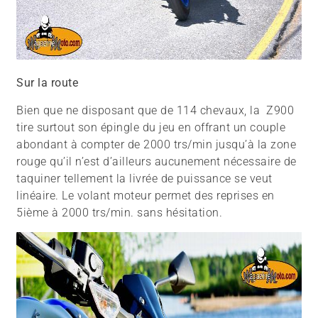
Sur la route
Bien que ne disposant que de 114 chevaux, la Z900
tire surtout son épingle du jeu en offrant un couple
abondant à compter de 2000 trs/min jusqu’à la zone
rouge qu’il n’est d’ailleurs aucunement nécessaire de
taquiner tellement la livrée de puissance se veut
linéaire. Le volant moteur permet des reprises en
5ième à 2000 trs/min. sans hésitation.