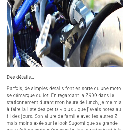
Des détails…
Parfois, de simples détails font en sorte qu’une moto
se démarque du lot. En regardant la Z900 dans le
stationnement durant mon heure de lunch, je me mis
à faire la liste des petits « plus » que j’avais notés au
fil des jours. Son allure de famille avec les autres Z
mais moins axée sur le look Sugomi que sa grande