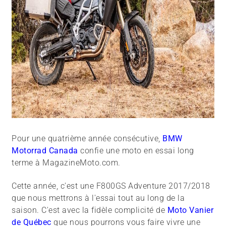
Pour une quatrième année consécutive,
BMW
Motorrad Canada
confie une moto en essai long
terme à MagazineMoto.com.
Cette année, c'est une F800GS Adventure 2017/2018
que nous mettrons à l'essai tout au long de la
saison. C'est avec la fidèle complicité de
Moto Vanier
de Québec
que nous pourrons vous faire vivre une