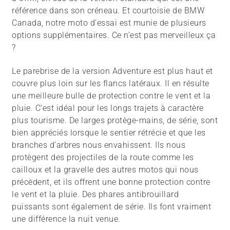
référence dans son créneau. Et courtoisie de BMW
Canada, notre moto d’essai est munie de plusieurs
options supplémentaires. Ce n’est pas merveilleux ça
?
Le parebrise de la version Adventure est plus haut et
couvre plus loin sur les flancs latéraux. Il en résulte
une meilleure bulle de protection contre le vent et la
pluie. C’est idéal pour les longs trajets à caractère
plus tourisme. De larges protège-mains, de série, sont
bien appréciés lorsque le sentier rétrécie et que les
branches d’arbres nous envahissent. Ils nous
protègent des projectiles de la route comme les
cailloux et la gravelle des autres motos qui nous
précèdent, et ils offrent une bonne protection contre
le vent et la pluie. Des phares antibrouillard
puissants sont également de série. Ils font vraiment
une différence la nuit venue.