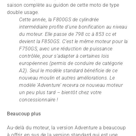
saison complète au guidon de cette moto de type
double usage.
Cette année, la F800GS de cylindrée
intermédiaire profite d’une bonification au niveau
du moteur. Elle passe de 798 cc à 853 cc et
devient la F850GS. C’est le même moteur pour la
F750GS, avec une réduction de puissance
contrôlée, pour s’adapter à certaines lois
européennes (permis de conduire de catégorie
A2). Seul le modèle standard bénéficie de ce
nouveau moulin et autres améliorations. Le
modèle ‘Adventure’ recevra ce nouveau moteur
un peu plus tard – bientôt chez votre
concessionnaire !
Beaucoup plus
Au-delà du moteur, la version Adventure a beaucoup
à offrir, en sus de la version standard qui est une