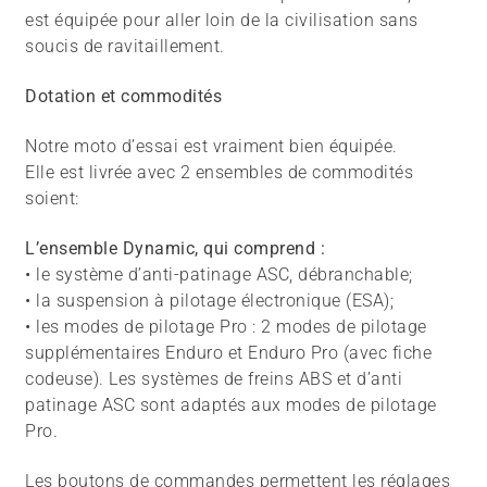
est équipée pour aller loin de la civilisation sans
soucis de ravitaillement.
Dotation et commodités
Notre moto d’essai est vraiment bien équipée.
Elle est livrée avec 2 ensembles de commodités
soient:
L’ensemble Dynamic, qui comprend :
• le système d’anti-patinage ASC, débranchable;
• la suspension à pilotage électronique (ESA);
• les modes de pilotage Pro : 2 modes de pilotage
supplémentaires Enduro et Enduro Pro (avec fiche
codeuse). Les systèmes de freins ABS et d’anti
patinage ASC sont adaptés aux modes de pilotage
Pro.
Les boutons de commandes permettent les réglages