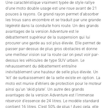
Une caractéristique vraiment typée de style rallye
d’une moto double usage est une roue avant de 21
pouces à rayons. Ce grand rayon permet d’absorber
les trous sans encombre et se traduit par une grande
légèreté dans la conduite hors route. Un des grands
avantages de la version Adventure est le
débattement supérieur de la suspension qui lui
procurer une garde au sol plus élevée. Elle permet de
passer par-dessus de plus gros obstacles et donne
une meilleur vision sur la route car on peut voir par-
dessus les véhicules de type SUV urbain. Le
rehaussement du débattement entraîne
inévitablement une hauteur de selle plus élevée. Un
‘kit’ de surbaissement de la selle existe en option. La
moto est munie d’étriers de protection pour le moteur
ainsi qu’un ‘skid plate’. Un autre des grands
avantages de la version Adventure est l’immense
réservoir d’essence de 24 litres. Le modèle standard
contient 16 litres. C’est 50% de plus ! Avec cela, elle