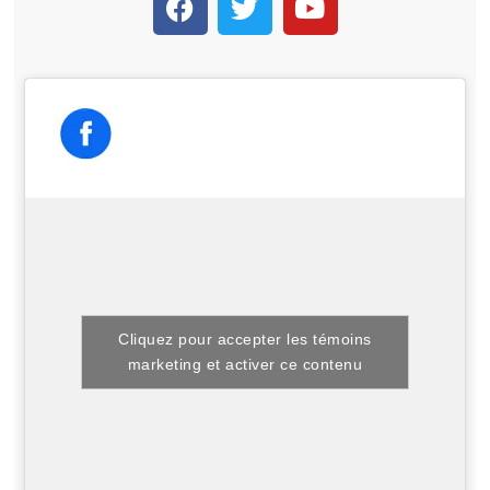
Cliquez pour accepter les témoins
marketing et activer ce contenu