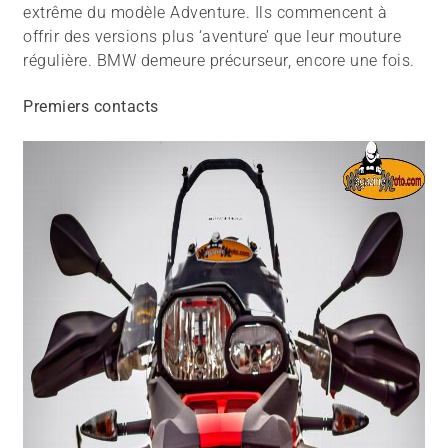
extrême du modèle Adventure. Ils commencent à
offrir des versions plus ‘aventure’ que leur mouture
régulière. BMW demeure précurseur, encore une fois.
Premiers contacts