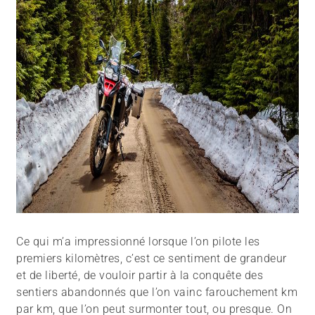
Ce qui m’a impressionné lorsque l’on pilote les
premiers kilomètres, c’est ce sentiment de grandeur
et de liberté, de vouloir partir à la conquête des
sentiers abandonnés que l’on vainc farouchement km
par km, que l’on peut surmonter tout, ou presque. On