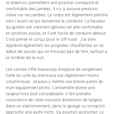
le réservoir, permettent une position compacte et
confortable des jambes. Il n’y a aucune pression
indue sur les jambes. Le corps est légèrement penché
vers l’avant ce qui dynamise la conduite. La hauteur
du guidon est vraiment géniale car elle confortable
en position assise, et il est facile de conduire debout.
C’est pensé et conçu pour le ‘off-road’. J’ai bien
apprécié également les poignées chauffantes en ce
début de saison qui ne finissait pas de finir, surtout à
la tombée de la nuit.
Les valises offre beaucoup d’espace de rangement.
Celle du coté du silencieux est légèrement moins
volumineuse. Je peux y mettre une bonne partie de
mon équipement photo. L’ensemble donne une
largeur hors tout considérable. Il fait prendre
conscience de cette nouvelle dimension de largeur
dans un stationnement, dans le garage ou lorsqu’on
approche une autre moto. Ça pourrait accrocher. Le