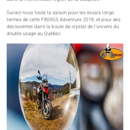
Suivez-nous toute la saison pour les essais longs
termes de cette F800GS Adventure 2018, et pour des
découvertes dans la boule de crystal de l’univers du
double usage au Québec.