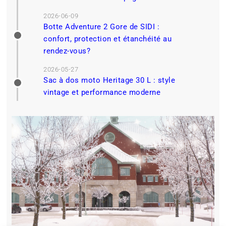
2026-06-09
Botte Adventure 2 Gore de SIDI :
confort, protection et étanchéité au
rendez-vous?
2026-05-27
Sac à dos moto Heritage 30 L : style
vintage et performance moderne