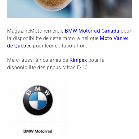
MagazineMoto remercie
BMW Motorrad Canada
pour
la disponibilité de cette moto, ainsi que
Moto Vanier
de Québec
pour leur collaboration.
Merci aussi à nos amis de
Kimpex
pour la
disponibilité des pneus Mitas E-10