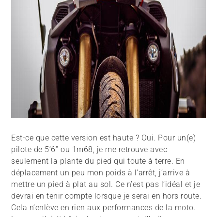
Est-ce que cette version est haute ? Oui. Pour un(e)
pilote de 5’6’’ ou 1m68, je me retrouve avec
seulement la plante du pied qui toute à terre. En
déplacement un peu mon poids à l’arrêt, j’arrive à
mettre un pied à plat au sol. Ce n’est pas l’idéal et je
devrai en tenir compte lorsque je serai en hors route.
Cela n’enlève en rien aux performances de la moto.