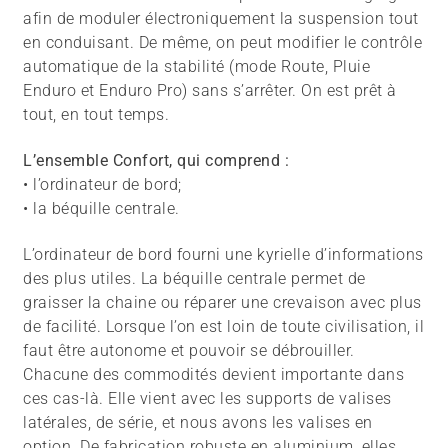
afin de moduler électroniquement la suspension tout
en conduisant. De même, on peut modifier le contrôle
automatique de la stabilité (mode Route, Pluie
Enduro et Enduro Pro) sans s’arrêter. On est prêt à
tout, en tout temps.
L’ensemble Confort, qui comprend :
• l’ordinateur de bord;
• la béquille centrale.
L’ordinateur de bord fourni une kyrielle d’informations
des plus utiles. La béquille centrale permet de
graisser la chaine ou réparer une crevaison avec plus
de facilité. Lorsque l’on est loin de toute civilisation, il
faut être autonome et pouvoir se débrouiller.
Chacune des commodités devient importante dans
ces cas-là. Elle vient avec les supports de valises
latérales, de série, et nous avons les valises en
option. De fabrication robuste en aluminium, elles