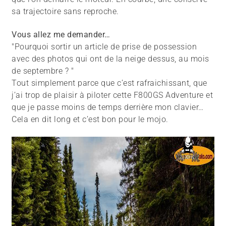
sa trajectoire sans reproche.
Vous allez me demander…
"Pourquoi sortir un article de prise de possession
avec des photos qui ont de la neige dessus, au mois
de septembre ? "
Tout simplement parce que c’est rafraichissant, que
j’ai trop de plaisir à piloter cette F800GS Adventure et
que je passe moins de temps derrière mon clavier…
Cela en dit long et c’est bon pour le mojo.