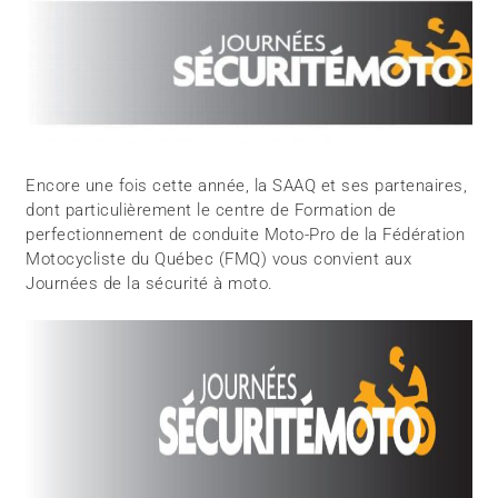
Encore une fois cette année, la SAAQ et ses partenaires,
dont particulièrement le centre de Formation de
perfectionnement de conduite Moto-Pro de la Fédération
Motocycliste du Québec (FMQ) vous convient aux
Journées de la sécurité à moto.