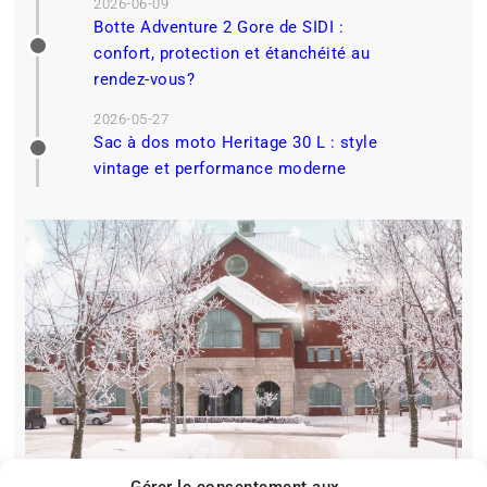
2026-06-09
Botte Adventure 2 Gore de SIDI :
confort, protection et étanchéité au
rendez-vous?
2026-05-27
Sac à dos moto Heritage 30 L : style
vintage et performance moderne