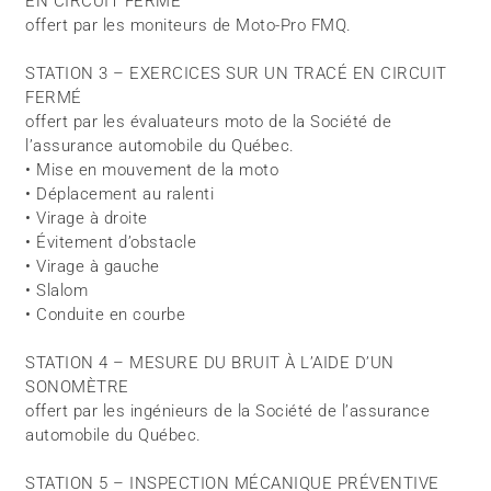
EN CIRCUIT FERMÉ
offert par les moniteurs de Moto-Pro FMQ.
STATION 3 – EXERCICES SUR UN TRACÉ EN CIRCUIT
FERMÉ
offert par les évaluateurs moto de la Société de
l’assurance automobile du Québec.
• Mise en mouvement de la moto
• Déplacement au ralenti
• Virage à droite
• Évitement d’obstacle
• Virage à gauche
• Slalom
• Conduite en courbe
STATION 4 – MESURE DU BRUIT À L’AIDE D’UN
SONOMÈTRE
offert par les ingénieurs de la Société de l’assurance
automobile du Québec.
STATION 5 – INSPECTION MÉCANIQUE PRÉVENTIVE