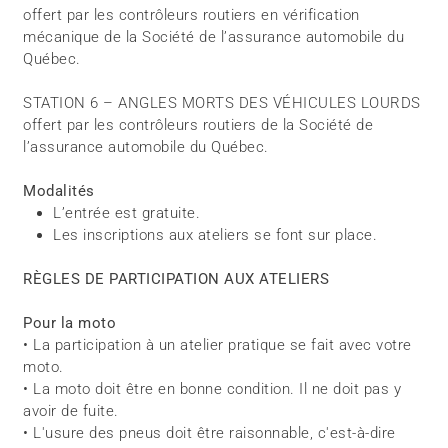
offert par les contrôleurs routiers en vérification
mécanique de la Société de l’assurance automobile du
Québec.
STATION 6 – ANGLES MORTS DES VÉHICULES LOURDS
offert par les contrôleurs routiers de la Société de
l’assurance automobile du Québec.
Modalités
L’entrée est gratuite.
Les inscriptions aux ateliers se font sur place.
RÈGLES DE PARTICIPATION AUX ATELIERS
Pour la moto
• La participation à un atelier pratique se fait avec votre
moto.
• La moto doit être en bonne condition. Il ne doit pas y
avoir de fuite.
• L'usure des pneus doit être raisonnable, c'est-à-dire