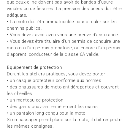
que ceux-ci ne doivent pas avoir de bandes d'usure
visibles ou de fissures. La pression des pneus doit être
adéquate.
• La moto doit être immatriculée pour circuler sur les
chemins publics.
• Vous devez avoir avec vous une preuve d’assurance.
• Vous devez être titulaire d'un permis de conduire une
moto ou d'un permis probatoire, ou encore d'un permis
d'apprenti conducteur de la classe 6A valide.
Équipement de protection
Durant les ateliers pratiques, vous devez porter :
• un casque protecteur conforme aux normes
• des chaussures de moto antidérapantes et couvrant
les chevilles
• un manteau de protection
• des gants couvrant entièrement les mains
• un pantalon long conçu pour la moto
Si un passager prend place sur la moto, il doit respecter
les mêmes consignes.