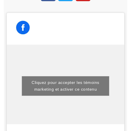
Cliquez pour accepter les témoins
marketing et activer ce contenu