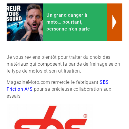
Un grand danger à
moto… pourtant,
personne n'en parle
Je vous reviens bientôt pour traiter du choix des
matériaux qui composent la bande de freinage selon
le type de motos et son utilisation.
MagazineMoto.com remercie le fabriquant
SBS
Friction A/S
pour sa précieuse collaboration aux
essais.