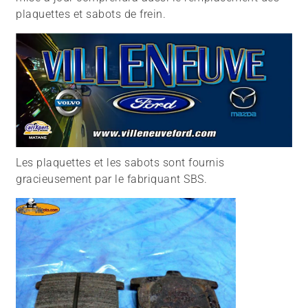
plaquettes et sabots de frein.
Les plaquettes et les sabots sont fournis
gracieusement par le fabriquant SBS.