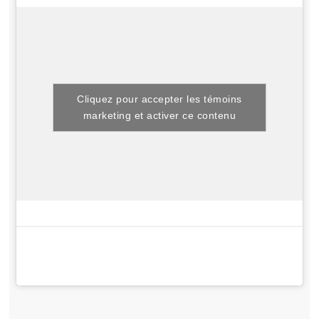
Cliquez pour accepter les témoins
marketing et activer ce contenu