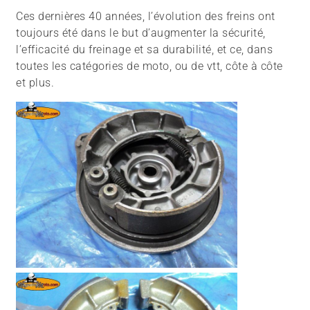
Ces dernières 40 années, l’évolution des freins ont
toujours été dans le but d’augmenter la sécurité,
l’efficacité du freinage et sa durabilité, et ce, dans
toutes les catégories de moto, ou de vtt, côte à côte
et plus.