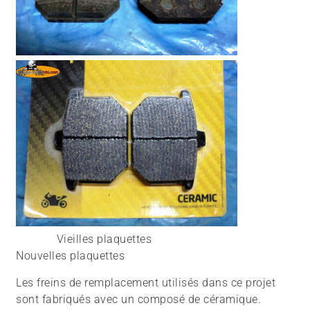
Vieilles plaquettes
Nouvelles plaquettes
Les freins de remplacement utilisés dans ce projet
sont fabriqués avec un composé de céramique.