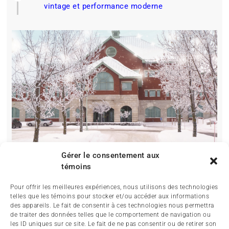
vintage et performance moderne
Gérer le consentement aux
témoins
Pour offrir les meilleures expériences, nous utilisons des technologies
telles que les témoins pour stocker et/ou accéder aux informations
des appareils. Le fait de consentir à ces technologies nous permettra
de traiter des données telles que le comportement de navigation ou
les ID uniques sur ce site. Le fait de ne pas consentir ou de retirer son