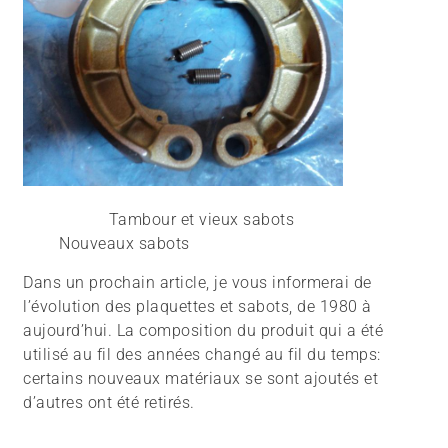
Tambour et vieux sabots
Nouveaux sabots
Dans un prochain article, je vous informerai de
l’évolution des plaquettes et sabots, de 1980 à
aujourd’hui. La composition du produit qui a été
utilisé au fil des années changé au fil du temps:
certains nouveaux matériaux se sont ajoutés et
d’autres ont été retirés.