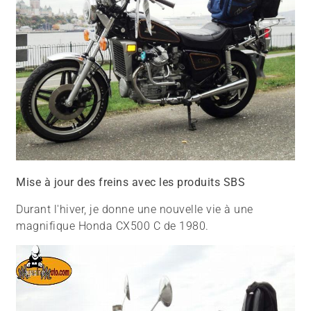
Mise à jour des freins avec les produits SBS
Durant l'hiver, je donne une nouvelle vie à une
magnifique Honda CX500 C de 1980.